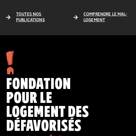
TOUTES NOS
COMPRENDRE LE MAL-
PUBLICATIONS
LOGEMENT
FONDATION
POUR LE
LOGEMENT DES
DÉFAVORISÉS