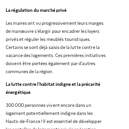
La régulation du marché privé
Les maires ont vu progressivement leurs marges
de manœuvre s’élargir pour encadrer les loyers
privés et réguler les meublés touristiques.
Certains se sont déjà saisis de la lutte contre la
vacance des logements. Ces premières initiatives
doivent être portées également par d’autres
communes de la région.
La lutte contre l’habitat indigne et la précarité
énergétique
300 000 personnes vivent encore dans un
logement potentiellement indigne dans les
Hauts-de-France ! Il est essentiel de développer