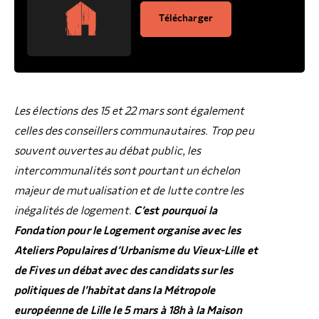
MAL-LOGEMENT
Télécharger
Les élections des 15 et 22 mars sont également
celles des conseillers communautaires. Trop peu
souvent ouvertes au débat public, les
intercommunalités sont pourtant un échelon
majeur de mutualisation et de lutte contre les
inégalités de logement.
C’est pourquoi la
Fondation pour le Logement organise avec les
Ateliers Populaires d’Urbanisme du Vieux-Lille et
de Fives un débat avec des candidats sur les
politiques de l’habitat dans la Métropole
européenne de Lille le 5 mars à 18h à la Maison