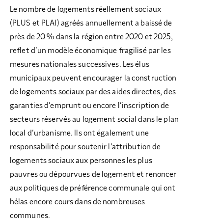
Le nombre de logements réellement sociaux
(PLUS et PLAI) agréés annuellement a baissé de
près de 20 % dans la région entre 2020 et 2025,
reflet d’un modèle économique fragilisé par les
mesures nationales successives. Les élus
municipaux peuvent encourager la construction
de logements sociaux par des aides directes, des
garanties d’emprunt ou encore l’inscription de
secteurs réservés au logement social dans le plan
local d’urbanisme. Ils ont également une
responsabilité pour soutenir l’attribution de
logements sociaux aux personnes les plus
pauvres ou dépourvues de logement et renoncer
aux politiques de préférence communale qui ont
hélas encore cours dans de nombreuses
communes.