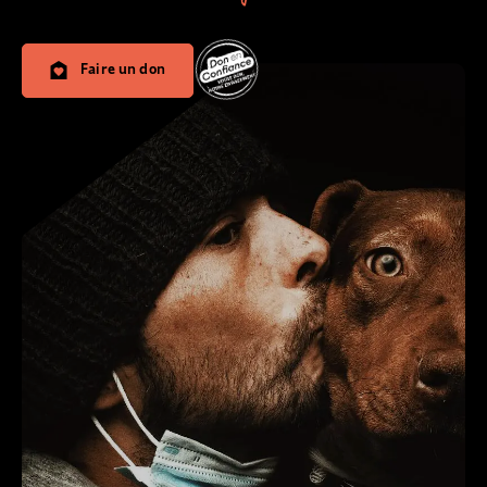
Faire un don