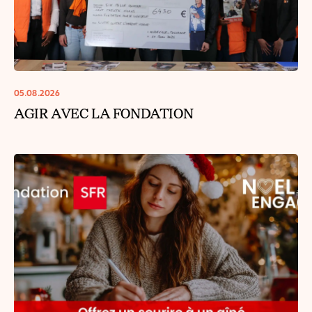
05.08.2026
AGIR AVEC LA FONDATION