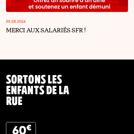
05.08.2026
MERCI AUX SALARIÉS SFR !
SORTONS LES
ENFANTS DE LA
RUE
€
60