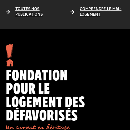
TOUTES NOS
COMPRENDRE LE MAL-
PUBLICATIONS
LOGEMENT
FONDATION
POUR LE
LOGEMENT DES
DÉFAVORISÉS
Un combat en héritage