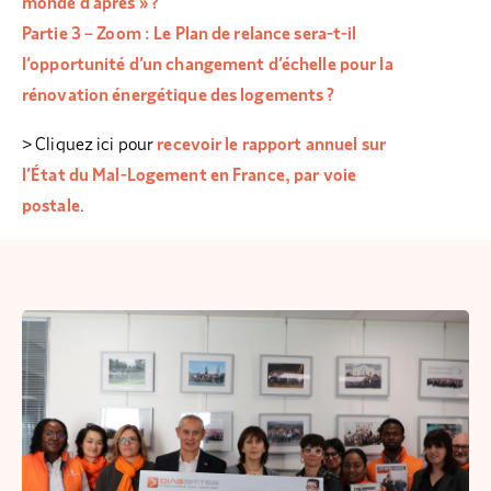
monde d’après » ?
Partie 3 – Zoom : Le Plan de relance sera-t-il
l’opportunité d’un changement d’échelle pour la
rénovation énergétique des logements ?
> Cliquez ici pour
recevoir le rapport annuel sur
l’État du Mal-Logement en France, par voie
postale
.