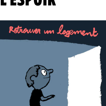
L’ESPOIR