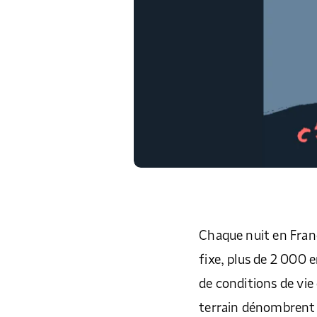
Chaque nuit en Fran
fixe, plus de 2 000 e
de conditions de vie 
terrain dénombrent 