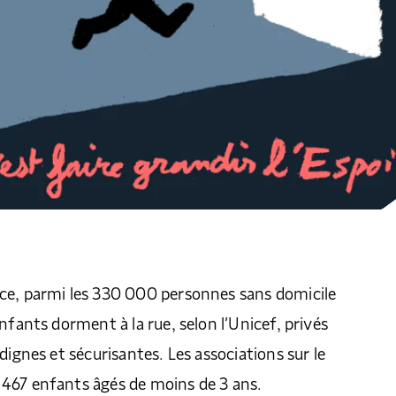
ce, parmi les 330 000 personnes sans domicile
nfants dorment à la rue, selon l’Unicef, privés
dignes et sécurisantes. Les associations sur le
467 enfants âgés de moins de 3 ans.