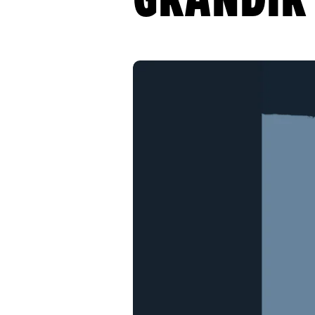
GRANDIR 