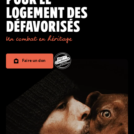
LOGEMENT DES
DÉFAVORISÉS
Un combat en héritage
Faire un don