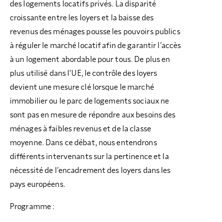
des logements locatifs privés. La disparité
croissante entre les loyers et la baisse des
revenus des ménages pousse les pouvoirs publics
à réguler le marché locatif afin de garantir l’accès
à un logement abordable pour tous. De plus en
plus utilisé dans l’UE, le contrôle des loyers
devient une mesure clé lorsque le marché
immobilier ou le parc de logements sociaux ne
sont pas en mesure de répondre aux besoins des
ménages à faibles revenus et de la classe
moyenne. Dans ce débat, nous entendrons
différents intervenants sur la pertinence et la
nécessité de l’encadrement des loyers dans les
pays européens.
Programme :