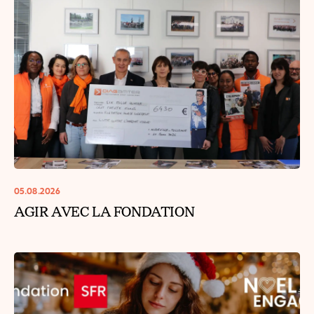
05.08.2026
AGIR AVEC LA FONDATION