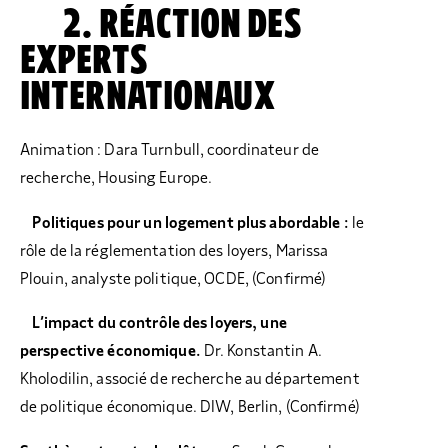
2. RÉACTION DES
EXPERTS
INTERNATIONAUX
Animation : Dara Turnbull, coordinateur de
recherche, Housing Europe.
Politiques pour un logement plus abordable :
le
rôle de la réglementation des loyers, Marissa
Plouin, analyste politique, OCDE, (Confirmé)
L’impact du contrôle des loyers, une
perspective économique.
Dr. Konstantin A.
Kholodilin, associé de recherche au département
de politique économique. DIW, Berlin, (Confirmé)