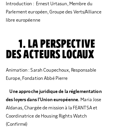
Introduction : Ernest Urtasun, Membre du
Parlement européen, Groupe des Verts/Alliance
libre européenne
1. LA PERSPECTIVE
DES ACTEURS LOCAUX
Animation : Sarah Coupechoux, Responsable
Europe, Fondation Abbé Pierre
Une approche juridique de la réglementation
des loyers dans l’Union européenne.
Maria Jose
Aldanas, Chargée de mission à la FEANTSA et
Coordinatrice de Housing Rights Watch
(Confirmé)