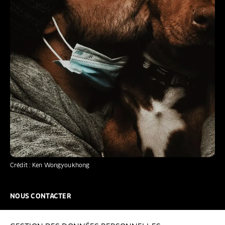
Crédit : Ken Wongyoukhong
NOUS CONTACTER
NOUS REJOINDRE