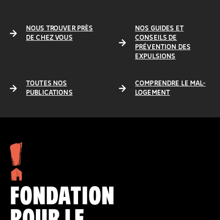
NOUS TROUVER PRÈS
NOS GUIDES ET
DE CHEZ VOUS
CONSEILS DE
PRÉVENTION DES
EXPULSIONS
TOUTES NOS
COMPRENDRE LE MAL-
PUBLICATIONS
LOGEMENT
FONDATION
POUR LE