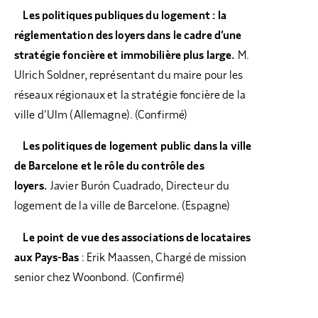
Les politiques publiques du logement : la
réglementation des loyers dans le cadre d’une
stratégie foncière et immobilière plus large.
M.
Ulrich Soldner, représentant du maire pour les
réseaux régionaux et la stratégie foncière de la
ville d’Ulm (Allemagne). (Confirmé)
Les politiques de logement public dans la ville
de Barcelone et le rôle du contrôle des
loyers.
Javier Burón Cuadrado, Directeur du
logement de la ville de Barcelone. (Espagne)
Le point de vue des associations de locataires
aux Pays-Bas
: Erik Maassen, Chargé de mission
senior chez Woonbond. (Confirmé)