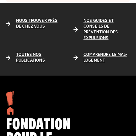
NOUS TROUVER PRÈS
NOS GUIDES ET
DE CHEZ VOUS
CONSEILS DE
PRÉVENTION DES
EXPULSIONS
TOUTES NOS
COMPRENDRE LE MAL-
PUBLICATIONS
LOGEMENT
FONDATION