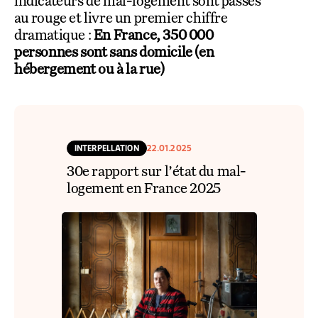
indicateurs de mal-logement sont passés
au rouge et livre un premier chiffre
dramatique :
En France, 350 000
personnes sont sans domicile (en
hébergement ou à la rue)
INTERPELLATION
22.01.2025
30e rapport sur l’état du mal-
logement en France 2025