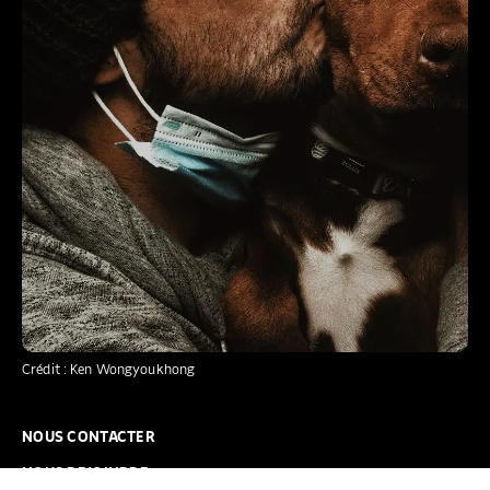
Crédit : Ken Wongyoukhong
NOUS CONTACTER
NOUS REJOINDRE