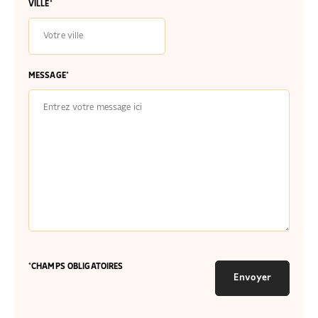
VILLE*
MESSAGE*
*CHAMPS OBLIGATOIRES
Envoyer