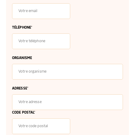
TÉLÉPHONE*
ORGANISME
ADRESSE*
CODE POSTAL*