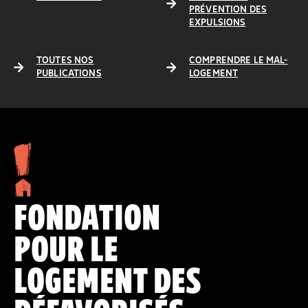
PRÉVENTION DES
EXPULSIONS
TOUTES NOS
COMPRENDRE LE MAL-
PUBLICATIONS
LOGEMENT
FONDATION
POUR LE
LOGEMENT DES