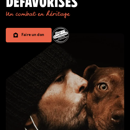
DÉFAVORISÉS
Un combat en héritage
Faire un don