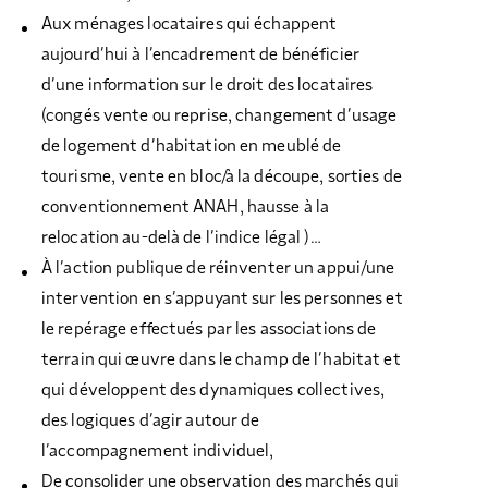
Aux ménages locataires qui échappent
aujourd’hui à l’encadrement de bénéficier
d’une information sur le droit des locataires
(congés vente ou reprise, changement d’usage
de logement d’habitation en meublé de
tourisme, vente en bloc/à la découpe, sorties de
conventionnement ANAH, hausse à la
relocation au-delà de l’indice légal )…
À l’action publique de réinventer un appui/une
intervention en s’appuyant sur les personnes et
le repérage effectués par les associations de
terrain qui œuvre dans le champ de l’habitat et
qui développent des dynamiques collectives,
des logiques d’agir autour de
l’accompagnement individuel,
De consolider une observation des marchés qui