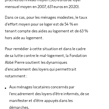
mensuel moyen en 2007, 631 euros en 2020).
Dans ce cas, pour les ménages modestes, le taux
d’effort moyen pour se loger est de 54 % en
tenant compte des aides au logement et de 63 %
hors aide au logement.
Pour remédier à cette situation et dans le cadre
de sa lutte contre le mal-logement, la Fondation
Abbé Pierre soutient les dynamiques
d’encadrement des loyers qui permettrait
notamment :
Aux ménages locataires concernés par
l’encadrement des loyers d’être informés, de se
manifester et d’être appuyés dans les
démarches,