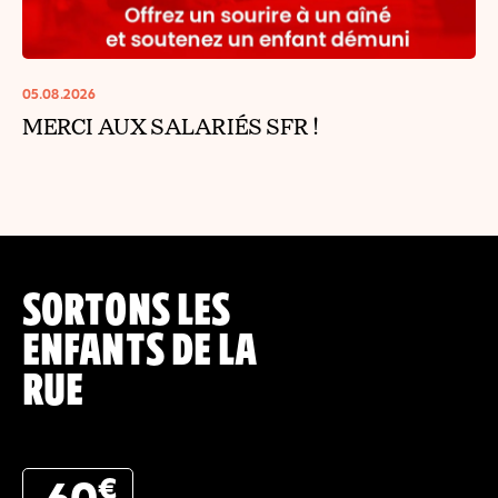
05.08.2026
MERCI AUX SALARIÉS SFR !
SORTONS LES
ENFANTS DE LA
RUE
€