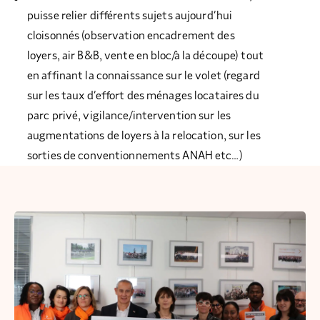
puisse relier différents sujets aujourd’hui
cloisonnés (observation encadrement des
loyers, air B&B, vente en bloc/à la découpe) tout
en affinant la connaissance sur le volet (regard
sur les taux d’effort des ménages locataires du
parc privé, vigilance/intervention sur les
augmentations de loyers à la relocation, sur les
sorties de conventionnements ANAH etc…)