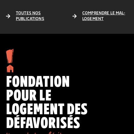
TOUTES NOS
COMPRENDRE LE MAL-
PUBLICATIONS
LOGEMENT
FONDATION
POUR LE
LOGEMENT DES
DÉFAVORISÉS