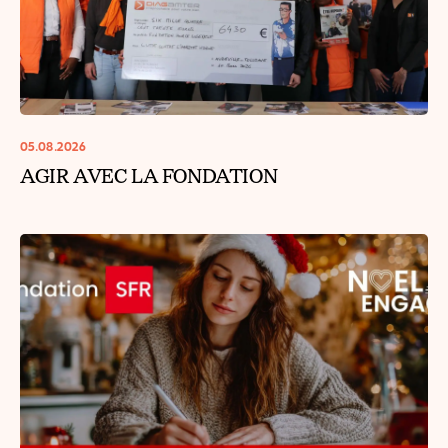
05.08.2026
AGIR AVEC LA FONDATION