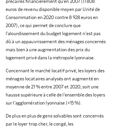
précaires financièrement qu’en 2007 (11 808
euros de revenu disponible moyen par Unité de
Consommation en 2020 contre 8 928 euros en
2007), ce qui permet de conclure que
l’alourdissement du budget logement n’est pas
dû à un appauvrissement des ménages concernés
mais bien à une augmentation des prix du
logement privé dans la métropole lyonnaise.
Concernant le marché locatif privé, les loyers des
ménages locataires analysés ont augmenté en
moyenne de 21 % entre 2007 et 2020, soit une
hausse supérieure à celle de l’ensemble des loyers
sur l’agglomération lyonnaise (+15 %).
De plus en plus de gens solvables sont concernés
par le loyer trop cher, le congé, les