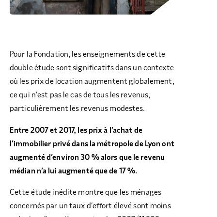
Pour la Fondation, les enseignements de cette
double étude sont significatifs dans un contexte
où les prix de location augmentent globalement,
ce qui n’est pas le cas de tous les revenus,
particulièrement les revenus modestes.
Entre 2007 et 2017, les prix à l’achat de
l’immobilier privé dans la métropole de Lyon ont
augmenté d’environ 30 % alors que le revenu
médian n’a lui augmenté que de 17 %.
Cette étude inédite montre que les ménages
concernés par un taux d’effort élevé sont moins