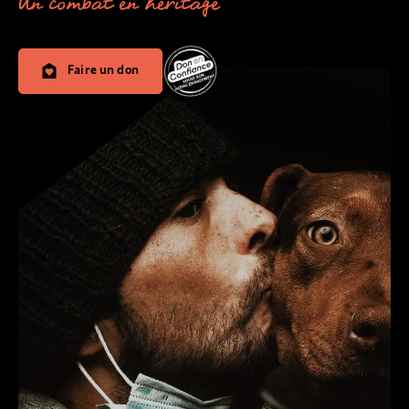
Un combat en héritage
Faire un don