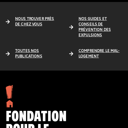
NOUS TROUVER PRÈS
NOS GUIDES ET
DE CHEZ VOUS
CONSEILS DE
PRÉVENTION DES
EXPULSIONS
TOUTES NOS
COMPRENDRE LE MAL-
PUBLICATIONS
LOGEMENT
FONDATION