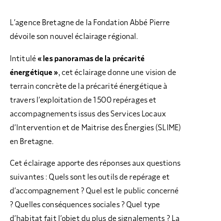
L’agence Bretagne de la Fondation Abbé Pierre
dévoile son nouvel éclairage régional.
Intitulé
« les panoramas de la précarité
énergétique »
, cet éclairage donne une vision de
terrain concrète de la précarité énergétique à
travers l’exploitation de 1 500 repérages et
accompagnements issus des Services Locaux
d’Intervention et de Maitrise des Énergies (SLIME)
en Bretagne.
Cet éclairage apporte des réponses aux questions
suivantes : Quels sont les outils de repérage et
d’accompagnement ? Quel est le public concerné
? Quelles conséquences sociales ? Quel type
d’habitat fait l’objet du plus de signalements ? La