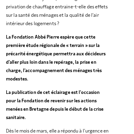
privation de chauffage entraine-t-elle des effets
sur la santé des ménages et la qualité de l’air
intérieur des logements ?
La Fondation Abbé Pierre espère que cette
première étude régionale de « terrain » sur la
précarité énergétique permettra aux décideurs
d’aller plus loin dans le repérage, la prise en
charge, l’accompagnement des ménages très
modestes.
La publication de cet éclairage est l’occasion
pour la Fondation de revenir sur les actions
menées en Bretagne depuis le début de la crise
sanitaire.
Dès le mois de mars, elle a répondu à l’urgence en