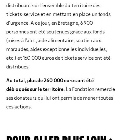
distribuant sur l’ensemble du territoire des
tickets-service et en mettant en place un fonds
d’urgence. A ce jour, en Bretagne, 6 900
personnes ont été soutenues grâce aux fonds
(mises à l’abri, aide alimentaire, soutien aux
maraudes, aides exceptionnelles individuelles,
etc.) et 160 000 euros de tickets service ont été
distribués.
Au total, plus de 260 000 euros ont été
débloqués sur le territoire.
La Fondation remercie
ses donateurs qui lui ont permis de mener toutes
ces actions.