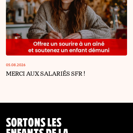
05.08.2026
MERCI AUX SALARIÉS SFR !
SORTONS LES