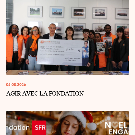
05.08.2026
AGIR AVEC LA FONDATION