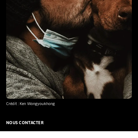
Crédit : Ken Wongyoukhong
NOUS CONTACTER
NOUS REJOINDRE