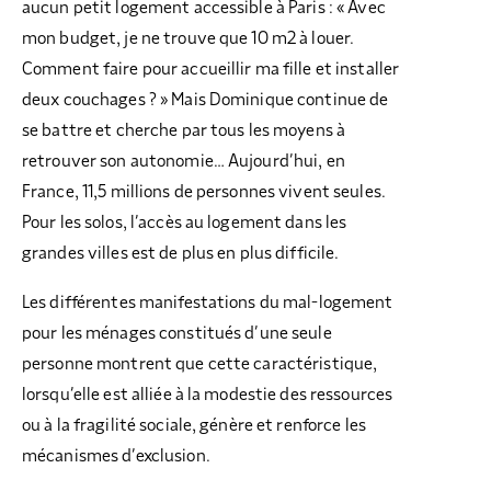
aucun petit logement accessible à Paris : « Avec
mon budget, je ne trouve que 10 m2 à louer.
Comment faire pour accueillir ma fille et installer
deux couchages ? » Mais Dominique continue de
se battre et cherche par tous les moyens à
retrouver son autonomie… Aujourd’hui, en
France, 11,5 millions de personnes vivent seules.
Pour les solos, l’accès au logement dans les
grandes villes est de plus en plus difficile.
Les différentes manifestations du mal-logement
pour les ménages constitués d’une seule
personne montrent que cette caractéristique,
lorsqu’elle est alliée à la modestie des ressources
ou à la fragilité sociale, génère et renforce les
mécanismes d’exclusion.