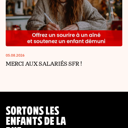
05.08.2026
MERCI AUX SALARIÉS SFR !
SORTONS LES
ENFANTS DE LA