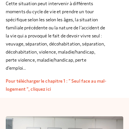
Cette situation peut intervenir à différents
moments du cycle de vie et prendre un tour
spécifique selon les selon les âges, la situation
familiale précédente ou la nature de l’accident de
la vie qui a provoqué le fait de devoir vivre seul :
veuvage, séparation, décohabitation, séparation,
décohabitation, violence, maladie/handicap,
perte violence, maladie/handicap, perte
d’emploi…
Pour télécharger le chapitre 1 : ” Seul face au mal-
logement “, cliquez ici