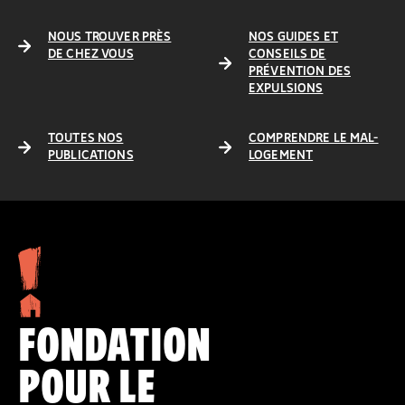
NOUS TROUVER PRÈS
NOS GUIDES ET
DE CHEZ VOUS
CONSEILS DE
PRÉVENTION DES
EXPULSIONS
TOUTES NOS
COMPRENDRE LE MAL-
PUBLICATIONS
LOGEMENT
FONDATION
POUR LE