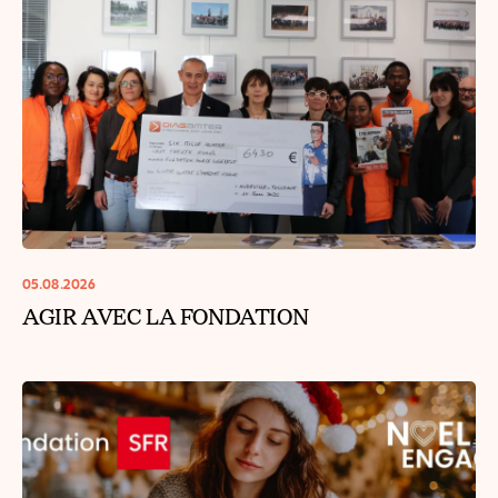
05.08.2026
AGIR AVEC LA FONDATION