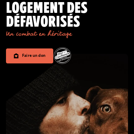
LOGEMENT DES
DÉFAVORISÉS
Un combat en héritage
Faire un don