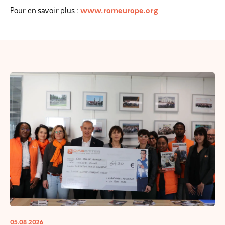
Pour en savoir plus :
www.romeurope.org
05.08.2026