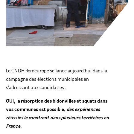
Le CNDH Romeurope se lance aujourd’hui dans la
campagne des élections municipales en
s’adressant aux candidat·es :
OUI, la résorption des bidonvilles et squats dans
vos communes est possible,
des expériences
réussies le montrent dans plusieurs territoires en
France.