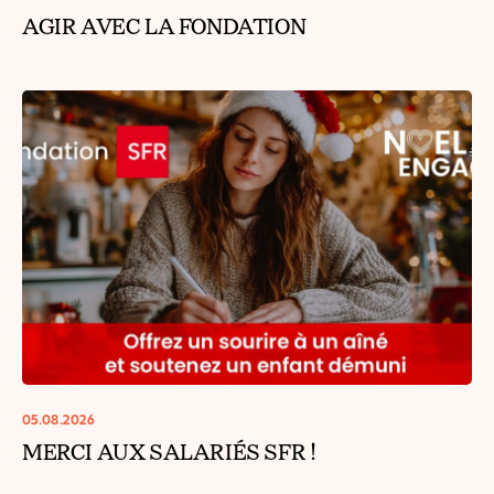
AGIR AVEC LA FONDATION
05.08.2026
MERCI AUX SALARIÉS SFR !