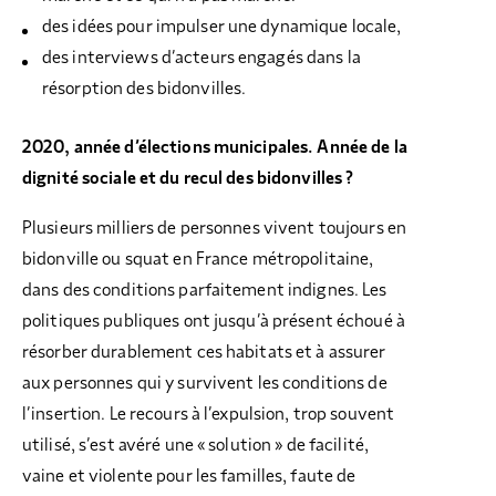
des idées pour impulser une dynamique locale,
des interviews d’acteurs engagés dans la
résorption des bidonvilles.
2020, année d’élections municipales. Année de la
dignité sociale et du recul des bidonvilles ?
Plusieurs milliers de personnes vivent toujours en
bidonville ou squat en France métropolitaine,
dans des conditions parfaitement indignes. Les
politiques publiques ont jusqu’à présent échoué à
résorber durablement ces habitats et à assurer
aux personnes qui y survivent les conditions de
l’insertion. Le recours à l’expulsion, trop souvent
utilisé, s’est avéré une « solution » de facilité,
vaine et violente pour les familles, faute de