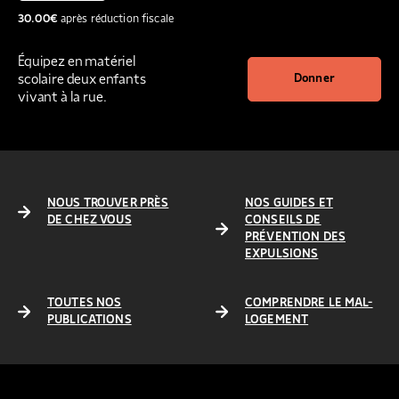
30.00
€
après réduction fiscale
Équipez en matériel
scolaire deux enfants
Donner
vivant à la rue.
NOUS TROUVER PRÈS
NOS GUIDES ET
DE CHEZ VOUS
CONSEILS DE
PRÉVENTION DES
EXPULSIONS
TOUTES NOS
COMPRENDRE LE MAL-
PUBLICATIONS
LOGEMENT