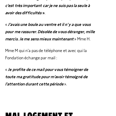
c’est très important car je ne suis pas la seule à
avoir des difficultés
»
.
«
J’avais une boule au ventre et il n’y a que vous
pour me rassurer. Désolée de vous déranger, mille
mercis. Je me sens mieux maintenant
» Mme H.
Mme M qui n’a pas de téléphone et avec qui la
Fondation échange par mail :
«
Je profite de ce mail pour vous témoigner de
toute ma gratitude pour m’avoir témoigné de
l’attention durant cette période
».