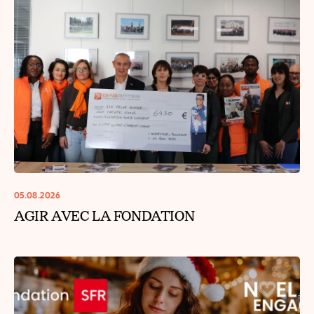
05.08.2026
AGIR AVEC LA FONDATION