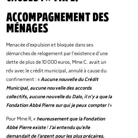
ACCOMPAGNEMENT DES
MÉNAGES
Menacée d’expulsion et bloquée dans ses
démarches de relogement par l’existence d’une
dette de plus de 10 000 euros, Mme C. avait un
rdv avec le crédit municipal, annulé à cause du
confinement : «
Aucune nouvelle du Crédit
Municipal, aucune nouvelle des accords
collectifs, aucune nouvelle du Dalo, il n’y a que la
Fondation Abbé Pierre sur qui je peux compter !
»
Pour Mme R, «
heureusement que la Fondation
Abbé Pierre existe
!
J’ai entendu qu’elle
demandait de l’argent pour les plus précaires,