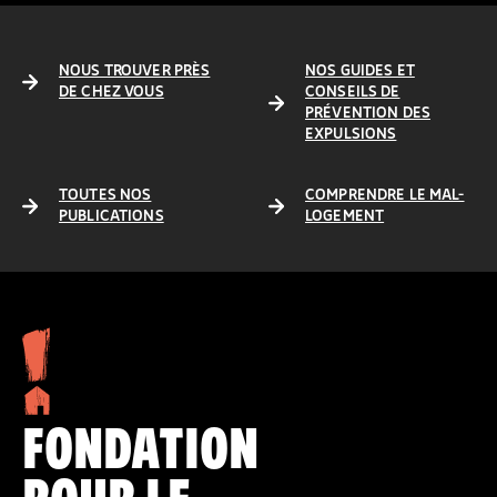
NOUS TROUVER PRÈS
NOS GUIDES ET
DE CHEZ VOUS
CONSEILS DE
PRÉVENTION DES
EXPULSIONS
TOUTES NOS
COMPRENDRE LE MAL-
PUBLICATIONS
LOGEMENT
FONDATION