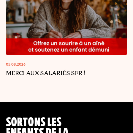
05.08.2026
MERCI AUX SALARIÉS SFR !
SORTONS LES