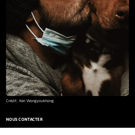
Crédit : Ken Wongyoukhong
NOUS CONTACTER
NOUS REJOINDRE