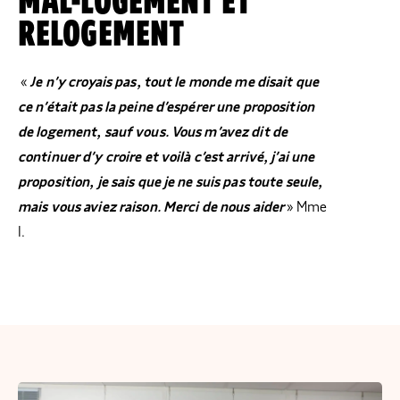
MAL-LOGEMENT ET
RELOGEMENT
«
Je n’y croyais pas, tout le monde me disait que
ce n’était pas la peine d’espérer une proposition
de logement, sauf vous. Vous m’avez dit de
continuer d’y croire et voilà c’est arrivé, j’ai une
proposition, je sais que je ne suis pas toute seule,
mais vous aviez raison. Merci de nous aider
» Mme
I.