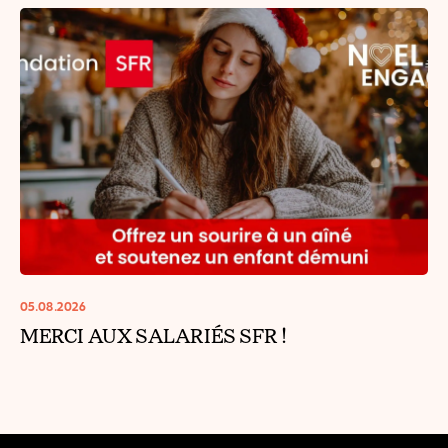
05.08.2026
MERCI AUX SALARIÉS SFR !