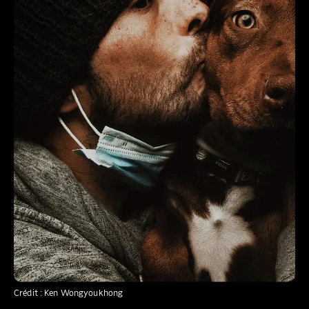
Crédit : Ken Wongyoukhong