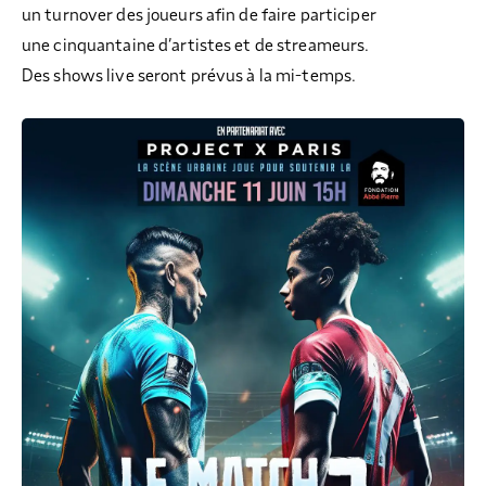
un turnover des joueurs afin de faire participer
une cinquantaine d’artistes et de streameurs.
Des shows live seront prévus à la mi-temps.