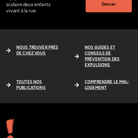
scolaire deux enfants
Donner
vivant à la rue.
NOUS TROUVER PRÈS
NOS GUIDES ET
DE CHEZ VOUS
CONSEILS DE
PRÉVENTION DES
EXPULSIONS
TOUTES NOS
COMPRENDRE LE MAL-
PUBLICATIONS
LOGEMENT