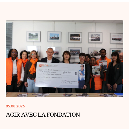
05.08.2026
AGIR AVEC LA FONDATION