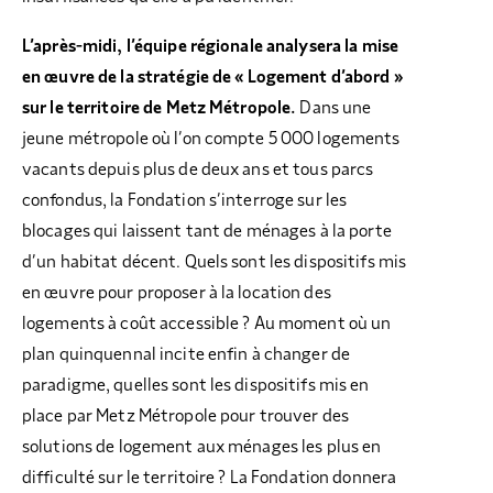
L’après-midi, l’équipe régionale analysera la mise
en œuvre de la stratégie de « Logement d’abord »
sur le territoire de Metz Métropole.
Dans une
jeune métropole où l’on compte 5 000 logements
vacants depuis plus de deux ans et tous parcs
confondus, la Fondation s’interroge sur les
blocages qui laissent tant de ménages à la porte
d’un habitat décent. Quels sont les dispositifs mis
en œuvre pour proposer à la location des
logements à coût accessible ? Au moment où un
plan quinquennal incite enfin à changer de
paradigme, quelles sont les dispositifs mis en
place par Metz Métropole pour trouver des
solutions de logement aux ménages les plus en
difficulté sur le territoire ? La Fondation donnera