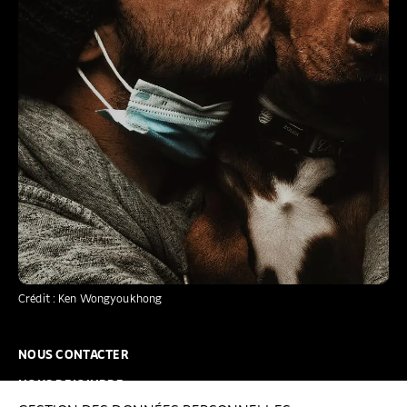
Crédit : Ken Wongyoukhong
NOUS CONTACTER
NOUS REJOINDRE