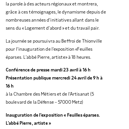
la parole à des acteurs régionaux et montrera,
grâce à ces témoignages, le dynamisme depuis de
nombreuses années d’initiatives allant dans le
sens du « Logement d’abord » et du travail pair.
La journée se poursuivra au Beffroi de Thionville
pour l’inauguration de l’exposition «Feuilles
éparses. L’abbé Pierre, artiste» à 18 heures.
Conférence de presse mardi 23 avril à 16 h
Présentation publique mercredi 24 avril de 9 h à
16 h
à la Chambre des Métiers et de l’Artisanat (5
boulevard de la Défense – 57000 Metz)
Inauguration de l’exposition « Feuilles éparses.
L’abbé Pierre, artiste »