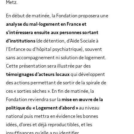
Metz.
En début de matinée, la Fondation proposera une
analyse du mal-logement en France et
s’intéressera ensuite aux personnes sortant
d’institutions
(de détention, d’Aide Sociale à
l’Enfance ou d’hôpital psychiatrique), souvent
sans accompagnement ni solution de logement.
Cette présentation sera illustrée par des
témoignages d’acteurs locaux
qui développent
des actions permettant de sortir de la spirale de
ces « sorties sèches ». En fin de matinée, la
Fondation reviendra sur la
mise en œuvre de la
politique du « Logement d’abord »
au niveau
national puis mettra en évidence les bonnes
idées, d’ores et déjà reproductibles, et les
insuffisances qu’elle a pu identifier.