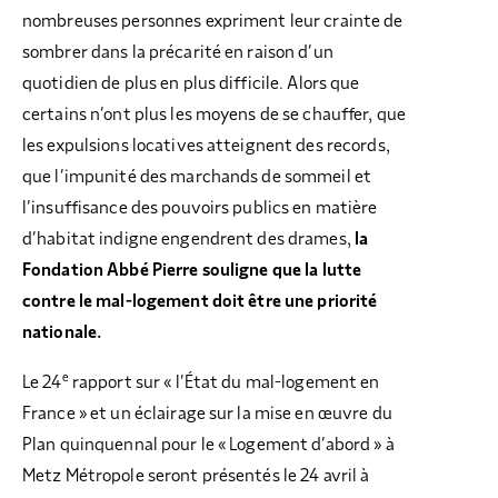
nombreuses personnes expriment leur crainte de
sombrer dans la précarité en raison d’un
quotidien de plus en plus difficile. Alors que
certains n’ont plus les moyens de se chauffer, que
les expulsions locatives atteignent des records,
que l’impunité des marchands de sommeil et
l’insuffisance des pouvoirs publics en matière
d’habitat indigne engendrent des drames,
la
Fondation Abbé Pierre souligne que la lutte
contre le mal-logement doit être une priorité
nationale.
e
Le 24
rapport sur « l’État du mal-logement en
France » et un éclairage sur la mise en œuvre du
Plan quinquennal pour le « Logement d’abord » à
Metz Métropole seront présentés le 24 avril à