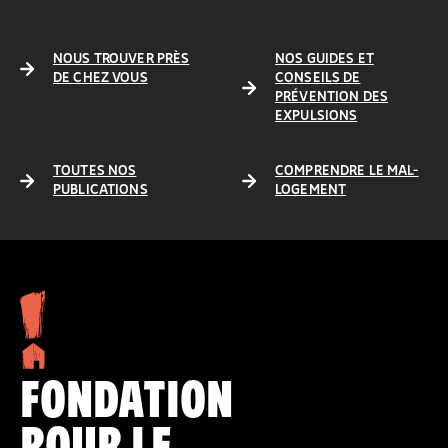
NOUS TROUVER PRÈS
NOS GUIDES ET
DE CHEZ VOUS
CONSEILS DE
PRÉVENTION DES
EXPULSIONS
TOUTES NOS
COMPRENDRE LE MAL-
PUBLICATIONS
LOGEMENT
FONDATION
POUR LE