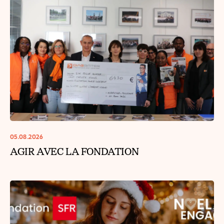
05.08.2026
AGIR AVEC LA FONDATION