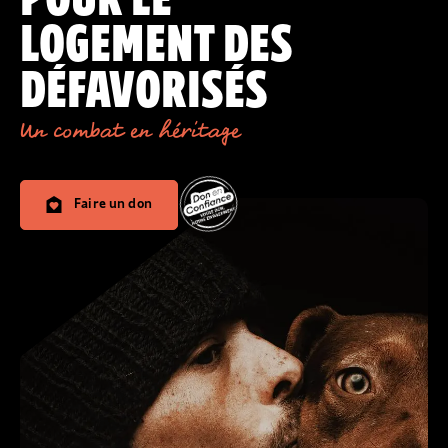
LOGEMENT DES
DÉFAVORISÉS
Un combat en héritage
Faire un don