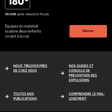
180
30.00
€
après réduction fiscale
Équipez en matériel
scolaire deux enfants
Donner
vivant à la rue.
NOUS TROUVER PRÈS
NOS GUIDES ET
DE CHEZ VOUS
CONSEILS DE
PRÉVENTION DES
EXPULSIONS
TOUTES NOS
COMPRENDRE LE MAL-
PUBLICATIONS
LOGEMENT