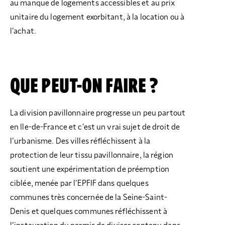
au manque de logements accessibles et au prix
unitaire du logement exorbitant, à la location ou à
l’achat.
QUE PEUT-ON FAIRE ?
La division pavillonnaire progresse un peu partout
en Ile-de-France et c’est un vrai sujet de droit de
l’urbanisme. Des villes réfléchissent à la
protection de leur tissu pavillonnaire, la région
soutient une expérimentation de préemption
ciblée, menée par l’EPFIF dans quelques
communes très concernée de la Seine-Saint-
Denis et quelques communes réfléchissent à