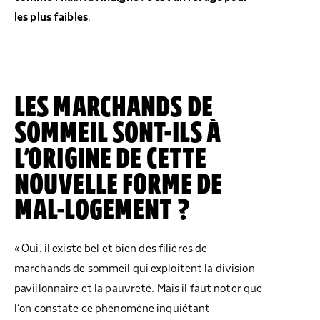
les plus faibles
.
LES MARCHANDS DE
SOMMEIL SONT-ILS À
L’ORIGINE DE CETTE
NOUVELLE FORME DE
MAL-LOGEMENT ?
« Oui, il existe bel et bien des filières de
marchands de sommeil qui exploitent la division
pavillonnaire et la pauvreté. Mais il faut noter que
l’on constate ce phénomène inquiétant