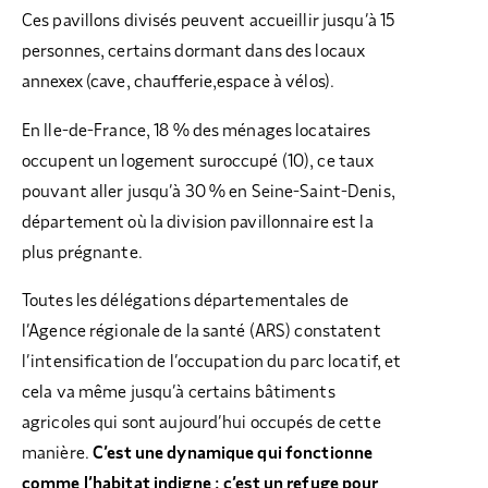
Ces pavillons divisés peuvent accueillir jusqu’à 15
personnes, certains dormant dans des locaux
annexex (cave, chaufferie,espace à vélos).
En Ile-de-France, 18 % des ménages locataires
occupent un logement suroccupé (10), ce taux
pouvant aller jusqu’à 30 % en Seine-Saint-Denis,
département où la division pavillonnaire est la
plus prégnante.
Toutes les délégations départementales de
l’Agence régionale de la santé (ARS) constatent
l’intensification de l’occupation du parc locatif, et
cela va même jusqu’à certains bâtiments
agricoles qui sont aujourd’hui occupés de cette
manière.
C’est une dynamique qui fonctionne
comme l’habitat indigne : c’est un refuge pour