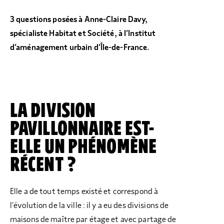
3 questions posées à Anne-Claire Davy,
spécialiste Habitat et Société, à l’Institut
d’aménagement urbain d’Île-de-France.
LA DIVISION
PAVILLONNAIRE EST-
ELLE UN PHÉNOMÈNE
RÉCENT ?
Elle a de tout temps existé et correspond à
l’évolution de la ville : il y a eu des divisions de
maisons de maître par étage et avec partage de