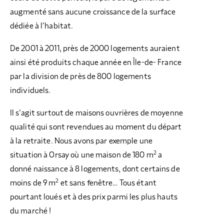
augmenté sans aucune croissance de la surface
dédiée à l’habitat.
De 2001 à 2011, près de 2000 logements auraient
ainsi été produits chaque année en Île-de- France
par la division de près de 800 logements
individuels.
Il s’agit surtout de maisons ouvrières de moyenne
qualité qui sont revendues au moment du départ
à la retraite. Nous avons par exemple une
2
situation à Orsay où une maison de 180 m
a
donné naissance à 8 logements, dont certains de
2
moins de 9 m
et sans fenêtre… Tous étant
pourtant loués et à des prix parmi les plus hauts
du marché !