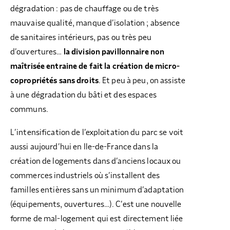
dégradation : pas de chauffage ou de très
mauvaise qualité, manque d’isolation ; absence
de sanitaires intérieurs, pas ou très peu
d’ouvertures…
la division pavillonnaire non
maîtrisée entraine de fait la création de micro-
copropriétés sans droits
. Et peu à peu, on assiste
à une dégradation du bâti et des espaces
communs.
L’intensification de l’exploitation du parc se voit
aussi aujourd’hui en Ile-de-France dans la
création de logements dans d’anciens locaux ou
commerces industriels où s’installent des
familles entières sans un minimum d’adaptation
(équipements, ouvertures…). C’est une nouvelle
forme de mal-logement qui est directement liée