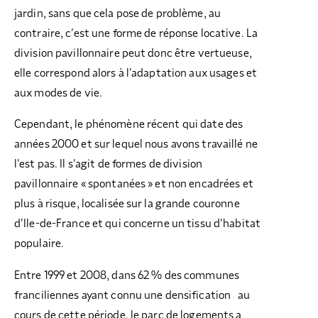
jardin, sans que cela pose de problème, au
contraire, c’est une forme de réponse locative. La
division pavillonnaire peut donc être vertueuse,
elle correspond alors à l’adaptation aux usages et
aux modes de vie.
Cependant, le phénomène récent qui date des
années 2000 et sur lequel nous avons travaillé ne
l’est pas. Il s’agit de formes de division
pavillonnaire « spontanées » et non encadrées et
plus à risque, localisée sur la grande couronne
d’Ile-de-France et qui concerne un tissu d’habitat
populaire.
Entre 1999 et 2008, dans 62 % des communes
franciliennes ayant connu une densification au
cours de cette période, le parc de logements a