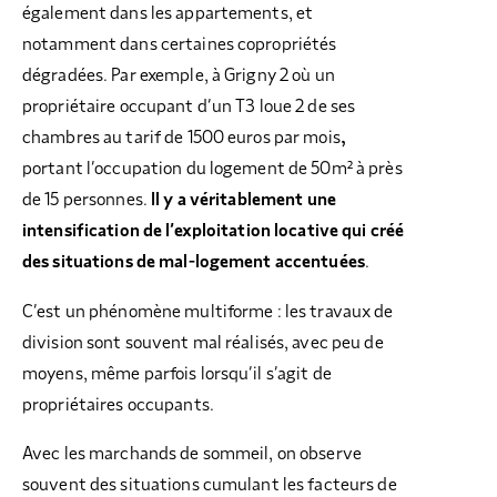
également dans les appartements, et
notamment dans certaines copropriétés
dégradées. Par exemple, à Grigny 2 où un
propriétaire occupant d’un T3 loue 2 de ses
chambres au tarif de 1500 euros par mois
,
portant l’occupation du logement de 50m² à près
de 15 personnes.
Il y a véritablement une
intensification de l’exploitation locative qui créé
des situations de mal-logement accentuées
.
C’est un phénomène multiforme : les travaux de
division sont souvent mal réalisés, avec peu de
moyens, même parfois lorsqu’il s’agit de
propriétaires occupants.
Avec les marchands de sommeil, on observe
souvent des situations cumulant les facteurs de