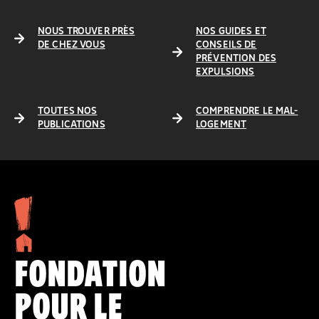
NOUS TROUVER PRÈS
NOS GUIDES ET
DE CHEZ VOUS
CONSEILS DE
PRÉVENTION DES
EXPULSIONS
TOUTES NOS
COMPRENDRE LE MAL-
PUBLICATIONS
LOGEMENT
FONDATION
POUR LE