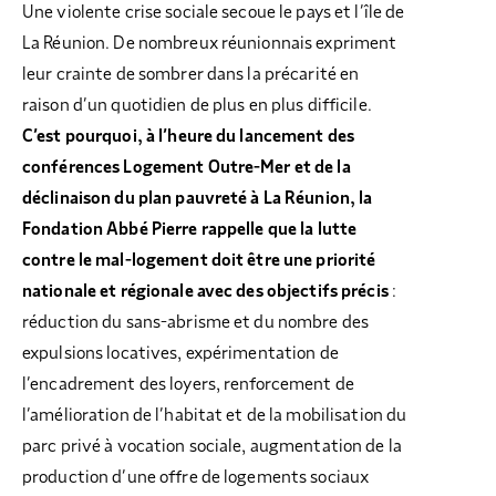
Une violente crise sociale secoue le pays et l’île de
La Réunion. De nombreux réunionnais expriment
leur crainte de sombrer dans la précarité en
raison d’un quotidien de plus en plus difficile.
C’est pourquoi, à l’heure du lancement des
conférences Logement Outre-Mer et de la
déclinaison du plan pauvreté à La Réunion, la
Fondation Abbé Pierre rappelle que la lutte
contre le mal-logement doit être une priorité
nationale et régionale avec des objectifs précis
:
réduction du sans-abrisme et du nombre des
expulsions locatives, expérimentation de
l’encadrement des loyers, renforcement de
l’amélioration de l’habitat et de la mobilisation du
parc privé à vocation sociale, augmentation de la
production d’une offre de logements sociaux