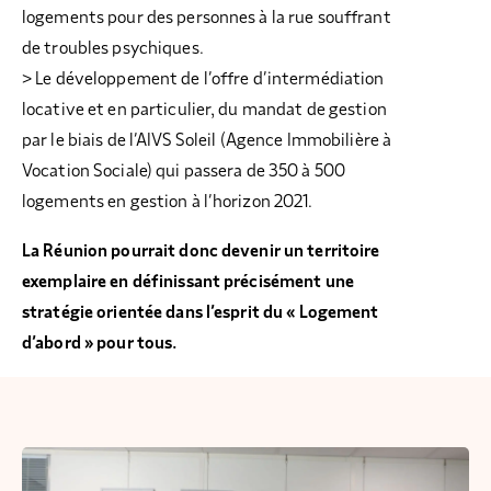
logements pour des personnes à la rue souffrant
de troubles psychiques.
> Le développement de l’offre d’intermédiation
locative et en particulier, du mandat de gestion
par le biais de l’AIVS Soleil (Agence Immobilière à
Vocation Sociale) qui passera de 350 à 500
logements en gestion à l’horizon 2021.
La Réunion pourrait donc devenir un territoire
exemplaire en définissant précisément une
stratégie orientée dans l’esprit du « Logement
d’abord » pour tous.