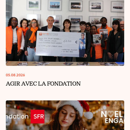
05.08.2026
AGIR AVEC LA FONDATION