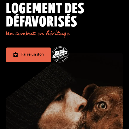
LOGEMENT DES
DÉFAVORISÉS
Un combat en héritage
Faire un don