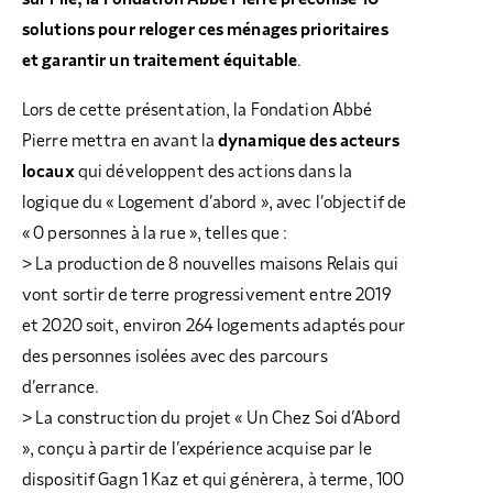
solutions pour reloger ces ménages prioritaires
et garantir un traitement équitable
.
Lors de cette présentation, la Fondation Abbé
Pierre mettra en avant la
dynamique des acteurs
locaux
qui développent des actions dans la
logique du « Logement d’abord », avec l’objectif de
« 0 personnes à la rue », telles que :
> La production de 8 nouvelles maisons Relais qui
vont sortir de terre progressivement entre 2019
et 2020 soit, environ 264 logements adaptés pour
des personnes isolées avec des parcours
d’errance.
> La construction du projet « Un Chez Soi d’Abord
», conçu à partir de l’expérience acquise par le
dispositif Gagn 1 Kaz et qui génèrera, à terme, 100