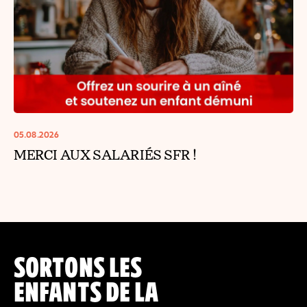
05.08.2026
MERCI AUX SALARIÉS SFR !
SORTONS LES
ENFANTS DE LA