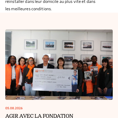
réinstaller dans leur domicile au plus vite et dans
les meilleures conditions.
05.08.2026
AGIR AVEC LA FONDATION