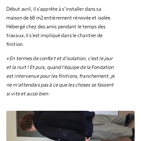
Début avril, il s’apprête à s’installer dans sa
maison de 68 m2 entièrement rénovée et isolée.
Hébergé chez des amis pendant le temps des
travaux, il s’est impliqué dans le chantier de
finition.
« En termes de confort et d’isolation, c’est le jour
et la nuit ! Et puis, quand l’équipe de la Fondation
est intervenue pour les finitions, franchement, je
ne m’attendais pas à ce que les choses se fassent
si vite et aussi bien.