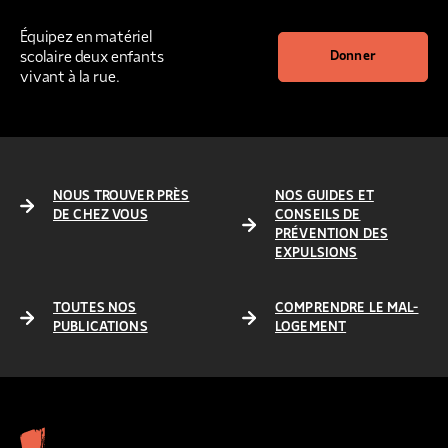
Équipez en matériel
scolaire deux enfants
Donner
vivant à la rue.
NOUS TROUVER PRÈS
NOS GUIDES ET
DE CHEZ VOUS
CONSEILS DE
PRÉVENTION DES
EXPULSIONS
TOUTES NOS
COMPRENDRE LE MAL-
PUBLICATIONS
LOGEMENT