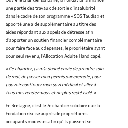
Outre le chantier solidaire, la Fondation a financé
une partie des travaux de sortie d’insalubrité
dans le cadre de son programme « SOS Taudis » et
apporté une aide supplémentaire au titre des
aides répondant aux appels de détresse afin
d’apporter un soutien financier complémentaire
pour faire face aux dépenses, le propriétaire ayant
pour seul revenu, l’Allocation Adulte Handicapé.
« Ce chantier, ça m’a donné envie de prendre soin
de moi, de passer mon permis par exemple, pour
pouvoir continuer mon suvi médical et aller à
tous mes rendez-vous et ne plus resté isolé. »
En Bretagne, c’est le 7e chantier solidaire que la
Fondation réalise auprès de propriétaires
occupants modestes afin qu’ils puissent se