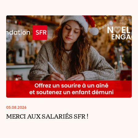
05.08.2026
MERCI AUX SALARIÉS SFR !