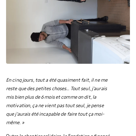
En cinq jours, tout a été quasiment fait, il ne me
reste que des petites choses… Tout seul, j’aurais
mis bien plus de 6 mois et comme on dit, la
motivation, ça ne vient pas tout seul, je pense
que j’aurais été incapable de faire tout ça moi-
même. »