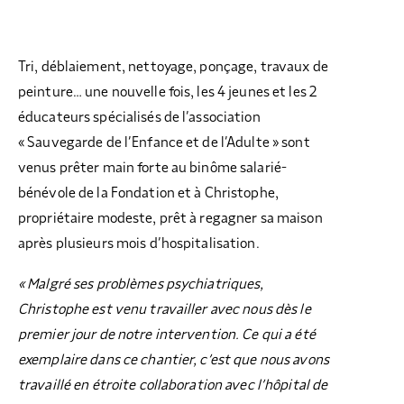
Tri, déblaiement, nettoyage, ponçage, travaux de
peinture… une nouvelle fois, les 4 jeunes et les 2
éducateurs spécialisés de l’association
« Sauvegarde de l’Enfance et de l’Adulte » sont
venus prêter main forte au binôme salarié-
bénévole de la Fondation et à Christophe,
propriétaire modeste, prêt à regagner sa maison
après plusieurs mois d’hospitalisation.
« Malgré ses problèmes psychiatriques,
Christophe est venu travailler avec nous dès le
premier jour de notre intervention. Ce qui a été
exemplaire dans ce chantier, c’est que nous avons
travaillé en étroite collaboration avec l’hôpital de