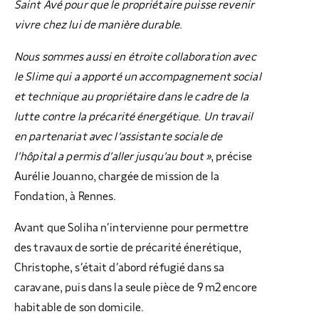
Saint Avé pour que le propriétaire puisse revenir
vivre chez lui de manière durable.
Nous sommes aussi en étroite collaboration avec
le Slime qui a apporté un accompagnement social
et technique au propriétaire dans le cadre de la
lutte contre la précarité énergétique. Un travail
en partenariat avec l’assistante sociale de
l’hôpital a permis d’aller jusqu’au bout »
, précise
Aurélie Jouanno, chargée de mission de la
Fondation, à Rennes.
Avant que Soliha n’intervienne pour permettre
des travaux de sortie de précarité énerétique,
Christophe, s’était d’abord réfugié dans sa
caravane, puis dans la seule pièce de 9 m2 encore
habitable de son domicile.