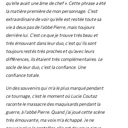
qu’elle avait une âme de chef ». Cette phrase a été
la matière première de mon personnage. C’est
extraordinaire de voir qu’elle est restée toute sa
vie à deux pas de l’abbé Pierre, mais toujours
derrière lui. C’est ce que je trouve très beau et
très émouvant dans leur duo, c’est qu’ils sont
toujours restés très proches et qu’avec leurs
différences, ils étaient très complémentaires. Le
socle de leur duo, c’est la confiance. Une
confiance totale.
Un des souvenirs qui m’a le plus marqué pendant
ce tournage, c’est le moment où Lucie Coutaz
raconte le massacre des maquisards pendant la
guerre, à l’abbé Pierre. Quand j’ai joué cette scène
très émouvante, ma voix m’a échappé. Je ne