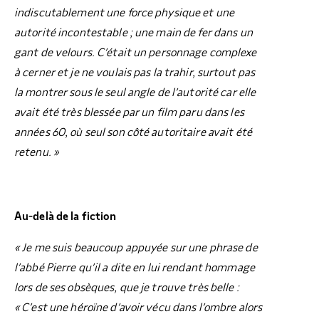
indiscutablement une force physique et une
autorité incontestable ; une main de fer dans un
gant de velours. C’était un personnage complexe
à cerner et je ne voulais pas la trahir, surtout pas
la montrer sous le seul angle de l’autorité car elle
avait été très blessée par un film paru dans les
années 60, où seul son côté autoritaire avait été
retenu. »
Au-delà de la fiction
« Je me suis beaucoup appuyée sur une phrase de
l’abbé Pierre qu’il a dite en lui rendant hommage
lors de ses obsèques, que je trouve très belle :
« C’est une héroïne d’avoir vécu dans l’ombre alors