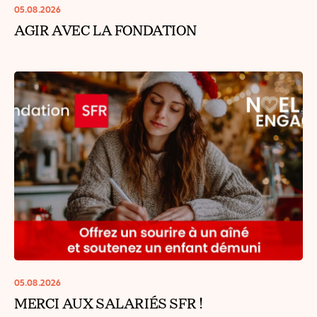
05.08.2026
AGIR AVEC LA FONDATION
05.08.2026
MERCI AUX SALARIÉS SFR !