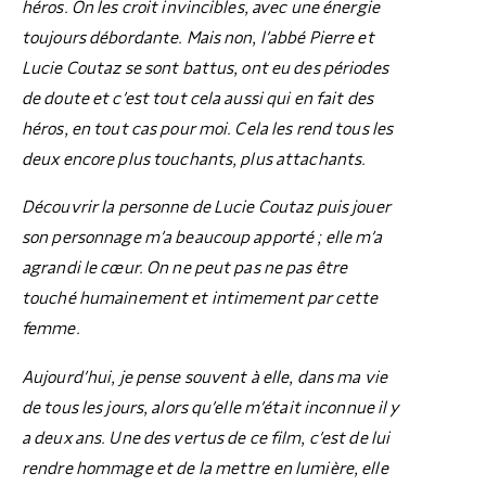
héros. On les croit invincibles, avec une énergie
toujours débordante. Mais non, l’abbé Pierre et
Lucie Coutaz se sont battus, ont eu des périodes
de doute et c’est tout cela aussi qui en fait des
héros, en tout cas pour moi. Cela les rend tous les
deux encore plus touchants, plus attachants.
Découvrir la personne de Lucie Coutaz puis jouer
son personnage m’a beaucoup apporté ; elle m’a
agrandi le cœur. On ne peut pas ne pas être
touché humainement et intimement par cette
femme.
Aujourd’hui, je pense souvent à elle, dans ma vie
de tous les jours, alors qu’elle m’était inconnue il y
a deux ans. Une des vertus de ce film, c’est de lui
rendre hommage et de la mettre en lumière, elle