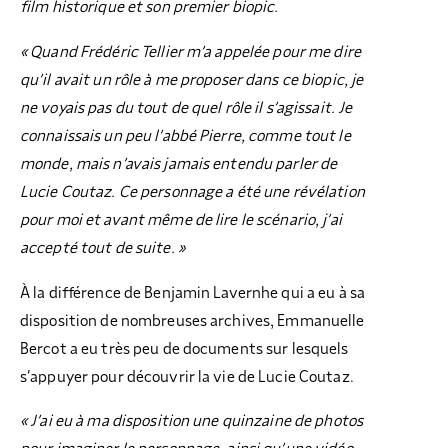
film historique et son premier biopic.
« Quand Frédéric Tellier m’a appelée pour me dire
qu’il avait un rôle à me proposer dans ce biopic, je
ne voyais pas du tout de quel rôle il s’agissait. Je
connaissais un peu l’abbé Pierre, comme tout le
monde, mais n’avais jamais entendu parler de
Lucie Coutaz. Ce personnage a été une révélation
pour moi et avant même de lire le scénario, j’ai
accepté tout de suite. »
À la différence de Benjamin Lavernhe qui a eu à sa
disposition de nombreuses archives, Emmanuelle
Bercot a eu très peu de documents sur lesquels
s’appuyer pour découvrir la vie de Lucie Coutaz.
« J’ai eu à ma disposition une quinzaine de photos