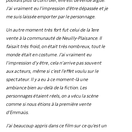
pouvais plus la contrôler, elle est devenue aigue.
J’ai vraiment eu l’impression d’être dépassée et je
me suis laissée emporter par le personnage.
Un autre moment très fort fut celui de la 1ere
vente à la communauté de Neuilly-Plaisance. Il
faisait très froid, on était très nombreux, tout le
monde était en costume. J’ai vraiment eu
l’impression d’y être, cela n’arrive pas souvent
aux acteurs, même si c’est l’effet voulu sur le
spectateur. Il y a eu à ce moment-là une
ambiance bien au-delà de la fiction. Les
personnages étaient réels, on a vécu la scène
comme si nous étions à la première vente
d’Emmaüs.
J’ai beaucoup appris dans ce film sur ce qu’est un