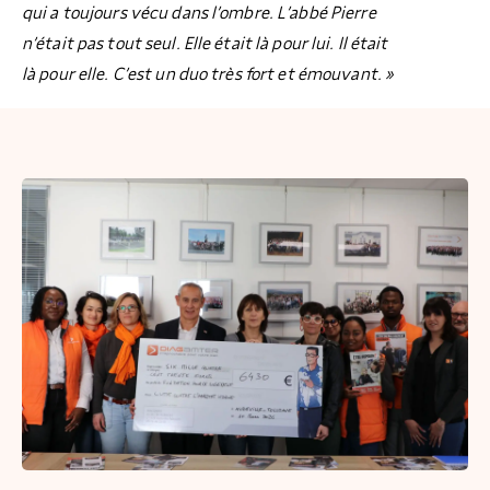
qui a toujours vécu dans l’ombre. L’abbé Pierre
n’était pas tout seul. Elle était là pour lui. Il était
là pour elle. C’est un duo très fort et émouvant. »