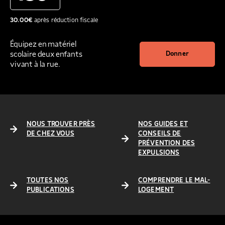
30.00
€
après réduction fiscale
Équipez en matériel
scolaire deux enfants
Donner
vivant à la rue.
NOUS TROUVER PRÈS
NOS GUIDES ET
DE CHEZ VOUS
CONSEILS DE
PRÉVENTION DES
EXPULSIONS
TOUTES NOS
COMPRENDRE LE MAL-
PUBLICATIONS
LOGEMENT