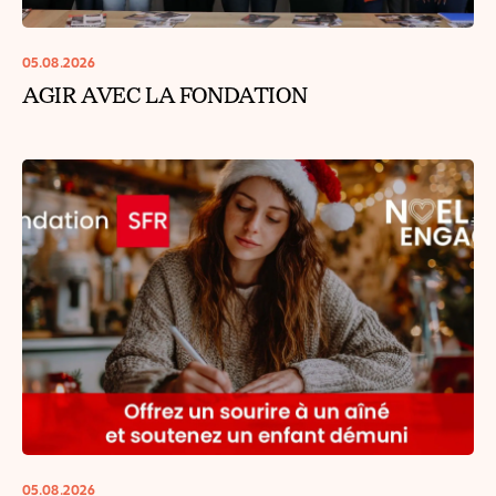
05.08.2026
AGIR AVEC LA FONDATION
05.08.2026