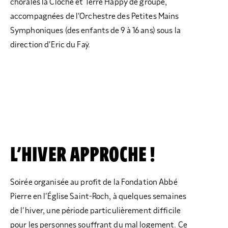
chorales la Cloche et Terre Happy de groupe,
accompagnées de l’Orchestre des Petites Mains
Symphoniques (des enfants de 9 à 16 ans) sous la
direction d’Eric du Faÿ.
L’HIVER APPROCHE !
Soirée organisée au profit de la Fondation Abbé
Pierre en l’Église Saint-Roch, à quelques semaines
de l’hiver, une période particulièrement difficile
pour les personnes souffrant du mal logement. Ce