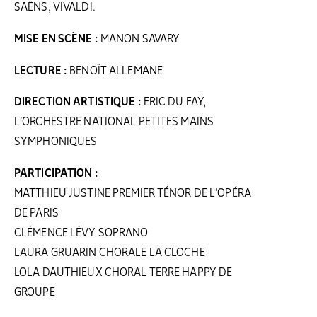
SAËNS, VIVALDI.
MISE EN SCÈNE :
MANON SAVARY
LECTURE :
BENOÎT ALLEMANE
DIRECTION ARTISTIQUE :
ERIC DU FAŸ,
L’ORCHESTRE NATIONAL PETITES MAINS
SYMPHONIQUES
PARTICIPATION :
MATTHIEU JUSTINE PREMIER TÉNOR DE L’OPÉRA
DE PARIS
CLÉMENCE LÉVY SOPRANO
LAURA GRUARIN CHORALE LA CLOCHE
LOLA DAUTHIEUX CHORAL TERRE HAPPY DE
GROUPE