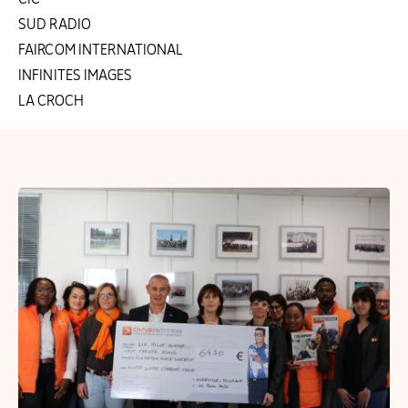
SUD RADIO
FAIRCOM INTERNATIONAL
INFINITES IMAGES
LA CROCH