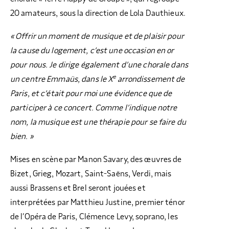
20 amateurs, sous la direction de Lola Dauthieux.
« Offrir un moment de musique et de plaisir pour
la cause du logement, c’est une occasion en or
pour nous. Je dirige également d’une chorale dans
e
un centre Emmaüs, dans le X
arrondissement de
Paris, et c’était pour moi une évidence que de
participer à ce concert. Comme l’indique notre
nom, la musique est une thérapie pour se faire du
bien. »
Mises en scène par Manon Savary, des œuvres de
Bizet, Grieg, Mozart, Saint-Saëns, Verdi, mais
aussi Brassens et Brel seront jouées et
interprétées par Matthieu Justine, premier ténor
de l’Opéra de Paris, Clémence Levy, soprano, les