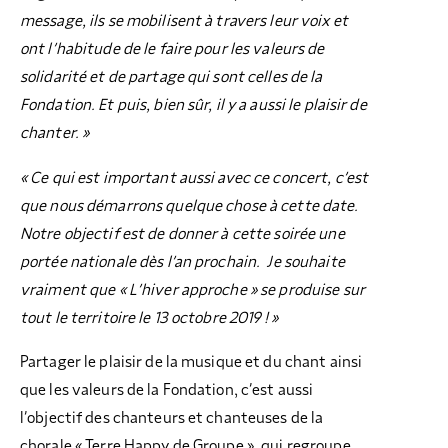
message, ils se mobilisent à travers leur voix et
ont l’habitude de le faire pour les valeurs de
solidarité et de partage qui sont celles de la
Fondation. Et puis, bien sûr, il y a aussi le plaisir de
chanter. »
« Ce qui est important aussi avec ce concert, c’est
que nous démarrons quelque chose à cette date.
Notre objectif est de donner à cette soirée une
portée nationale dès l’an prochain. Je souhaite
vraiment que « L’hiver approche » se produise sur
tout le territoire le 13 octobre 2019 ! »
Partager le plaisir de la musique et du chant ainsi
que les valeurs de la Fondation, c’est aussi
l’objectif des chanteurs et chanteuses de la
chorale « Terre Happy de Groupe », qui regroupe