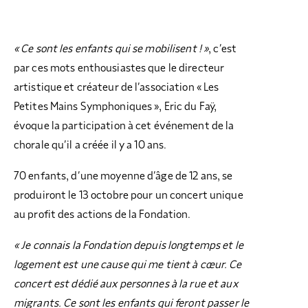
« Ce sont les enfants qui se mobilisent ! »
, c’est
par ces mots enthousiastes que le directeur
artistique et créateur de l’association « Les
Petites Mains Symphoniques », Eric du Faÿ,
évoque la participation à cet événement de la
chorale qu’il a créée il y a 10 ans.
70 enfants, d’une moyenne d’âge de 12 ans, se
produiront le 13 octobre pour un concert unique
au profit des actions de la Fondation.
« Je connais la Fondation depuis longtemps et le
logement est une cause qui me tient à cœur. Ce
concert est dédié aux personnes à la rue et aux
migrants. Ce sont les enfants qui feront passer le