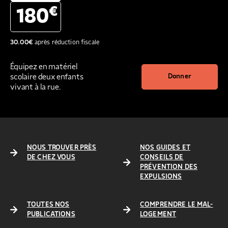
€
180
30.00
€
après réduction fiscale
Équipez en matériel
scolaire deux enfants
Donner
vivant à la rue.
NOUS TROUVER PRÈS
NOS GUIDES ET
DE CHEZ VOUS
CONSEILS DE
PRÉVENTION DES
EXPULSIONS
TOUTES NOS
COMPRENDRE LE MAL-
PUBLICATIONS
LOGEMENT