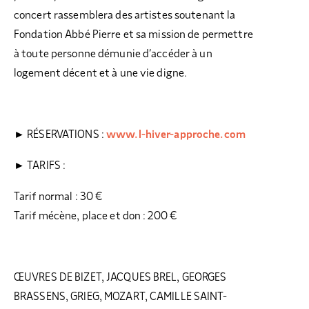
concert rassemblera des artistes soutenant la
Fondation Abbé Pierre et sa mission de permettre
à toute personne démunie d’accéder à un
logement décent et à une vie digne.
► RÉSERVATIONS :
www.l-hiver-approche.com
► TARIFS :
Tarif normal : 30 €
Tarif mécène, place et don : 200 €
ŒUVRES DE BIZET, JACQUES BREL, GEORGES
BRASSENS, GRIEG, MOZART, CAMILLE SAINT-