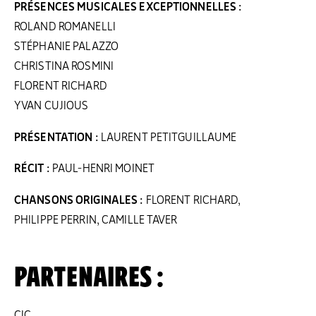
PRÉSENCES MUSICALES EXCEPTIONNELLES :
ROLAND ROMANELLI
STÉPHANIE PALAZZO
CHRISTINA ROSMINI
FLORENT RICHARD
YVAN CUJIOUS
PRÉSENTATION :
LAURENT PETITGUILLAUME
RÉCIT :
PAUL-HENRI MOINET
CHANSONS ORIGINALES :
FLORENT RICHARD,
PHILIPPE PERRIN, CAMILLE TAVER
PARTENAIRES :
CIC