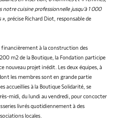
notre cuisine professionnelle jusqu’à 1 000
 »
, précise Richard Diot, responsable de
é financièrement à la construction des
200 m2 de la Boutique, la Fondation participe
ce nouveau projet inédit. Les deux équipes, à
 dont les membres sont en grande partie
 accueillies à la Boutique Solidarité, se
rès-midi, du lundi au vendredi, pour concocter
tisseries livrés quotidiennement à des
sociations locales.