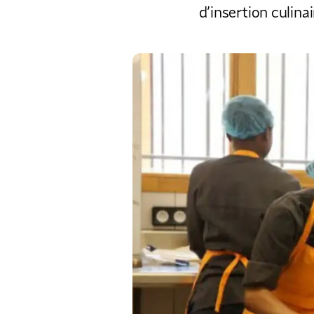
d’insertion culinai