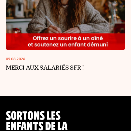
05.08.2026
MERCI AUX SALARIÉS SFR !
SORTONS LES
ENFANTS DE LA