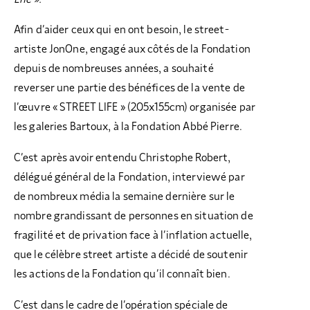
Afin d’aider ceux qui en ont besoin, le street-
artiste JonOne, engagé aux côtés de la Fondation
depuis de nombreuses années, a souhaité
reverser une partie des bénéfices de la vente de
l’œuvre « STREET LIFE » (205x155cm) organisée par
les galeries Bartoux, à la Fondation Abbé Pierre.
C’est après avoir entendu Christophe Robert,
délégué général de la Fondation, interviewé par
de nombreux média la semaine dernière sur le
nombre grandissant de personnes en situation de
fragilité et de privation face à l’inflation actuelle,
que le célèbre street artiste a décidé de soutenir
les actions de la Fondation qu’il connaît bien.
C’est dans le cadre de l’opération spéciale de