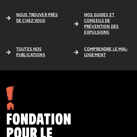
NOUS TROUVER PRÈS
NOS GUIDES ET
DE CHEZ VOUS
CONSEILS DE
PRÉVENTION DES
EXPULSIONS
TOUTES NOS
COMPRENDRE LE MAL-
PUBLICATIONS
LOGEMENT
FONDATION
POUR LE