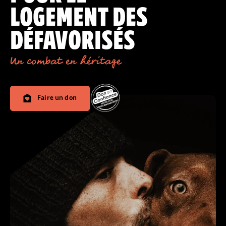
LOGEMENT DES
DÉFAVORISÉS
Un combat en héritage
Faire un don