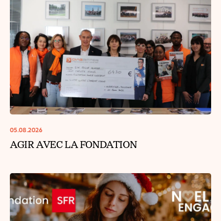
05.08.2026
AGIR AVEC LA FONDATION