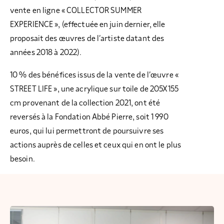
vente en ligne « COLLECTOR SUMMER
EXPERIENCE », (effectuée en juin dernier, elle
proposait des œuvres de l’artiste datant des
années 2018 à 2022).
10 % des bénéfices issus de la vente de l’œuvre «
STREET LIFE », une acrylique sur toile de 205X155
cm provenant de la collection 2021, ont été
reversés à la Fondation Abbé Pierre, soit 1 990
euros, qui lui permettront de poursuivre ses
actions auprès de celles et ceux qui en ont le plus
besoin.