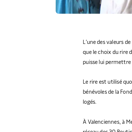
L’une des valeurs de 
que le choix du rire
puisse lui permettre 
Le rire est utilisé q
bénévoles de la Fond
logés.
À Valenciennes, à Me