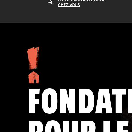
CHEZ VOUS
FONDAT