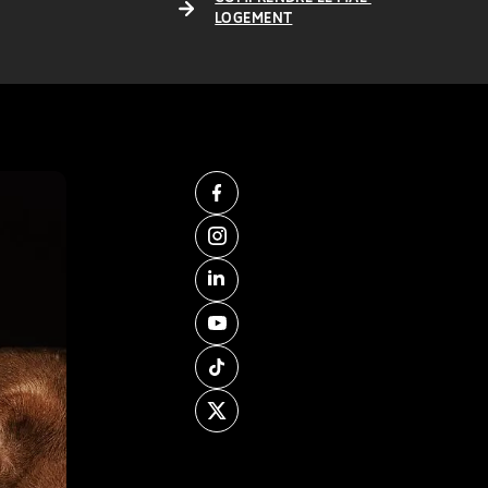
LOGEMENT