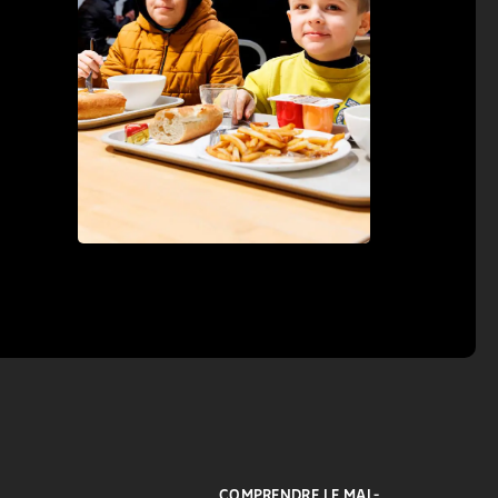
COMPRENDRE LE MAL-