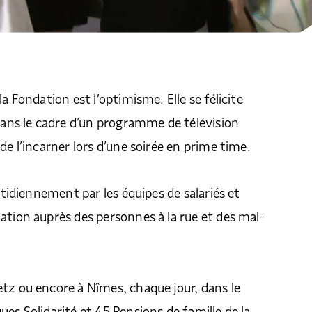
la Fondation est l’optimisme. Elle se félicite
 dans le cadre d’un programme de télévision
de l’incarner lors d’une soirée en prime time.
uotidiennement par les équipes de salariés et
ation auprès des personnes à la rue et des mal-
tz ou encore à Nîmes, chaque jour, dans le