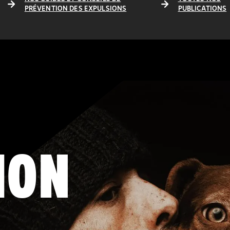
PRÉVENTION DES EXPULSIONS
PUBLICATIONS
ION