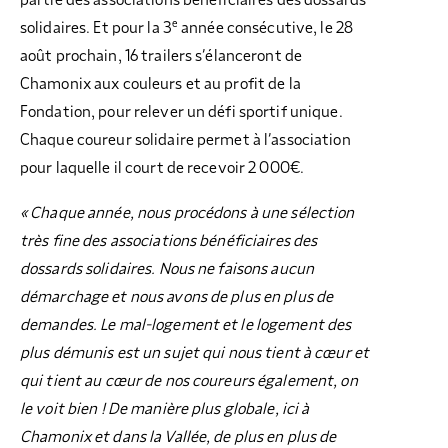
partie des associations bénéficiaires des dossards
e
solidaires. Et pour la 3
année consécutive, le 28
août prochain, 16 trailers s’élanceront de
Chamonix aux couleurs et au profit de la
Fondation, pour relever un défi sportif unique.
Chaque coureur solidaire permet à l’association
pour laquelle il court de recevoir 2 000€.
« Chaque année, nous procédons à une sélection
très fine des associations bénéficiaires des
dossards solidaires. Nous ne faisons aucun
démarchage et nous avons de plus en plus de
demandes. Le mal-logement et le logement des
plus démunis est un sujet qui nous tient à cœur et
qui tient au cœur de nos coureurs également, on
le voit bien ! De manière plus globale, ici à
Chamonix et dans la Vallée, de plus en plus de