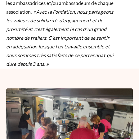
les ambassadrices et/ou ambassadeurs de chaque
association.
« Avec la Fondation, nous partageons
les valeurs de solidarité, d’engagement et de
proximité et c’est également le cas d’un grand
nombre de trailers. C’est important de se sentir
en adéquation lorsque l’on travaille ensemble et
nous sommes très satisfaits de ce partenariat qui
dure depuis 3 ans. »