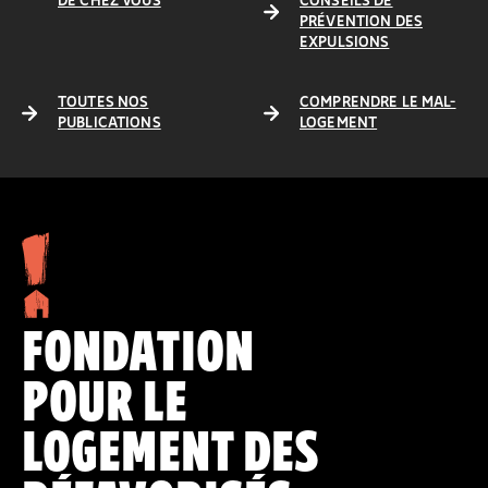
DE CHEZ VOUS
CONSEILS DE
PRÉVENTION DES
EXPULSIONS
TOUTES NOS
COMPRENDRE LE MAL-
PUBLICATIONS
LOGEMENT
FONDATION
POUR LE
LOGEMENT DES