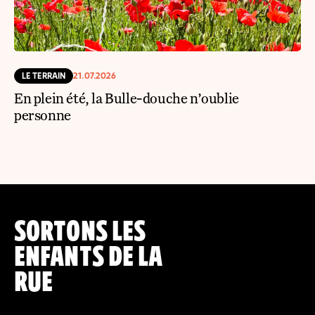
LE TERRAIN
21.07.2026
En plein été, la Bulle-douche n’oublie
personne
SORTONS LES
ENFANTS DE LA
RUE