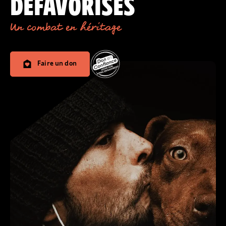
DÉFAVORISÉS
Un combat en héritage
Faire un don