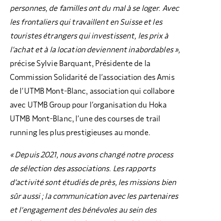
personnes, de familles ont du mal à se loger. Avec
les frontaliers qui travaillent en Suisse et les
touristes étrangers qui investissent, les prix à
l’achat et à la location deviennent inabordables »,
précise Sylvie Barquant, Présidente de la
Commission Solidarité de l’association des Amis
de l’UTMB Mont-Blanc, association qui collabore
avec UTMB Group pour l’organisation du Hoka
UTMB Mont-Blanc, l’une des courses de trail
running les plus prestigieuses au monde.
« Depuis 2021, nous avons changé notre process
de sélection des associations. Les rapports
d’activité sont étudiés de près, les missions bien
sûr aussi ; la communication avec les partenaires
et l’engagement des bénévoles au sein des