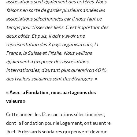
associations sont également des critères. Nous
faisons en sorte de garder plusieurs années les
associations sélectionnées car il nous faut ce
temps pour tisser des liens. C’est important des
deux côtés. Et puis, il doit y avoir une
représentation des 3 pays organisateurs, la
France, la Suisse et l’Italie. Nous veillons
également à proposer des associations
internationales, d’autant plus qu’environ 40 %
des trailers solidaires sont des étrangers. »
« Avec la Fondation, nous partageons des
valeurs »
Cette année, les 12 associations sélectionnées,
dont la Fondation pour le Logement, ont eu entre
14 et 16 dossards solidaires qui peuvent devenir