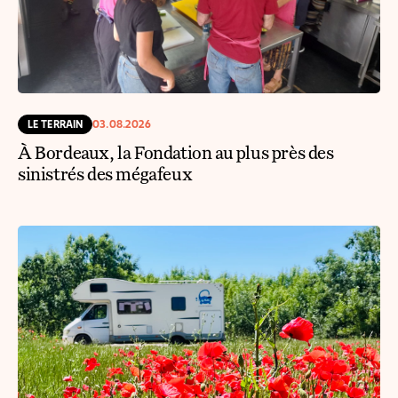
LE TERRAIN
03.08.2026
À Bordeaux, la Fondation au plus près des
sinistrés des mégafeux