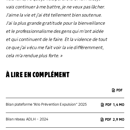
vais continuer à me battre, je ne veux pas lâcher.
J’aime la vie et j’ai été tellement bien soutenue.
J’ai la plus grande gratitude pour la bienveillance
et le professionnalisme des gens qui m’ont aidée
et qui continuent de le faire. Et la violence de tout
ce que j’ai vécu me fait voir la vie différemment,
cela m’a rendue plus forte. »
À LIRE EN COMPLÉMENT
PDF
Bilan plateforme “Allo Prévention Expulsion” 2025
PDF
1,4 MO
Bilan réseau ADLH – 2024
PDF
2,9 MO