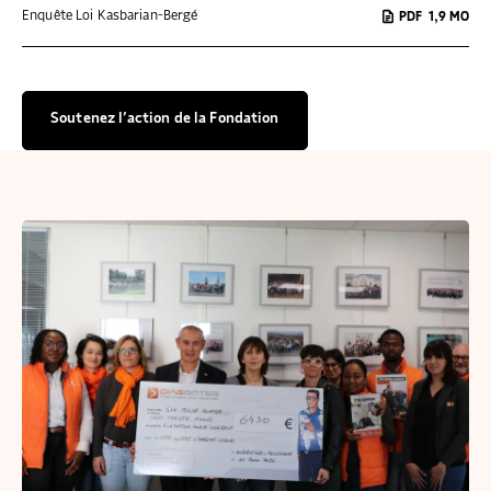
Enquête Loi Kasbarian-Bergé
PDF
1,9 MO
Soutenez l’action de la Fondation