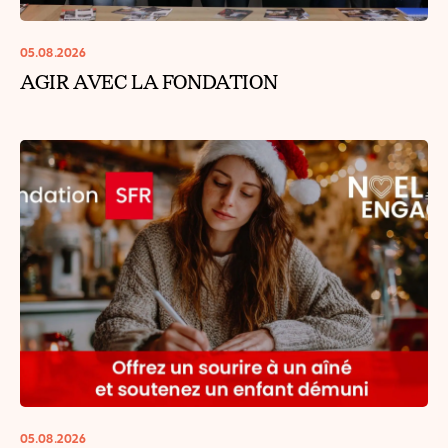
05.08.2026
AGIR AVEC LA FONDATION
05.08.2026