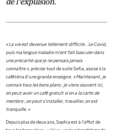
de l’expulsion.
« La vie est devenue tellement difficile… Le Covid,
puis ma longue maladie m’ont fait basculer dans
une précarité que je ne pensais jamais
connaître »,
précise tout de suite Sofia, assise à la
cafétéria d’une grande enseigne.
« Maintenant, je
connais tous les bons plans ; je viens souvent ici,
on peut avoir un café gratuit si on a la carte de
membre ; on peut s’installer, travailler, on est
tranquille. »
Depuis plus de deux ans, Sophia est à l’affut de