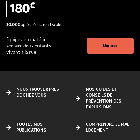
€
180
30.00
€
après réduction fiscale
Équipez en matériel
scolaire deux enfants
Donner
vivant à la rue.
NOUS TROUVER PRÈS
NOS GUIDES ET
DE CHEZ VOUS
CONSEILS DE
PRÉVENTION DES
EXPULSIONS
TOUTES NOS
COMPRENDRE LE MAL-
PUBLICATIONS
LOGEMENT