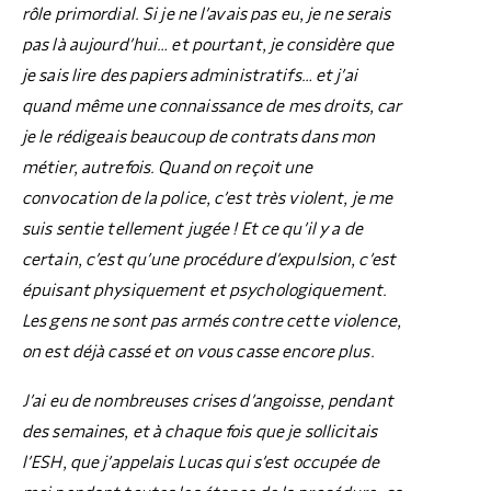
rôle primordial. Si je ne l’avais pas eu, je ne serais
pas là aujourd’hui… et pourtant, je considère que
je sais lire des papiers administratifs… et j’ai
quand même une connaissance de mes droits, car
je le rédigeais beaucoup de contrats dans mon
métier, autrefois. Quand on reçoit une
convocation de la police, c’est très violent, je me
suis sentie tellement jugée ! Et ce qu’il y a de
certain, c’est qu’une procédure d’expulsion, c’est
épuisant physiquement et psychologiquement.
Les gens ne sont pas armés contre cette violence,
on est déjà cassé et on vous casse encore plus.
J’ai eu de nombreuses crises d’angoisse, pendant
des semaines, et à chaque fois que je sollicitais
l’ESH, que j’appelais Lucas qui s’est occupée de