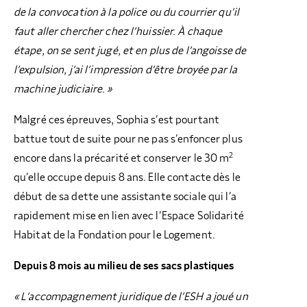
de la convocation à la police ou du courrier qu’il
faut aller chercher chez l’huissier. À chaque
étape, on se sent jugé, et en plus de l’angoisse de
l’expulsion, j’ai l’impression d’être broyée par la
machine judiciaire. »
Malgré ces épreuves, Sophia s’est pourtant
battue tout de suite pour ne pas s’enfoncer plus
2
encore dans la précarité et conserver le 30 m
qu’elle occupe depuis 8 ans. Elle contacte dès le
début de sa dette une assistante sociale qui l’a
rapidement mise en lien avec l’Espace Solidarité
Habitat de la Fondation pour le Logement.
Depuis 8 mois au milieu de ses sacs plastiques
« L’accompagnement juridique de l’ESH a joué un