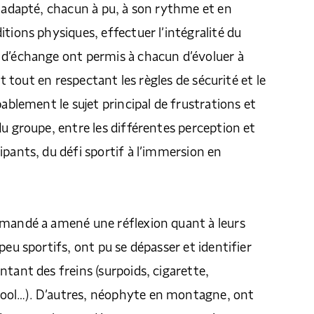
e adapté, chacun à pu, à son rythme et en
itions physiques, effectuer l’intégralité du
 d’échange ont permis à chacun d’évoluer à
ait tout en respectant les règles de sécurité et le
bablement le sujet principal de frustrations et
du groupe, entre les différentes perception et
ipants, du défi sportif à l’immersion en
emandé a amené une réflexion quant à leurs
peu sportifs, ont pu se dépasser et identifier
ntant des freins (surpoids, cigarette,
ool…). D’autres, néophyte en montagne, ont