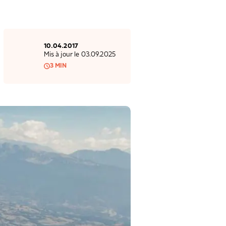
10.04.2017
Mis à jour le 03.09.2025
3 MIN