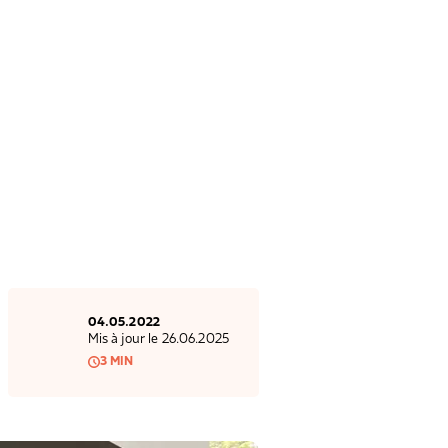
04.05.2022
Mis à jour le 26.06.2025
3 MIN