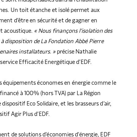
nes. Un toit étanche et isolé permet aux
ment d’être en sécurité et de gagner en
t acoustique.
« Nous finançons l’isolation des
à disposition de La Fondation Abbé Pierre
naires installateurs. »
précise Nathalie
rvice Efficacité Energétique d’EDF.
es équipements économes en énergie comme le
 financé à 100% (hors TVA) par La Région
dispositif Eco Solidaire, et les brasseurs d’air,
sitif Agir Plus d’EDF.
ent de solutions d’économies d’énergie, EDF