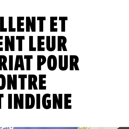
LLENT ET
ENT LEUR
RIAT POUR
CONTRE
T INDIGNE