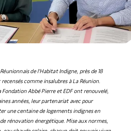
 Réunionnais de l’Habitat Indigne, près de 18
 recensés comme insalubres à La Réunion.
a Fondation Abbé Pierre et EDF ont renouvelé,
ines années, leur partenariat avec pour
iter une centaine de logements indignes en
x de rénovation énergétique. Mise aux normes,