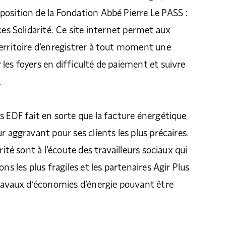
osition de la Fondation Abbé Pierre Le PASS :
ces Solidarité. Ce site internet permet aux
erritoire d’enregistrer à tout moment une
les foyers en difficulté de paiement et suivre
.
s EDF fait en sorte que la facture énergétique
r aggravant pour ses clients les plus précaires.
rité sont à l’écoute des travailleurs sociaux qui
ons les plus fragiles et les partenaires Agir Plus
travaux d’économies d’énergie pouvant être