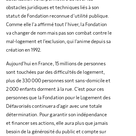
obstacles juridiques et techniques liés à son
statut de Fondation reconnue d’utilité publique.
Comme elle l’a affirmé tout l’hiver, la Fondation
va changer de nom mais pas son combat contre le
mal-logement et l’exclusion, qui l’anime depuis sa
création en 1992.
Aujourd’hui en France, 15 millions de personnes
sont touchées par des difficultés de logement,
plus de 330 000 personnes sont sans-domicile et
2 000 enfants dorment à la rue. C’est pour ces
personnes que la Fondation pour le Logement des
Défavorisés continuera d’agir avec une totale
détermination. Pour garantir son indépendance
et financer ses actions, elle aura plus que jamais
besoin de la générosité du public et compte sur