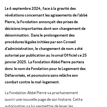
Le 6 septembre 2024, face à la gravité des
révélations concernant les agissements de l’abbé
Pierre, la Fondation annonçait des prises de
décisions importantes dont son changement de
dénomination. Dans le prolongement des
procédures légales initiées par son Conseil
d’administration, le changement de nom a été
autorisé par publication au Journal Officiel ce 25
janvier 2025. La Fondation Abbé Pierre portera
donc le nom de Fondation pour le Logement des
Défavorisés, et poursuivra sans relâche son
combat contre le mal-logement.
La Fondation Abbé Pierre va prochainement
ouvrir une nouvelle page de son histoire. Cette
autorisation va lui permettre de lever les