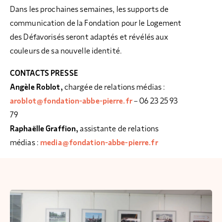
Dans les prochaines semaines, les supports de
communication de la Fondation pour le Logement
des Défavorisés seront adaptés et révélés aux
couleurs de sa nouvelle identité.
CONTACTS PRESSE
Angèle Roblot,
chargée de relations médias :
aroblot@fondation-abbe-pierre.fr
– 06 23 25 93
79
Raphaëlle Graffion,
assistante de relations
médias :
media@fondation-abbe-pierre.fr