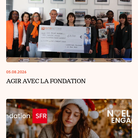
05.08.2026
AGIR AVEC LA FONDATION