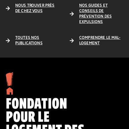
NOUS TROUVER PRÈS
NOS GUIDES ET
DE CHEZ VOUS
CONSEILS DE
PRÉVENTION DES
EXPULSIONS
TOUTES NOS
COMPRENDRE LE MAL-
PUBLICATIONS
LOGEMENT
FONDATION
POUR LE