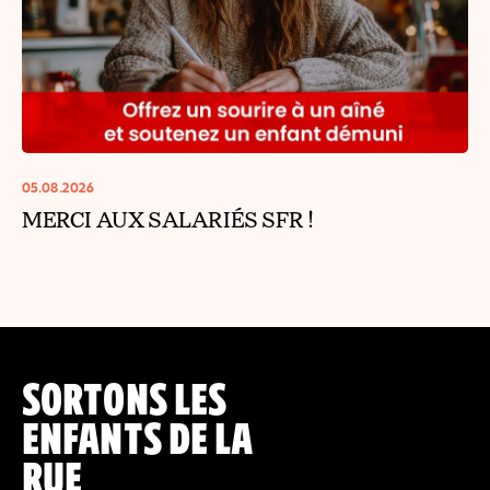
05.08.2026
MERCI AUX SALARIÉS SFR !
SORTONS LES
ENFANTS DE LA
RUE