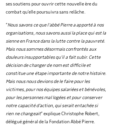
ses soutiens pour ouvrir cette nouvelle ère du
combat qu’elle poursuivra sans relâche.
“
Nous savons ce que l’abbé Pierre a apporté à nos
organisations, nous savons aussi la place qui est la
sienne en France dans la lutte contre la pauvreté.
Mais nous sommes désormais confrontés aux
douleurs insupportables qu’il a fait subir. Cette
décision de changer de nom est difficile et
constitue une étape importante de notre histoire.
Mais nous nous devions de le faire pour les
victimes, pour nos équipes salariées et bénévoles,
pour les personnes mal logées et pour conserver
notre capacité d’action, qui serait entachée si
rien ne changeait
” explique Christophe Robert,
délégué général de la Fondation Abbé Pierre.