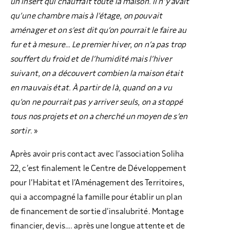
un insert qui chauffait toute la maison. Il n’y avait
qu’une chambre mais à l’étage, on pouvait
aménager et on s’est dit qu’on pourrait le faire au
fur et à mesure… Le premier hiver, on n’a pas trop
souffert du froid et de l’humidité mais l’hiver
suivant, on a découvert combien la maison était
en mauvais état. À partir de là, quand on a vu
qu’on ne pourrait pas y arriver seuls, on a stoppé
tous nos projets
et on a cherché un moyen de s’en
sortir
. »
Après avoir pris contact avec l’association Soliha
22, c’est finalement le Centre de Développement
pour l’Habitat et l’Aménagement des Territoires,
qui a accompagné la famille pour établir un plan
de financement de sortie d’insalubrité. Montage
financier, devis…. après une longue attente et de