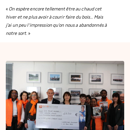
«
On espère encore tellement être au chaud cet
hiver et ne plus avoir à courir faire du bois… Mais
j’ai un peu l’impression qu’on nous a abandonnés à
notre sort.
»