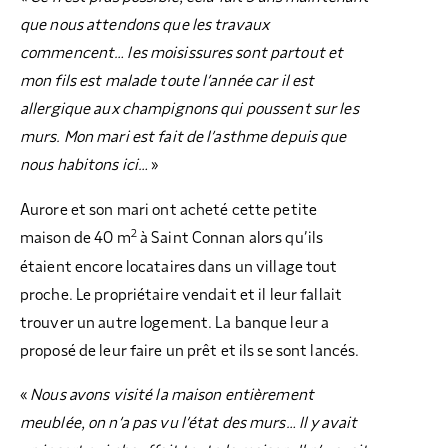
que nous attendons que les travaux
commencent… les moisissures sont partout et
mon fils est malade toute l’année car il est
allergique aux champignons qui poussent sur les
murs. Mon mari est fait de l’asthme depuis que
nous habitons ici…
»
Aurore et son mari ont acheté cette petite
2
maison de 40 m
à Saint Connan alors qu’ils
étaient encore locataires dans un village tout
proche. Le propriétaire vendait et il leur fallait
trouver un autre logement. La banque leur a
proposé de leur faire un prêt et ils se sont lancés.
«
Nous avons visité la maison entièrement
meublée, on n’a pas vu l’état des murs… Il y avait