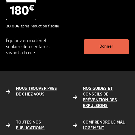
€
180
30.00
€
après réduction fiscale
Équipez en matériel
scolaire deux enfants
Donner
vivant à la rue.
NOUS TROUVER PRÈS
NOS GUIDES ET
DE CHEZ VOUS
CONSEILS DE
PRÉVENTION DES
EXPULSIONS
TOUTES NOS
COMPRENDRE LE MAL-
PUBLICATIONS
LOGEMENT