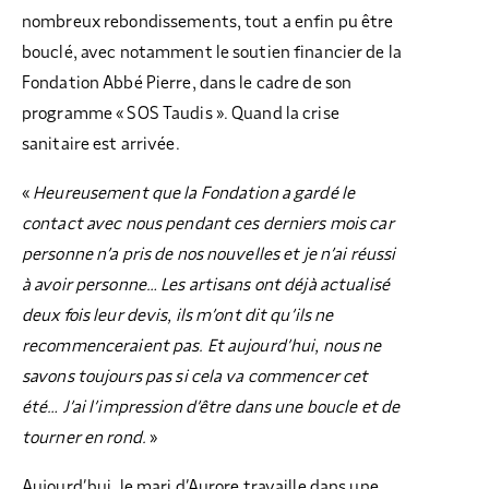
nombreux rebondissements, tout a enfin pu être
bouclé, avec notamment le soutien financier de la
Fondation Abbé Pierre, dans le cadre de son
programme « SOS Taudis ». Quand la crise
sanitaire est arrivée.
«
Heureusement que la Fondation a gardé le
contact avec nous pendant ces derniers mois car
personne n’a pris de nos nouvelles et je n’ai réussi
à avoir personne… Les artisans ont déjà actualisé
deux fois leur devis, ils m’ont dit qu’ils ne
recommenceraient pas. Et aujourd’hui, nous ne
savons toujours pas si cela va commencer cet
été… J’ai l’impression d’être dans une boucle et de
tourner en rond.
»
Aujourd’hui, le mari d’Aurore travaille dans une