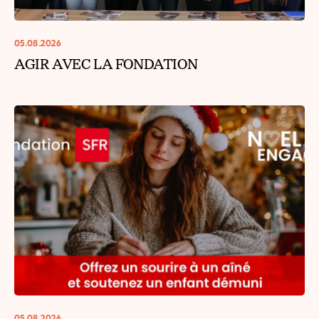
05.08.2026
AGIR AVEC LA FONDATION
05.08.2026