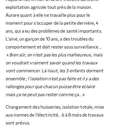
exploitation agricole tout près de la maison.
Aurore quant à elle ne travaille plus pour le
moment pour s’occuper de la petite dernière, 4
ans, qui a eu des problèmes de santé importants.
L’ainé, un garçon de 10 ans, a des troubles du
comportement et doit rester sous surveillance….
«
Bien sûr, on n’est pas les plus malheureux, mais
on voudrait vraiment savoir quand les travaux
vont commencer. Là-haut, les 3 enfants dorment
ensemble ; l’isolation n’est pas faite et il y a des
rallonges pour que chacun puisse être éclairé
mais ça ne peut pas rester comme ça…
»
Changement des huisseries, isolation totale, mise
aux normes de l’électricité… 6 à 8 mois de travaux
sont prévus.