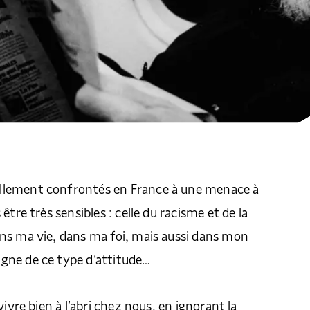
lement confrontés en France à une menace à
être très sensibles : celle du racisme et de la
ns ma vie, dans ma foi, mais aussi dans mon
ne de ce type d’attitude…
vivre bien à l’abri chez nous, en ignorant la