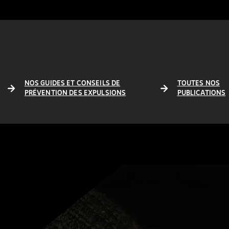
NOS GUIDES ET CONSEILS DE
TOUTES NOS
PRÉVENTION DES EXPULSIONS
PUBLICATIONS