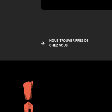
NOUS TROUVER PRÈS DE
CHEZ VOUS