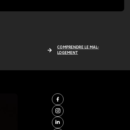
COMPRENDRE LE MAL-
LOGEMENT