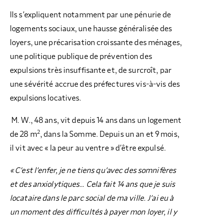
Ils s’expliquent notamment par une pénurie de
logements sociaux, une hausse généralisée des
loyers, une précarisation croissante des ménages,
une politique publique de prévention des
expulsions très insuffisante et, de surcroît, par
une sévérité accrue des préfectures vis-à-vis des
expulsions locatives.
M. W., 48 ans, vit depuis 14 ans dans un logement
2
de 28 m
, dans la Somme. Depuis un an et 9 mois,
il vit avec « la peur au ventre » d’être expulsé.
« C’est l’enfer, je ne tiens qu’avec des somnifères
et des anxiolytiques… Cela fait 14 ans que je suis
locataire dans le parc social de ma ville. J’ai eu à
un moment des difficultés à payer mon loyer, il y