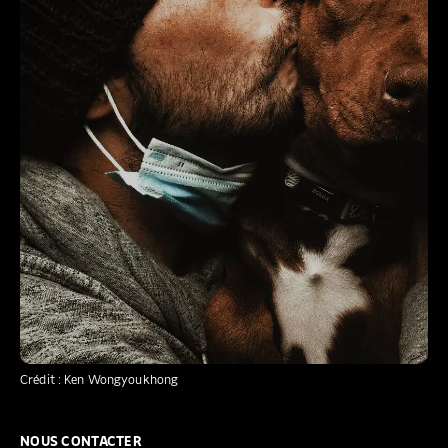
Crédit : Ken Wongyoukhong
NOUS CONTACTER