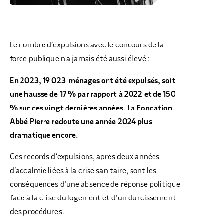
Le nombre d’expulsions avec le concours de la
force publique n’a jamais été aussi élevé :
En 2023, 19 023 ménages ont été expulsés, soit
une hausse de 17 % par rapport à 2022 et de 150
% sur ces vingt dernières années. La Fondation
Abbé Pierre redoute une année 2024 plus
dramatique encore.
Ces records d’expulsions, après deux années
d’accalmie liées à la crise sanitaire, sont les
conséquences d’une absence de réponse politique
face à la crise du logement et d’un durcissement
des procédures.