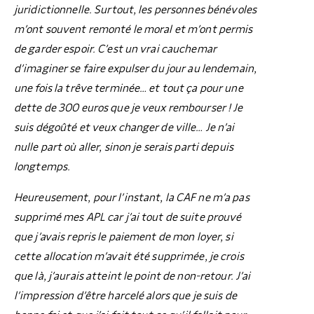
juridictionnelle. Surtout, les personnes bénévoles
m’ont souvent remonté le moral et m’ont permis
de garder espoir. C’est un vrai cauchemar
d’imaginer se faire expulser du jour au lendemain,
une fois la trêve terminée… et tout ça pour une
dette de 300 euros que je veux rembourser ! Je
suis dégoûté et veux changer de ville… Je n’ai
nulle part où aller, sinon je serais parti depuis
longtemps.
Heureusement, pour l’instant, la CAF ne m’a pas
supprimé mes APL car j’ai tout de suite prouvé
que j’avais repris le paiement de mon loyer, si
cette allocation m’avait été supprimée, je crois
que là, j’aurais atteint le point de non-retour. J’ai
l’impression d’être harcelé alors que je suis de