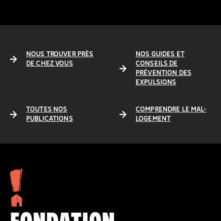
NOUS TROUVER PRÈS
NOS GUIDES ET
DE CHEZ VOUS
CONSEILS DE
PRÉVENTION DES
EXPULSIONS
TOUTES NOS
COMPRENDRE LE MAL-
PUBLICATIONS
LOGEMENT