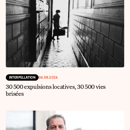
INTERPELLATION
06.08.2026
30 500 expulsions locatives, 30 500 vies
brisées