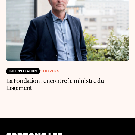
INTERPELLATION
10.07.2026
La Fondation rencontre le ministre du
Logement