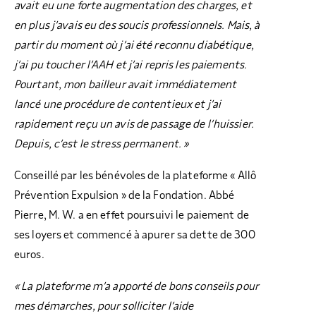
avait eu une forte augmentation des charges, et
en plus j’avais eu des soucis professionnels. Mais, à
partir du moment où j’ai été reconnu diabétique,
j’ai pu toucher l’AAH et j’ai repris les paiements.
Pourtant, mon bailleur avait immédiatement
lancé une procédure de contentieux et j’ai
rapidement reçu un avis de passage de l’huissier.
Depuis, c’est le stress permanent. »
Conseillé par les bénévoles de la plateforme « Allô
Prévention Expulsion » de la Fondation. Abbé
Pierre, M. W. a en effet poursuivi le paiement de
ses loyers et commencé à apurer sa dette de 300
euros.
« La plateforme m’a apporté de bons conseils pour
mes démarches, pour solliciter l’aide