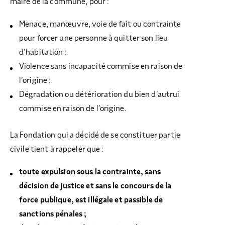
maire de la commune, pour :
Menace, manœuvre, voie de fait ou contrainte
pour forcer une personne à quitter son lieu
d’habitation ;
Violence sans incapacité commise en raison de
l’origine ;
Dégradation ou détérioration du bien d’autrui
commise en raison de l’origine.
La Fondation qui a décidé de se constituer partie
civile tient à rappeler que :
toute expulsion sous la contrainte, sans
décision de justice et sans le concours de la
force publique, est illégale et passible de
sanctions pénales ;