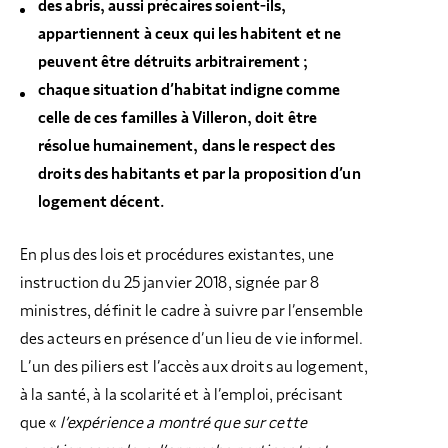
des abris, aussi précaires soient-ils,
appartiennent à ceux qui les habitent et ne
peuvent être détruits arbitrairement ;
chaque situation d’habitat indigne comme
celle de ces familles à Villeron, doit être
résolue humainement, dans le respect des
droits des habitants et par la proposition d’un
logement décent.
En plus des lois et procédures existantes, une
instruction du 25 janvier 2018, signée par 8
ministres, définit le cadre à suivre par l’ensemble
des acteurs en présence d’un lieu de vie informel.
L’un des piliers est l’accès aux droits au logement,
à la santé, à la scolarité et à l’emploi, précisant
que «
l’expérience a montré que sur cette