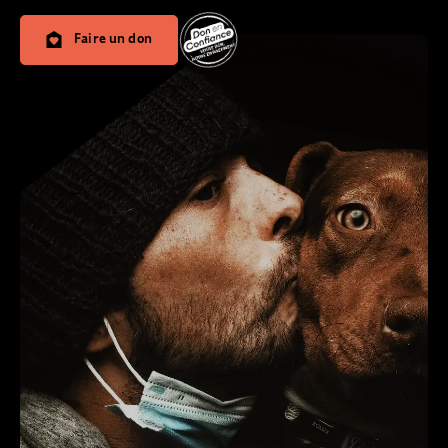
Faire un don