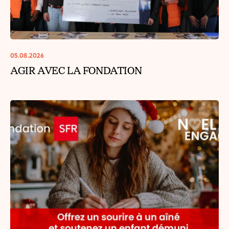
05.08.2026
AGIR AVEC LA FONDATION