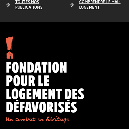
TOUTES NOS
COMPRENDRE LE MAL-
PUBLICATIONS
LOGEMENT
FONDATION
POUR LE
LOGEMENT DES
DÉFAVORISÉS
Un combat en héritage