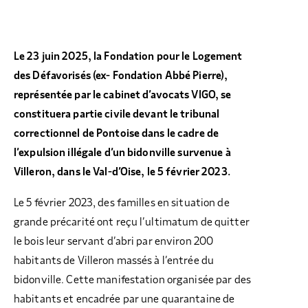
Le 23 juin 2025, la Fondation pour le Logement
des Défavorisés (ex- Fondation Abbé Pierre),
représentée par le cabinet d’avocats VIGO, se
constituera partie civile devant le tribunal
correctionnel de Pontoise dans le cadre de
l’expulsion illégale d’un bidonville survenue à
Villeron, dans le Val-d’Oise, le 5 février 2023.
Le 5 février 2023, des familles en situation de
grande précarité ont reçu l’ultimatum de quitter
le bois leur servant d’abri par environ 200
habitants de Villeron massés à l’entrée du
bidonville. Cette manifestation organisée par des
habitants et encadrée par une quarantaine de