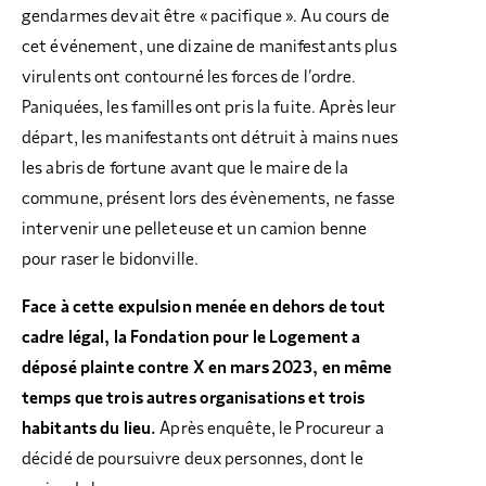
gendarmes devait être « pacifique ». Au cours de
cet événement, une dizaine de manifestants plus
virulents ont contourné les forces de l’ordre.
Paniquées, les familles ont pris la fuite. Après leur
départ, les manifestants ont détruit à mains nues
les abris de fortune avant que le maire de la
commune, présent lors des évènements, ne fasse
intervenir une pelleteuse et un camion benne
pour raser le bidonville.
Face à cette expulsion menée en dehors de tout
cadre légal, la Fondation pour le Logement a
déposé plainte contre X en mars 2023, en même
temps que trois autres organisations et trois
habitants du lieu.
Après enquête, le Procureur a
décidé de poursuivre deux personnes, dont le