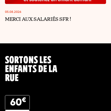
05.08.2026
MERCI AUX SALARIÉS SFR !
SORTONS LES
ENFANTS DE LA
RUE
€
60