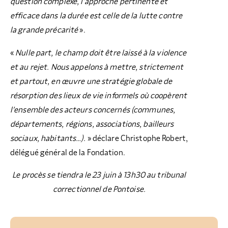
question complexe, l’approche pertinente et
efficace dans la durée est celle de la lutte contre
la grande précarité
».
«
Nulle part, le champ doit être laissé à la violence
et au rejet. Nous appelons à mettre, strictement
et partout, en œuvre une stratégie globale de
résorption des lieux de vie informels où coopèrent
l’ensemble des acteurs concernés (communes,
départements, régions, associations, bailleurs
sociaux, habitants…).
» déclare Christophe Robert,
délégué général de la Fondation.
Le procès se tiendra le 23 juin à 13h30 au tribunal
correctionnel de Pontoise.