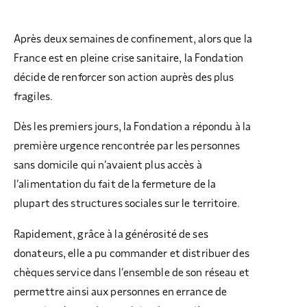
Après deux semaines de confinement, alors que la
France est en pleine crise sanitaire, la Fondation
décide de renforcer son action auprès des plus
fragiles.
Dès les premiers jours, la Fondation a répondu à la
première urgence rencontrée par les personnes
sans domicile qui n’avaient plus accès à
l’alimentation du fait de la fermeture de la
plupart des structures sociales sur le territoire.
Rapidement, grâce à la générosité de ses
donateurs, elle a pu commander et distribuer des
chèques service dans l’ensemble de son réseau et
permettre ainsi aux personnes en errance de