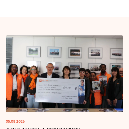
05.08.2026