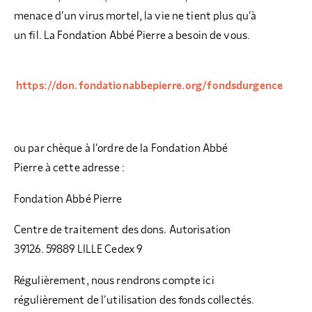
menace d’un virus mortel, la vie ne tient plus qu’à
un fil. La Fondation Abbé Pierre a besoin de vous.
https://don.fondationabbepierre.org/fondsdurgence
ou par chèque à l’ordre de la Fondation Abbé
Pierre à cette adresse :
Fondation Abbé Pierre
Centre de traitement des dons. Autorisation
39126. 59889 LILLE Cedex 9
Régulièrement, nous rendrons compte ici
régulièrement de l’utilisation des fonds collectés.