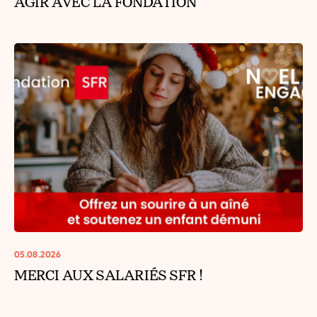
AGIR AVEC LA FONDATION
05.08.2026
MERCI AUX SALARIÉS SFR !