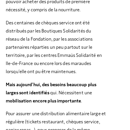
pouvoir acheter des produits de première
nécessité, y compris de la nourriture.
Des centaines de chèques service ont été
distribués par les Boutiques Solidarités du
réseau de la Fondation, par les associations
partenaires réparties un peu partout sur le
territoire, par les centres Emmaüs Solidarité en
Ile-de-France ou encore lors des maraudes
lorsqu’elle ont pu être maintenues.
Mais aujourd’hui, des besoins beaucoup plus
larges sont identifiés
qui. Nécessitent une
mobilisation encore plus importante
.
Pour assurer une distribution alimentaire large et
régulière (tickets restaurant, chèques service,