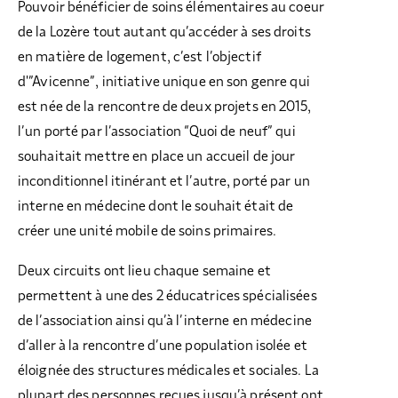
Pouvoir bénéficier de soins élémentaires au coeur
de la Lozère tout autant qu’accéder à ses droits
en matière de logement, c’est l’objectif
d'”Avicenne”, initiative unique en son genre qui
est née de la rencontre de deux projets en 2015,
l’un porté par l’association “Quoi de neuf” qui
souhaitait mettre en place un accueil de jour
inconditionnel itinérant et l’autre, porté par un
interne en médecine dont le souhait était de
créer une unité mobile de soins primaires.
Deux circuits ont lieu chaque semaine et
permettent à une des 2 éducatrices spécialisées
de l’association ainsi qu’à l’interne en médecine
d’aller à la rencontre d’une population isolée et
éloignée des structures médicales et sociales. La
plupart des personnes reçues jusqu’à présent ont