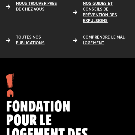
NOUS TROUVER PRÈS
NOS GUIDES ET
DE CHEZ VOUS
CONSEILS DE
PRÉVENTION DES
EXPULSIONS
TOUTES NOS
COMPRENDRE LE MAL-
PUBLICATIONS
LOGEMENT
FONDATION
POUR LE
LOGEMENT DES