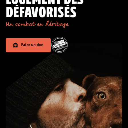
DÉFAVORISÉS
Un combat en héritage
Faire un don