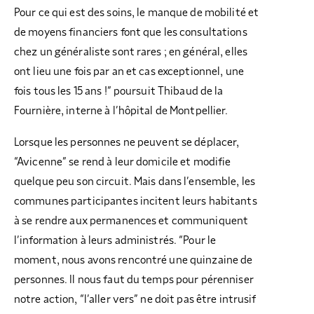
Pour ce qui est des soins, le manque de mobilité et
de moyens financiers font que les consultations
chez un généraliste sont rares ; en général, elles
ont lieu une fois par an et cas exceptionnel, une
fois tous les 15 ans !” poursuit Thibaud de la
Fournière, interne à l’hôpital de Montpellier.
Lorsque les personnes ne peuvent se déplacer,
“Avicenne” se rend à leur domicile et modifie
quelque peu son circuit. Mais dans l’ensemble, les
communes participantes incitent leurs habitants
à se rendre aux permanences et communiquent
l’information à leurs administrés. “Pour le
moment, nous avons rencontré une quinzaine de
personnes. Il nous faut du temps pour pérenniser
notre action, “l’aller vers” ne doit pas être intrusif