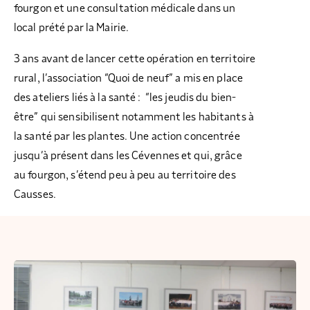
fourgon et une consultation médicale dans un
local prété par la Mairie.
3 ans avant de lancer cette opération en territoire
rural, l’association “Quoi de neuf” a mis en place
des ateliers liés à la santé : “les jeudis du bien-
être” qui sensibilisent notamment les habitants à
la santé par les plantes. Une action concentrée
jusqu’à présent dans les Cévennes et qui, grâce
au fourgon, s’étend peu à peu au territoire des
Causses.