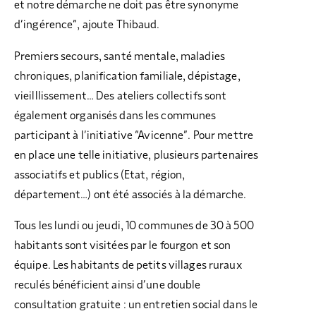
et notre démarche ne doit pas être synonyme
d’ingérence”, ajoute Thibaud.
Premiers secours, santé mentale, maladies
chroniques, planification familiale, dépistage,
vieilllissement… Des ateliers collectifs sont
également organisés dans les communes
participant à l’initiative “Avicenne”. Pour mettre
en place une telle initiative, plusieurs partenaires
associatifs et publics (Etat, région,
département…) ont été associés à la démarche.
Tous les lundi ou jeudi, 10 communes de 30 à 500
habitants sont visitées par le fourgon et son
équipe. Les habitants de petits villages ruraux
reculés bénéficient ainsi d’une double
consultation gratuite : un entretien social dans le