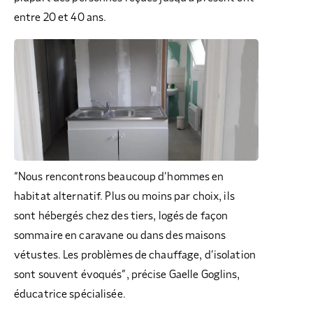
entre 20 et 40 ans.
“Nous rencontrons beaucoup d’hommes en
habitat alternatif. Plus ou moins par choix, ils
sont hébergés chez des tiers, logés de façon
sommaire en caravane ou dans des maisons
vétustes. Les problèmes de chauffage, d’isolation
sont souvent évoqués”, précise Gaelle Goglins,
éducatrice spécialisée.