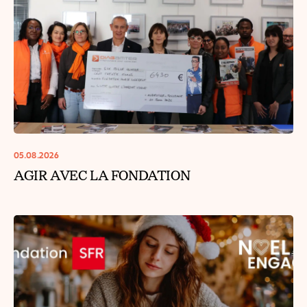
05.08.2026
AGIR AVEC LA FONDATION