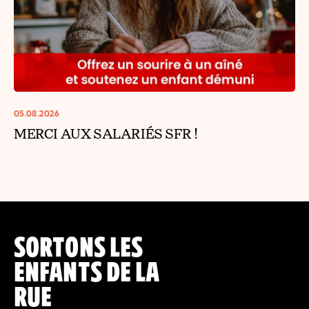
05.08.2026
MERCI AUX SALARIÉS SFR !
SORTONS LES
ENFANTS DE LA
RUE