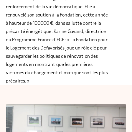
renforcement de la vie démocratique. Elle a
renouvelé son soutien à la Fondation, cette année
à hauteur de 100000 €, dans sa lutte contre la
précarité énergétique. Karine Gavand, directrice
du Programme France d’ECF : « La Fondation pour
le Logement des Défavorisés joue un rôle clé pour
sauvegarder les politiques de rénovation des
logements en montrant que les premières
victimes du changement climatique sont les plus
précaires. »