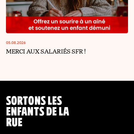
05.08.2026
MERCI AUX SALARIÉS SFR !
SORTONS LES
ENFANTS DE LA
RUE