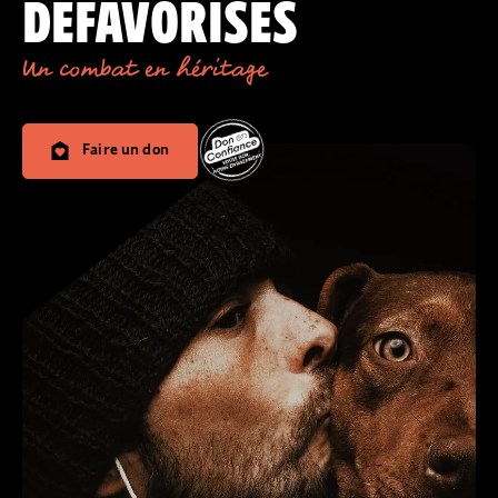
DÉFAVORISÉS
Un combat en héritage
Faire un don