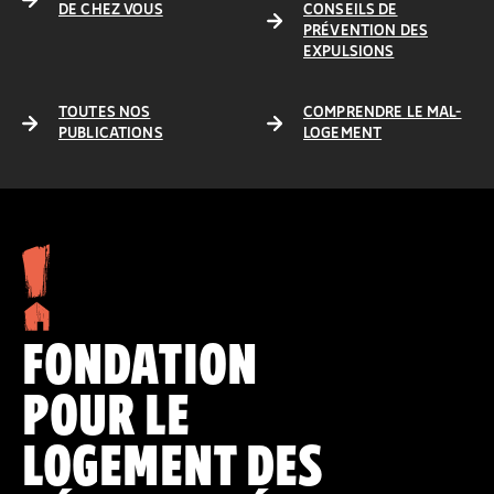
DE CHEZ VOUS
CONSEILS DE
PRÉVENTION DES
EXPULSIONS
TOUTES NOS
COMPRENDRE LE MAL-
PUBLICATIONS
LOGEMENT
FONDATION
POUR LE
LOGEMENT DES