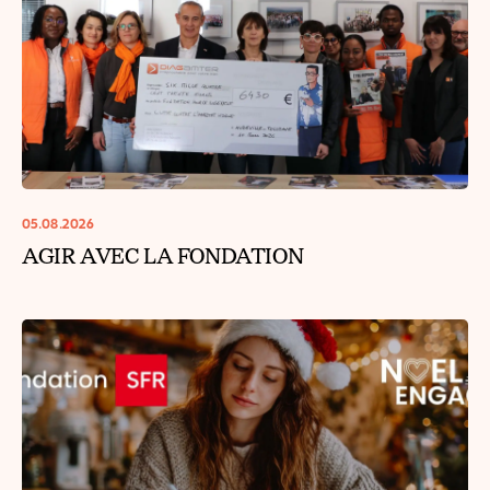
05.08.2026
AGIR AVEC LA FONDATION