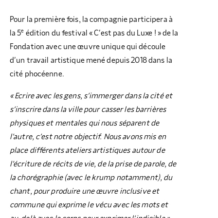
Pour la première fois, la compagnie participera à
e
la 5
édition du festival « C’est pas du Luxe ! » de la
Fondation avec une œuvre unique qui découle
d’un travail artistique mené depuis 2018 dans la
cité phocéenne.
« Ecrire avec les gens, s’immerger dans la cité et
s’inscrire dans la ville pour casser les barrières
physiques et mentales qui nous séparent de
l’autre, c’est notre objectif. Nous avons mis en
place différents ateliers artistiques autour de
l’écriture de récits de vie, de la prise de parole, de
la chorégraphie (avec le krump notamment), du
chant, pour produire une œuvre inclusive et
commune qui exprime le vécu avec les mots et