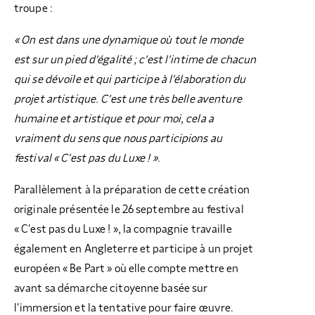
troupe :
« On est dans une dynamique où tout le monde
est sur un pied d’égalité ; c’est l’intime de chacun
qui se dévoile et qui participe à l’élaboration du
projet artistique. C’est une très belle aventure
humaine et artistique et pour moi, cela a
vraiment du sens que nous participions au
festival « C’est pas du Luxe ! »
.
Parallèlement à la préparation de cette création
originale présentée le 26 septembre au festival
« C’est pas du Luxe ! », la compagnie travaille
également en Angleterre et participe à un projet
européen « Be Part » où elle compte mettre en
avant sa démarche citoyenne basée sur
l’immersion et la tentative pour faire œuvre.