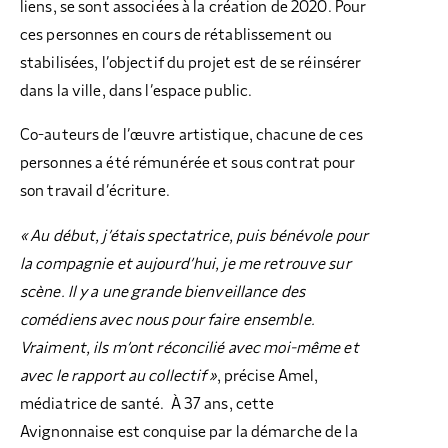
liens, se sont associées à la création de 2020. Pour
ces personnes en cours de rétablissement ou
stabilisées, l’objectif du projet est de se réinsérer
dans la ville, dans l’espace public.
Co-auteurs de l’œuvre artistique, chacune de ces
personnes a été rémunérée et sous contrat pour
son travail d’écriture.
« Au début, j’étais spectatrice, puis bénévole pour
la compagnie et aujourd’hui, je me retrouve sur
scène. Il y a une grande bienveillance des
comédiens avec nous pour faire ensemble.
Vraiment, ils m’ont réconcilié avec moi-même et
avec le rapport au collectif »
, précise Amel,
médiatrice de santé.
À 37 ans, cette
Avignonnaise est conquise par la démarche de la