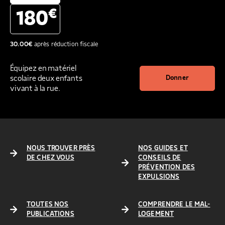
€
180
30.00
€
après réduction fiscale
Équipez en matériel
scolaire deux enfants
Donner
vivant à la rue.
NOUS TROUVER PRÈS
NOS GUIDES ET
DE CHEZ VOUS
CONSEILS DE
PRÉVENTION DES
EXPULSIONS
TOUTES NOS
COMPRENDRE LE MAL-
PUBLICATIONS
LOGEMENT