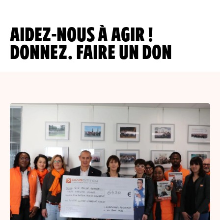
AIDEZ-NOUS À AGIR !
DONNEZ.
FAIRE UN DON