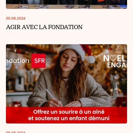
05.08.2026
AGIR AVEC LA FONDATION
05.08.2026