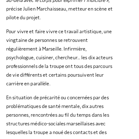
au-delà avec le corps pour exprimer l’indicible »
,
précise Julien Marchaisseau, metteur en scène et
pilote du projet.
Pour vivre et faire vivre ce travail artistique, une
vingtaine de personnes se retrouvent
régulièrement à Marseille. Infirmière,
psychologue, cuisiner, chercheur… les dix acteurs
professionnels de la troupe ont tous des parcours
de vie différents et certains poursuivent leur
carrière en parallèle.
En situation de précarité ou concernées par des
problématiques de santé mentale, dix autres
personnes, rencontrées au fil du temps dans les
structures médico-sociales marseillaises avec
lesquelles la troupe a noué des contacts et des