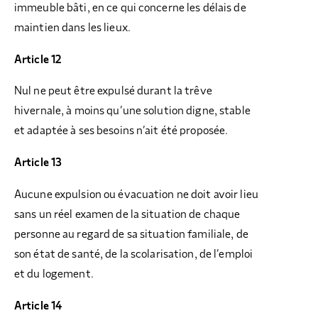
immeuble bâti, en ce qui concerne les délais de
maintien dans les lieux.
Article 12
Nul ne peut être expulsé durant la trêve
hivernale, à moins qu’une solution digne, stable
et adaptée à ses besoins n’ait été proposée.
Article 13
Aucune expulsion ou évacuation ne doit avoir lieu
sans un réel examen de la situation de chaque
personne au regard de sa situation familiale, de
son état de santé, de la scolarisation, de l’emploi
et du logement.
Article 14