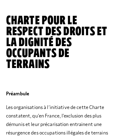
CHARTE POUR LE
RESPECT DES DROITS ET
LA DIGNITÉ DES
OCCUPANTS DE
TERRAINS
Préambule
Les organisations à l’initiative de cette Charte
constatent, qu’en France, l’exclusion des plus
démunis et leur précarisation entrainent une
résurgence des occupations illégales de terrains