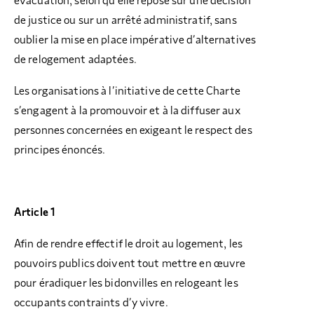
évacuation, selon qu’elle repose sur une décision
de justice ou sur un arrêté administratif, sans
oublier la mise en place impérative d’alternatives
de relogement adaptées.
Les organisations à l’initiative de cette Charte
s’engagent à la promouvoir et à la diffuser aux
personnes concernées en exigeant le respect des
principes énoncés.
Article 1
Afin de rendre effectif le droit au logement, les
pouvoirs publics doivent tout mettre en œuvre
pour éradiquer les bidonvilles en relogeant les
occupants contraints d’y vivre.