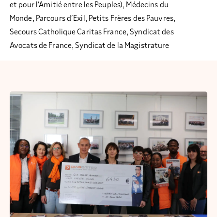
et pour l’Amitié entre les Peuples), Médecins du
Monde, Parcours d’Exil, Petits Frères des Pauvres,
Secours Catholique Caritas France, Syndicat des
Avocats de France, Syndicat de la Magistrature