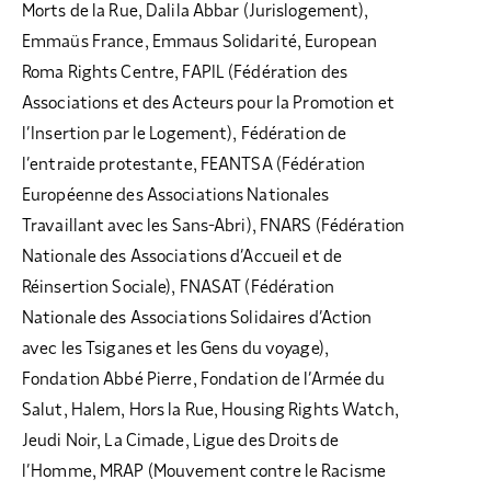
Morts de la Rue, Dalila Abbar (Jurislogement),
Emmaüs France, Emmaus Solidarité, European
Roma Rights Centre, FAPIL (Fédération des
Associations et des Acteurs pour la Promotion et
l’Insertion par le Logement), Fédération de
l’entraide protestante, FEANTSA (Fédération
Européenne des Associations Nationales
Travaillant avec les Sans-Abri), FNARS (Fédération
Nationale des Associations d’Accueil et de
Réinsertion Sociale), FNASAT (Fédération
Nationale des Associations Solidaires d’Action
avec les Tsiganes et les Gens du voyage),
Fondation Abbé Pierre, Fondation de l’Armée du
Salut, Halem, Hors la Rue, Housing Rights Watch,
Jeudi Noir, La Cimade, Ligue des Droits de
l’Homme, MRAP (Mouvement contre le Racisme