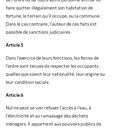
de l’ordre ou de toute autre personne afin de lui
faire quitter illégalement son habitation de
fortune, le terrain qu’il occupe, ou la commune.
Dans le cas contraire, l’auteur de ces faits est
passible de sanctions judiciaires.
Article 5
Dans l’exercice de leurs fonctions, les forces de
l’ordre sont tenues de respecter les occupants
quelles que soient leur nationalité, leur origine ou
leur condition sociale.
Article 6
Nul ne peut se voir refuser l’accès à l’eau, à
l’électricité et au ramassage des déchets
ménagers. Il appartient aux pouvoirs publics de