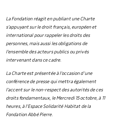
La Fondation réagit en publiant une Charte
s’appuyant sur le droit français, européen et
international pour rappeler les droits des
personnes, mais aussi les obligations de
l’ensemble des acteurs publics ou privés
intervenant dans ce cadre.
La Charte est présentée à l’occasion d’une
conférence de presse qui mettra également
l’accent sur le non-respect des autorités de ces
droits fondamentaux, le Mercredi 15 octobre, à 11
heures, à l’Espace Solidarité Habitat de la
Fondation Abbé Pierre.