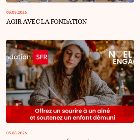
05.08.2026
AGIR AVEC LA FONDATION
05.08.2026