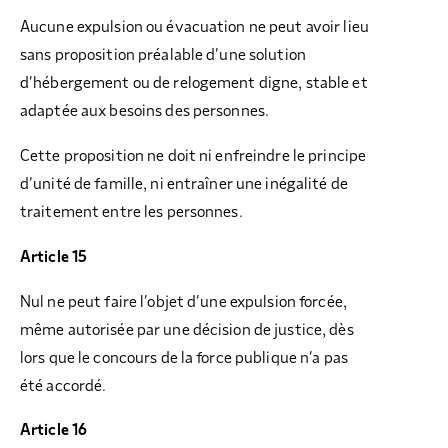
Aucune expulsion ou évacuation ne peut avoir lieu
sans proposition préalable d’une solution
d’hébergement ou de relogement digne, stable et
adaptée aux besoins des personnes.
Cette proposition ne doit ni enfreindre le principe
d’unité de famille, ni entraîner une inégalité de
traitement entre les personnes.
Article 15
Nul ne peut faire l’objet d’une expulsion forcée,
même autorisée par une décision de justice, dès
lors que le concours de la force publique n’a pas
été accordé.
Article 16