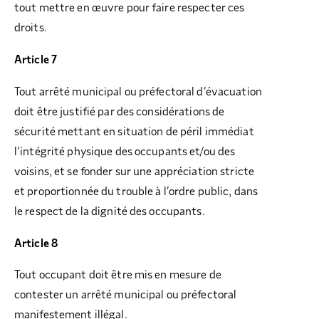
tout mettre en œuvre pour faire respecter ces
droits.
Article 7
Tout arrêté municipal ou préfectoral d’évacuation
doit être justifié par des considérations de
sécurité mettant en situation de péril immédiat
l’intégrité physique des occupants et/ou des
voisins, et se fonder sur une appréciation stricte
et proportionnée du trouble à l’ordre public, dans
le respect de la dignité des occupants.
Article 8
Tout occupant doit être mis en mesure de
contester un arrêté municipal ou préfectoral
manifestement illégal.