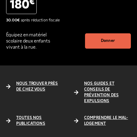
€
180
30.00
€
après réduction fiscale
Équipez en matériel
scolaire deux enfants
Donner
vivant à la rue.
NOUS TROUVER PRÈS
NOS GUIDES ET
DE CHEZ VOUS
CONSEILS DE
PRÉVENTION DES
EXPULSIONS
TOUTES NOS
COMPRENDRE LE MAL-
PUBLICATIONS
LOGEMENT