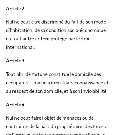
Article 2
Nul ne peut être discriminé du fait de son mode
d’habitation, de sa condition socio-économique
ou tout autre critère protégé par le droit
international.
Article 3
Tout abri de fortune constitue le domicile des
occupants. Chacun a droit à la reconnaissance et
au respect de son domicile, et à son inviolabilité.
Article 4
Nul ne peut faire l’objet de menaces ou de
contrainte de la part du propriétaire, des forces