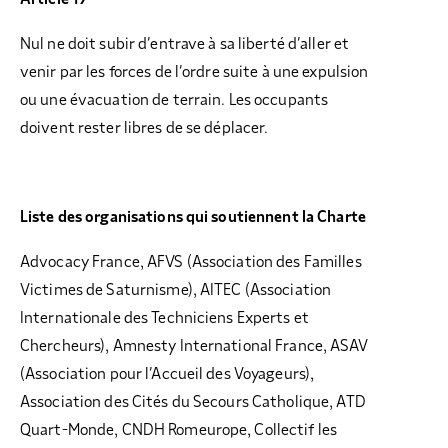
Nul ne doit subir d’entrave à sa liberté d’aller et
venir par les forces de l’ordre suite à une expulsion
ou une évacuation de terrain. Les occupants
doivent rester libres de se déplacer.
Liste des organisations qui soutiennent la Charte
Advocacy France, AFVS (Association des Familles
Victimes de Saturnisme), AITEC (Association
Internationale des Techniciens Experts et
Chercheurs), Amnesty International France, ASAV
(Association pour l’Accueil des Voyageurs),
Association des Cités du Secours Catholique, ATD
Quart-Monde, CNDH Romeurope, Collectif les