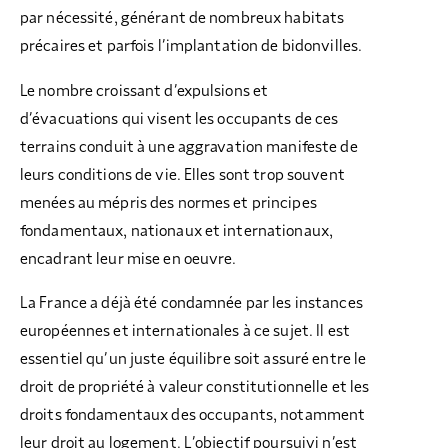
par nécessité, générant de nombreux habitats
précaires et parfois l’implantation de bidonvilles.
Le nombre croissant d’expulsions et
d’évacuations qui visent les occupants de ces
terrains conduit à une aggravation manifeste de
leurs conditions de vie. Elles sont trop souvent
menées au mépris des normes et principes
fondamentaux, nationaux et internationaux,
encadrant leur mise en oeuvre.
La France a déjà été condamnée par les instances
européennes et internationales à ce sujet. Il est
essentiel qu’un juste équilibre soit assuré entre le
droit de propriété à valeur constitutionnelle et les
droits fondamentaux des occupants, notamment
leur droit au logement. L’objectif poursuivi n’est