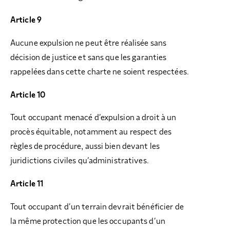
Article 9
Aucune expulsion ne peut être réalisée sans
décision de justice et sans que les garanties
rappelées dans cette charte ne soient respectées.
Article 10
Tout occupant menacé d’expulsion a droit à un
procès équitable, notamment au respect des
règles de procédure, aussi bien devant les
juridictions civiles qu’administratives.
Article 11
Tout occupant d’un terrain devrait bénéficier de
la même protection que les occupants d’un