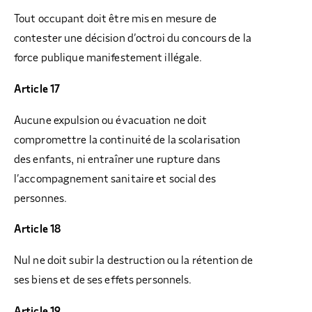
Tout occupant doit être mis en mesure de
contester une décision d’octroi du concours de la
force publique manifestement illégale.
Article 17
Aucune expulsion ou évacuation ne doit
compromettre la continuité de la scolarisation
des enfants, ni entraîner une rupture dans
l’accompagnement sanitaire et social des
personnes.
Article 18
Nul ne doit subir la destruction ou la rétention de
ses biens et de ses effets personnels.
Article 19