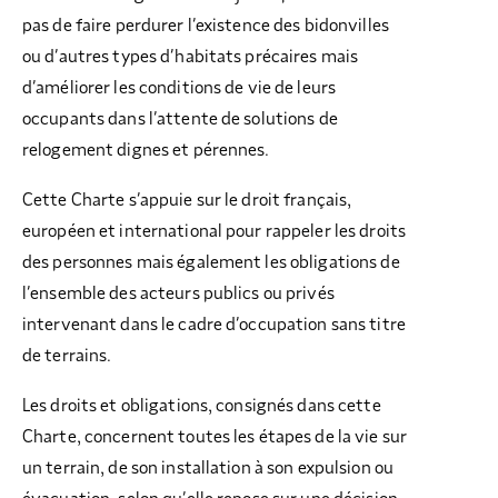
pas de faire perdurer l’existence des bidonvilles
ou d’autres types d’habitats précaires mais
d’améliorer les conditions de vie de leurs
occupants dans l’attente de solutions de
relogement dignes et pérennes.
Cette Charte s’appuie sur le droit français,
européen et international pour rappeler les droits
des personnes mais également les obligations de
l’ensemble des acteurs publics ou privés
intervenant dans le cadre d’occupation sans titre
de terrains.
Les droits et obligations, consignés dans cette
Charte, concernent toutes les étapes de la vie sur
un terrain, de son installation à son expulsion ou