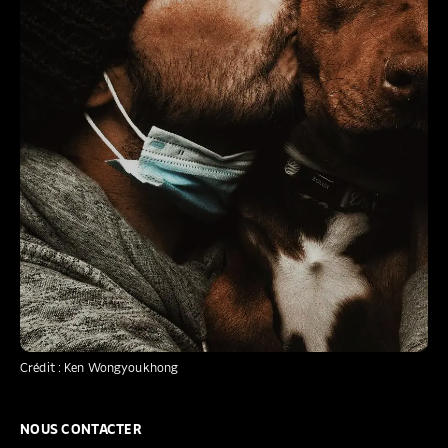
Crédit : Ken Wongyoukhong
NOUS CONTACTER