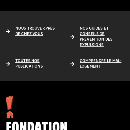
NOUS TROUVER PRÈS
NOS GUIDES ET
DE CHEZ VOUS
CONSEILS DE
PRÉVENTION DES
EXPULSIONS
TOUTES NOS
COMPRENDRE LE MAL-
PUBLICATIONS
LOGEMENT
FONDATION