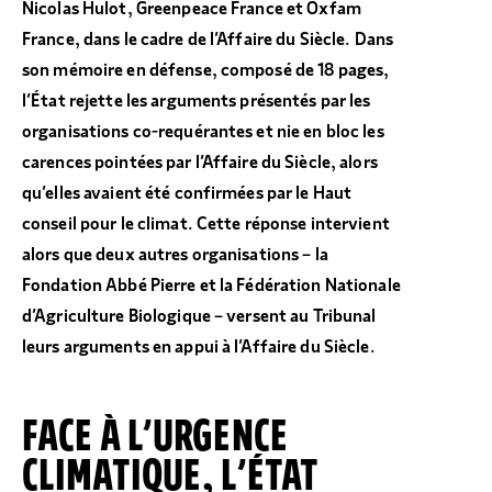
Nicolas Hulot, Greenpeace France et Oxfam
France, dans le cadre de l’Affaire du Siècle. Dans
son mémoire en défense, composé de 18 pages,
l’État rejette les arguments présentés par les
organisations co-requérantes et nie en bloc les
carences pointées par l’Affaire du Siècle, alors
qu’elles avaient été confirmées par le Haut
conseil pour le climat. Cette réponse intervient
alors que deux autres organisations – la
Fondation Abbé Pierre et la Fédération Nationale
d’Agriculture Biologique – versent au Tribunal
leurs arguments en appui à l’Affaire du Siècle.
FACE À L’URGENCE
CLIMATIQUE, L’ÉTAT