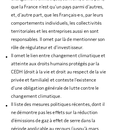
que la France n’est qu’un pays parmi d’autres,
et, d’autre part, que les Français·e·s, par leurs
comportements individuels, les collectivités
territoriales et les entreprises aussi en sont
responsables. Il omet par là de mentionner son
rôle de régulateur et d’investisseur.
Il omet le lien entre changement climatique et
atteinte aux droits humains protégés par la
CEDH (droit à la vie et droit au respect de la vie
privée et familiale) et conteste l’existence
d’une obligation générale de lutte contre le
changement climatique.
Il liste des mesures politiques récentes, dont il
ne démontre pas les effets sur la réduction
d’émissions de gaz à effet de serre dans la
période applicable au recours (jusqu’à mars