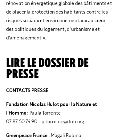
rénovation énergétique globale des bâtiments et
de placer la protection des habitants contre les
risques sociaux et environnementaux au cœur
des politiques du logement, d’urbanisme et
d’aménagement ».
LIRE LE DOSSIER DE
PRESSE
CONTACTS PRESSE
Fondation Nicolas Hulot pour la Nature et
l’Homme :
Paula Torrente
07 87 50 74 90 –
p.torrente@fnh.org
Greenpeace France :
Magali Rubino