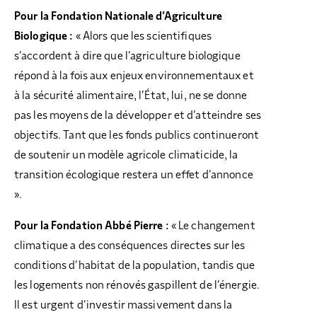
Pour la Fondation Nationale d’Agriculture
Biologique :
« Alors que les scientifiques
s’accordent à dire que l’agriculture biologique
répond à la fois aux enjeux environnementaux et
à la sécurité alimentaire, l’État, lui, ne se donne
pas les moyens de la développer et d’atteindre ses
objectifs. Tant que les fonds publics continueront
de soutenir un modèle agricole climaticide, la
transition écologique restera un effet d’annonce
».
Pour la Fondation Abbé Pierre :
« Le changement
climatique a des conséquences directes sur les
conditions d’habitat de la population, tandis que
les logements non rénovés gaspillent de l’énergie.
Il est urgent d’investir massivement dans la