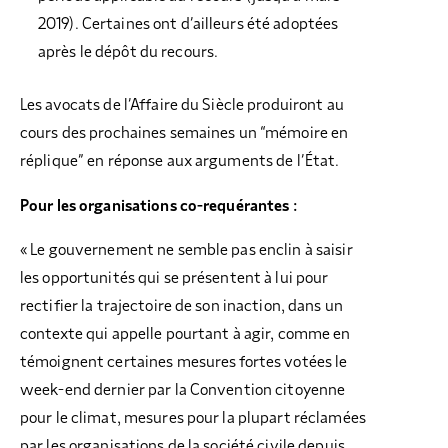
2019). Certaines ont d’ailleurs été adoptées
après le dépôt du recours.
Les avocats de l’Affaire du Siècle produiront au
cours des prochaines semaines un “mémoire en
réplique” en réponse aux arguments de l’État.
Pour les organisations co-requérantes :
« Le gouvernement ne semble pas enclin à saisir
les opportunités qui se présentent à lui pour
rectifier la trajectoire de son inaction, dans un
contexte qui appelle pourtant à agir, comme en
témoignent certaines mesures fortes votées le
week-end dernier par la Convention citoyenne
pour le climat, mesures pour la plupart réclamées
par les organisations de la société civile depuis