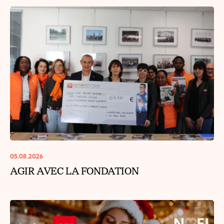
05.08.2026
AGIR AVEC LA FONDATION