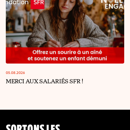
05.08.2026
MERCI AUX SALARIÉS SFR !
SORTONS LES