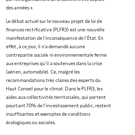
des années ».
Le débat actuel sur le nouveau projet de loi de
finances rectificative (PLFR3) est une nouvelle
manifestation de l’inconséquence de l’État. En
effet, à ce jour, il n’a demandé aucune
contrepartie sociale ni environnementale ferme
aux entreprises qu’il a soutenues dans la crise
(aérien, automobile). Ce, malgré les
recommandations très claires des experts du
Haut Conseil pour le climat. Dans le PLFR3, les
aides aux collectivités territoriales, qui portent
pourtant 70% de l’investissement public, restent
insuffisantes et exemptes de conditions
écologiques ou sociales.