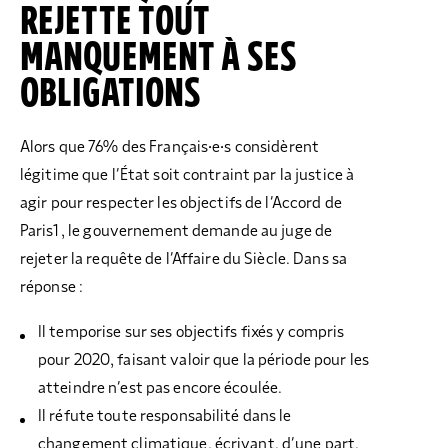
REJETTE TOUT
MANQUEMENT À SES
OBLIGATIONS
Alors que 76% des Français·e·s considèrent
légitime que l’État soit contraint par la justice à
agir pour respecter les objectifs de l’Accord de
Paris1 , le gouvernement demande au juge de
rejeter la requête de l’Affaire du Siècle. Dans sa
réponse :
Il temporise sur ses objectifs fixés y compris
pour 2020, faisant valoir que la période pour les
atteindre n’est pas encore écoulée.
Il réfute toute responsabilité dans le
changement climatique, écrivant, d’une part,