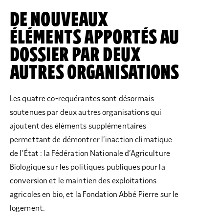
DE NOUVEAUX
ÉLÉMENTS APPORTÉS AU
DOSSIER PAR DEUX
AUTRES ORGANISATIONS
Les quatre co-requérantes sont désormais
soutenues par deux autres organisations qui
ajoutent des éléments supplémentaires
permettant de démontrer l’inaction climatique
de l’État : la Fédération Nationale d’Agriculture
Biologique sur les politiques publiques pour la
conversion et le maintien des exploitations
agricoles en bio, et la Fondation Abbé Pierre sur le
logement.