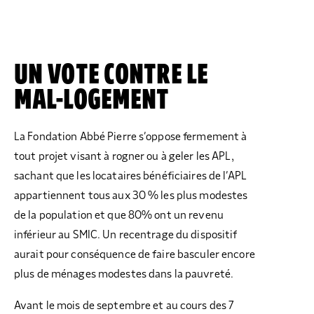
UN VOTE CONTRE LE
MAL-LOGEMENT
La Fondation Abbé Pierre s’oppose fermement à
tout projet visant à rogner ou à geler les APL,
sachant que les locataires bénéficiaires de l’APL
appartiennent tous aux 30 % les plus modestes
de la population et que 80% ont un revenu
inférieur au SMIC. Un recentrage du dispositif
aurait pour conséquence de faire basculer encore
plus de ménages modestes dans la pauvreté.
Avant le mois de septembre et au cours des 7