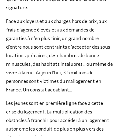
signature.
Face aux loyers et aux charges hors de prix, aux
frais d’agence élevés et aux demandes de
garanties à n’en plus finir, un grand nombre
d’entre nous sont contraints d’accepter des sous-
locations précaires, des chambres de bonne
minuscules, des habitats insalubres… ou même de
vivre à la rue. Aujourd’hui, 3,5 millions de
personnes sont victimes du mallogement en
France. Un constat accablant…
Les jeunes sont en première ligne face à cette
crise du logement. La multiplication des
obstacles à franchir pour accéder à un logement
autonome les conduit de plus en plus vers des