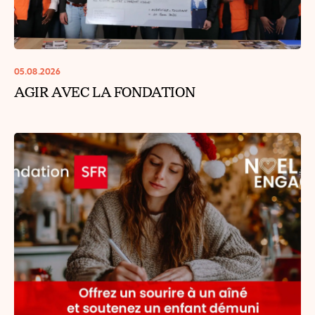
05.08.2026
AGIR AVEC LA FONDATION