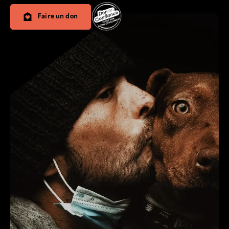
Faire un don