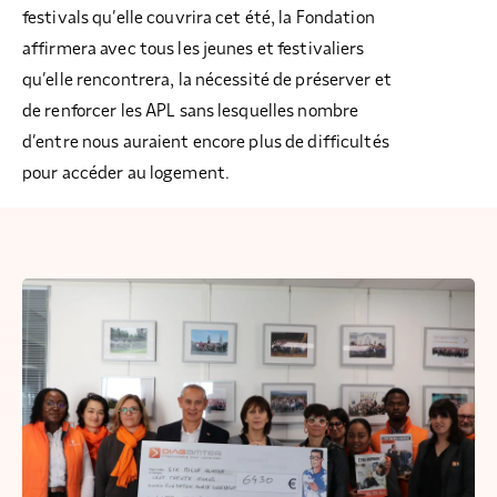
festivals qu’elle couvrira cet été, la Fondation
affirmera avec tous les jeunes et festivaliers
qu’elle rencontrera, la nécessité de préserver et
de renforcer les APL sans lesquelles nombre
d’entre nous auraient encore plus de difficultés
pour accéder au logement.