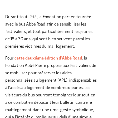
Durant tout l’été, la Fondation part en tournée
avec le bus Abbé Road afin de sensibiliser les
festivaliers, et tout particulièrement les jeunes,
de 18 à 30 ans, qui sont bien souvent parmi les
premières victimes du mal-logement.
Pour
cette deuxième édition d’Abbé Road
, la
Fondation Abbé Pierre propose aux festivaliers de
se mobiliser pour préserver les aides
personnalisées au logement (APL), indispensables
à l’accès au logement de nombreux jeunes. Les
visiteurs du bus pourront témoigner leur soutien
à ce combat en déposant leur bulletin contre le
mal-logement dans une urne, geste symbolique,
qui a l’intérêt d’impliquer au-delà d’une simple