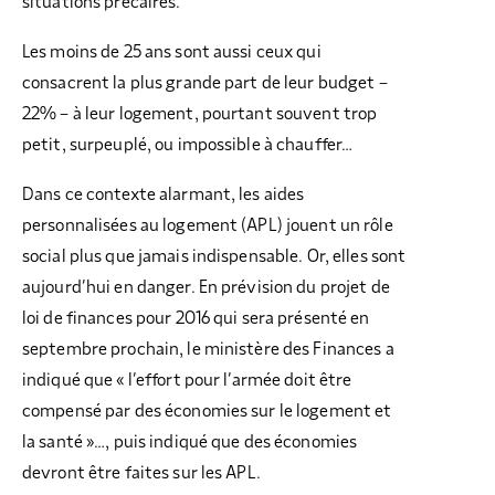
situations précaires.
Les moins de 25 ans sont aussi ceux qui
consacrent la plus grande part de leur budget –
22% – à leur logement, pourtant souvent trop
petit, surpeuplé, ou impossible à chauffer…
Dans ce contexte alarmant, les aides
personnalisées au logement (APL) jouent un rôle
social plus que jamais indispensable. Or, elles sont
aujourd’hui en danger. En prévision du projet de
loi de finances pour 2016 qui sera présenté en
septembre prochain, le ministère des Finances a
indiqué que « l’effort pour l’armée doit être
compensé par des économies sur le logement et
la santé »…, puis indiqué que des économies
devront être faites sur les APL.