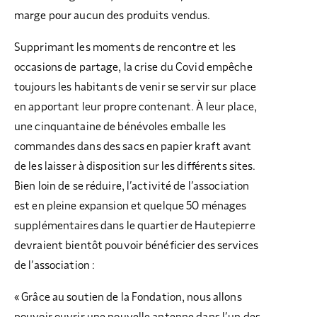
marge pour aucun des produits vendus.
Supprimant les moments de rencontre et les
occasions de partage, la crise du Covid empêche
toujours les habitants de venir se servir sur place
en apportant leur propre contenant. À leur place,
une cinquantaine de bénévoles emballe les
commandes dans des sacs en papier kraft avant
de les laisser à disposition sur les différents sites.
Bien loin de se réduire, l’activité de l’association
est en pleine expansion et quelque 50 ménages
supplémentaires dans le quartier de Hautepierre
devraient bientôt pouvoir bénéficier des services
de l’association :
« Grâce au soutien de la Fondation, nous allons
pouvoir ouvrir une nouvelle antenne dans l’un des