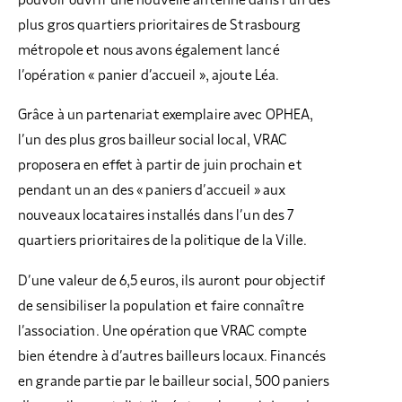
plus gros quartiers prioritaires de Strasbourg
métropole et nous avons également lancé
l’opération « panier d’accueil », ajoute Léa.
Grâce à un partenariat exemplaire avec OPHEA,
l’un des plus gros bailleur social local, VRAC
proposera en effet à partir de juin prochain et
pendant un an des « paniers d’accueil » aux
nouveaux locataires installés dans l’un des 7
quartiers prioritaires de la politique de la Ville.
D’une valeur de 6,5 euros, ils auront pour objectif
de sensibiliser la population et faire connaître
l’association. Une opération que VRAC compte
bien étendre à d’autres bailleurs locaux. Financés
en grande partie par le bailleur social, 500 paniers