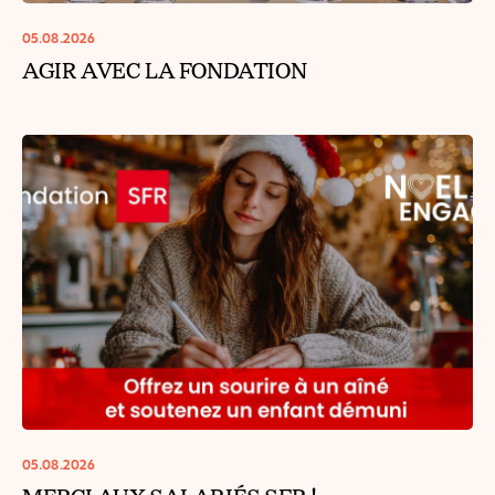
05.08.2026
AGIR AVEC LA FONDATION
05.08.2026