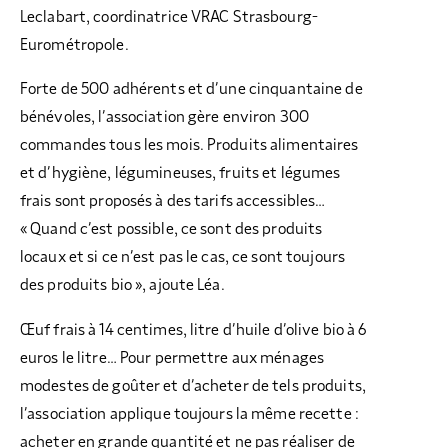
Leclabart, coordinatrice VRAC Strasbourg-
Eurométropole.
Forte de 500 adhérents et d’une cinquantaine de
bénévoles, l’association gère environ 300
commandes tous les mois. Produits alimentaires
et d’hygiène, légumineuses, fruits et légumes
frais sont proposés à des tarifs accessibles…
« Quand c’est possible, ce sont des produits
locaux et si ce n’est pas le cas, ce sont toujours
des produits bio », ajoute Léa.
Œuf frais à 14 centimes, litre d’huile d’olive bio à 6
euros le litre… Pour permettre aux ménages
modestes de goûter et d’acheter de tels produits,
l’association applique toujours la même recette :
acheter en grande quantité et ne pas réaliser de