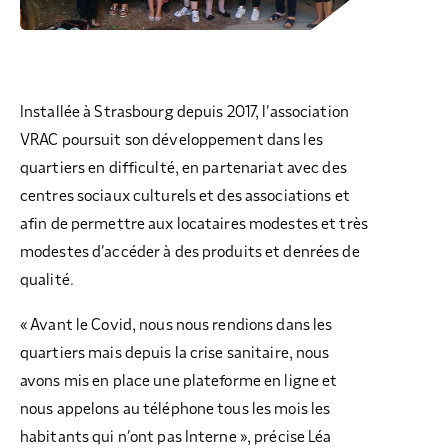
Installée à Strasbourg depuis 2017, l’association
VRAC poursuit son développement dans les
quartiers en difficulté, en partenariat avec des
centres sociaux culturels et des associations et
afin de permettre aux locataires modestes et très
modestes d’accéder à des produits et denrées de
qualité.
« Avant le Covid, nous nous rendions dans les
quartiers mais depuis la crise sanitaire, nous
avons mis en place une plateforme en ligne et
nous appelons au téléphone tous les mois les
habitants qui n’ont pas Interne », précise Léa