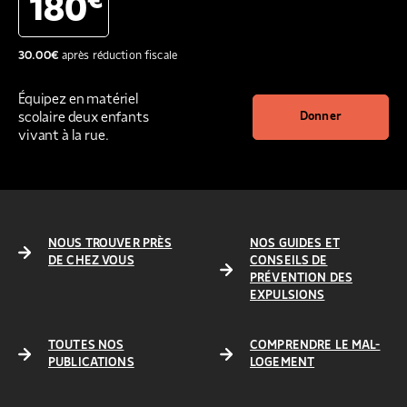
€
180
30.00
€
après réduction fiscale
Équipez en matériel
scolaire deux enfants
Donner
vivant à la rue.
NOUS TROUVER PRÈS
NOS GUIDES ET
DE CHEZ VOUS
CONSEILS DE
PRÉVENTION DES
EXPULSIONS
TOUTES NOS
COMPRENDRE LE MAL-
PUBLICATIONS
LOGEMENT