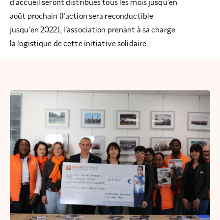
d’accueil seront distribués tous les mois jusqu’en
août prochain (l’action sera reconductible
jusqu’en 2022), l’association prenant à sa charge
la logistique de cette initiative solidaire.