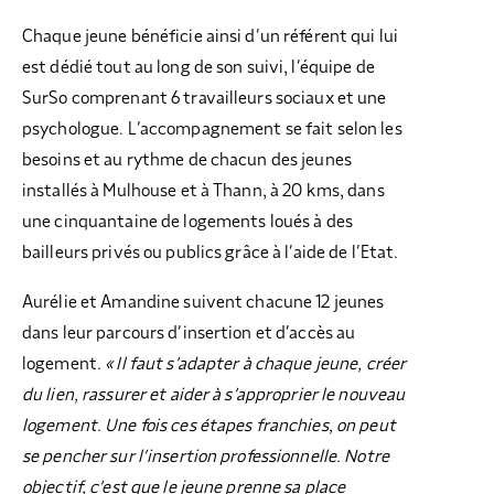
Chaque jeune bénéficie ainsi d’un référent qui lui
est dédié tout au long de son suivi, l’équipe de
SurSo comprenant 6 travailleurs sociaux et une
psychologue. L’accompagnement se fait selon les
besoins et au rythme de chacun des jeunes
installés à Mulhouse et à Thann, à 20 kms, dans
une cinquantaine de logements loués à des
bailleurs privés ou publics grâce à l’aide de l’Etat.
Aurélie et Amandine suivent chacune 12 jeunes
dans leur parcours d’insertion et d’accès au
logement.
« Il faut s’adapter à chaque jeune, créer
du lien, rassurer et aider à s’approprier le nouveau
logement. Une fois ces étapes franchies, on peut
se pencher sur l’insertion professionnelle. Notre
objectif, c’est que le jeune prenne sa place