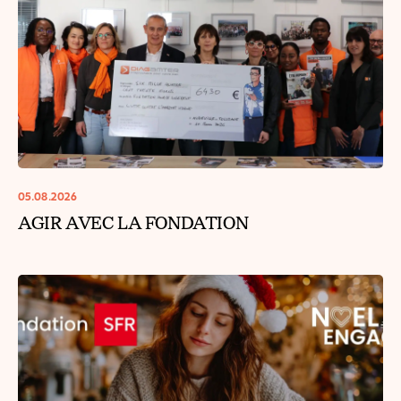
05.08.2026
AGIR AVEC LA FONDATION