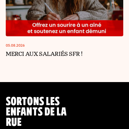
05.08.2026
MERCI AUX SALARIÉS SFR !
SORTONS LES
ENFANTS DE LA
RUE