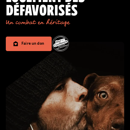
DÉFAVORISÉS
Un combat en héritage
Faire un don