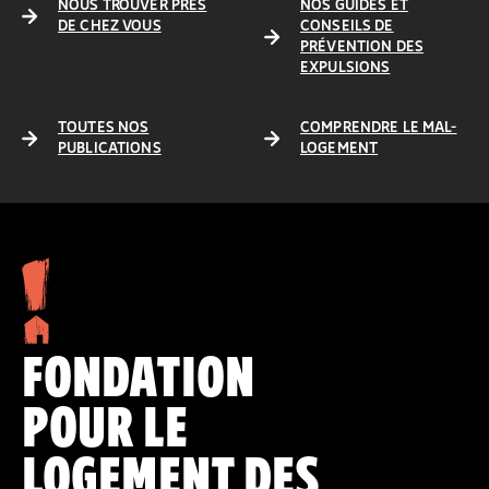
NOUS TROUVER PRÈS
NOS GUIDES ET
DE CHEZ VOUS
CONSEILS DE
PRÉVENTION DES
EXPULSIONS
TOUTES NOS
COMPRENDRE LE MAL-
PUBLICATIONS
LOGEMENT
FONDATION
POUR LE
LOGEMENT DES