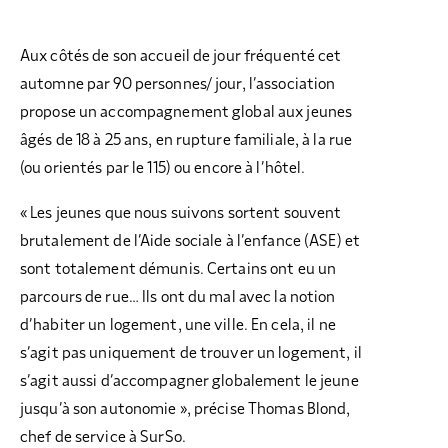
Aux côtés de son accueil de jour fréquenté cet
automne par 90 personnes/ jour, l’association
propose un accompagnement global aux jeunes
âgés de 18 à 25 ans, en rupture familiale, à la rue
(ou orientés par le 115) ou encore à l’hôtel.
« Les jeunes que nous suivons sortent souvent
brutalement de l’Aide sociale à l’enfance (ASE) et
sont totalement démunis. Certains ont eu un
parcours de rue… Ils ont du mal avec la notion
d’habiter un logement, une ville. En cela, il ne
s’agit pas uniquement de trouver un logement, il
s’agit aussi d’accompagner globalement le jeune
jusqu’à son autonomie », précise Thomas Blond,
chef de service à SurSo.