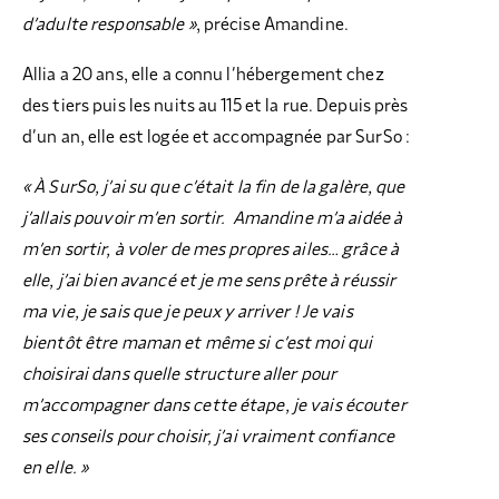
d’adulte responsable »
, précise Amandine.
Allia a 20 ans, elle a connu l’hébergement chez
des tiers puis les nuits au 115 et la rue. Depuis près
d’un an, elle est logée et accompagnée par SurSo :
« À SurSo, j’ai su que c’était la fin de la galère, que
j’allais pouvoir m’en sortir. Amandine m’a aidée à
m’en sortir, à voler de mes propres ailes… grâce à
elle, j’ai bien avancé et je me sens prête à réussir
ma vie, je sais que je peux y arriver ! Je vais
bientôt être maman et même si c’est moi qui
choisirai dans quelle structure aller pour
m’accompagner dans cette étape, je vais écouter
ses conseils pour choisir, j’ai vraiment confiance
en elle. »