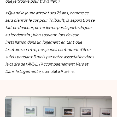
que je trouve pour travailler. »
« Quand le jeune atteint ses 25 ans, comme ce
sera bientôt le cas pour Thibault, la séparation se
fait en douceur, on ne ferme pas la porte du jour
au lendemain ; bien souvent, lors de leur
installation dans un logement en tant que
locataire en titre, nos jeunes continuent d’être
suivis pendant 3 mois par notre association dans
le cadre de l’AVDL, l’Accompagnement Vers et
Dans le Logement »,
complète Aurélie.