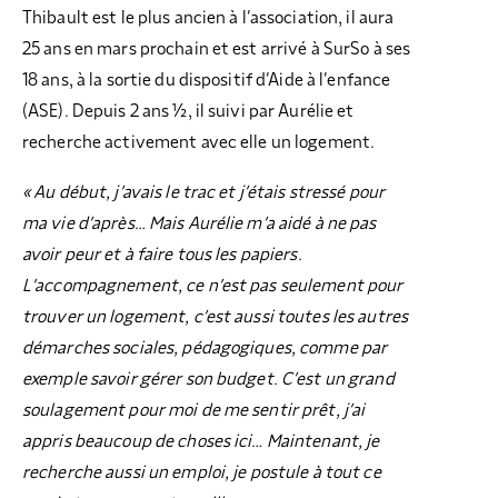
Thibault est le plus ancien à l’association, il aura
25 ans en mars prochain et est arrivé à SurSo à ses
18 ans, à la sortie du dispositif d’Aide à l’enfance
(ASE). Depuis 2 ans ½, il suivi par Aurélie et
recherche activement avec elle un logement.
« Au début, j’avais le trac et j’étais stressé pour
ma vie d’après… Mais Aurélie m’a aidé à ne pas
avoir peur et à faire tous les papiers.
L’accompagnement, ce n’est pas seulement pour
trouver un logement, c’est aussi toutes les autres
démarches sociales, pédagogiques, comme par
exemple savoir gérer son budget. C’est un grand
soulagement pour moi de me sentir prêt, j’ai
appris beaucoup de choses ici… Maintenant, je
recherche aussi un emploi, je postule à tout ce