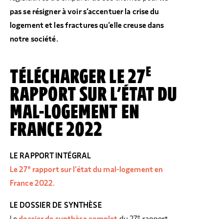
pas se résigner à voir s’accentuer la crise du
logement et les fractures qu’elle creuse dans
notre société.
E
TÉLÉCHARGER LE 27
RAPPORT SUR L’ÉTAT DU
MAL-LOGEMENT EN
FRANCE 2022
LE RAPPORT INTÉGRAL
e
Le 27
rapport sur l’état du mal-logement en
France 2022.
LE DOSSIER DE SYNTHÈSE
e