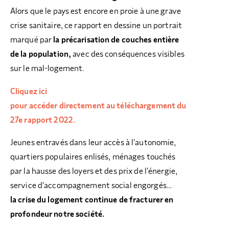
Alors que le pays est encore en proie à une grave
crise sanitaire, ce rapport en dessine un portrait
marqué par
la précarisation de couches entière
de la population,
avec des conséquences visibles
sur le mal-logement.
Cliquez ici
pour accéder directement au téléchargement du
27e rapport 2022.
Jeunes entravés dans leur accès à l’autonomie,
quartiers populaires enlisés, ménages touchés
par la hausse des loyers et des prix de l’énergie,
service d’accompagnement social engorgés…
la crise du logement continue de fracturer en
profondeur notre société.