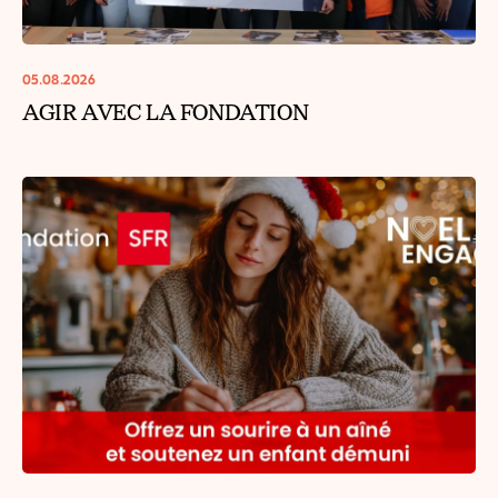
05.08.2026
AGIR AVEC LA FONDATION