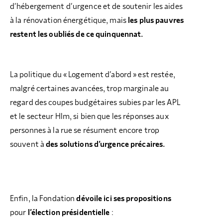
d’hébergement d’urgence et de soutenir les aides
à la rénovation énergétique, mais
les plus pauvres
restent les oubliés de ce quinquennat.
La politique du « Logement d’abord » est restée,
malgré certaines avancées, trop marginale au
regard des coupes budgétaires subies par les APL
et le secteur Hlm, si bien que les réponses aux
personnes à la rue se résument encore trop
souvent à
des solutions d’urgence précaires.
Enfin, la Fondation
dévoile ici ses propositions
pour
l’élection présidentielle
: