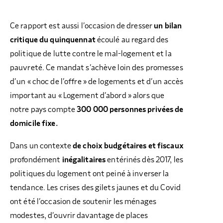
Ce rapport est aussi l’occasion de dresser
un bilan
critique du quinquennat
écoulé au regard des
politique de lutte contre le mal-logement et la
pauvreté. Ce mandat s’achève loin des promesses
d’un « choc de l’offre » de logements et d’un accès
important au « Logement d’abord » alors que
notre pays compte
300 000 personnes privées de
domicile fixe.
Dans un contexte
de choix budgétaires et fiscaux
profondément
inégalitaires
entérinés dès 2017, les
politiques du logement ont peiné à inverser la
tendance. Les crises des gilets jaunes et du Covid
ont été l’occasion de soutenir les ménages
modestes, d’ouvrir davantage de places