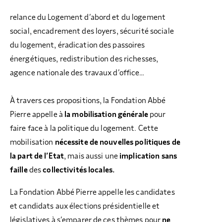
relance du Logement d’abord et du logement
social, encadrement des loyers, sécurité sociale
du logement, éradication des passoires
énergétiques, redistribution des richesses,
agence nationale des travaux d’office…
À travers ces propositions, la Fondation Abbé
Pierre appelle à
la mobilisation générale
pour
faire face à la politique du logement. Cette
mobilisation
nécessite de nouvelles politiques de
la part de l’Etat
, mais aussi une
implication sans
faille
des
collectivités locales.
La Fondation Abbé Pierre appelle les candidates
et candidats aux élections présidentielle et
législatives à s’emparer de ces thèmes pour
ne