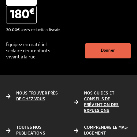
€
180
30.00
€
après réduction fiscale
Équipez en matériel
scolaire deux enfants
Donner
vivant à la rue.
NOUS TROUVER PRÈS
NOS GUIDES ET
DE CHEZ VOUS
CONSEILS DE
PRÉVENTION DES
EXPULSIONS
TOUTES NOS
COMPRENDRE LE MAL-
PUBLICATIONS
LOGEMENT