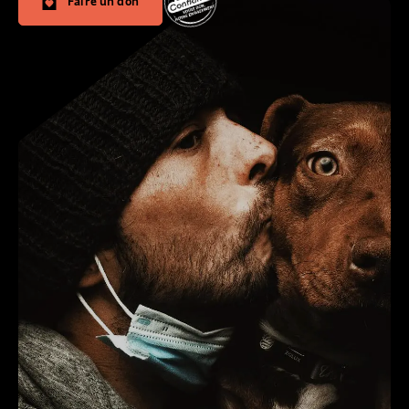
Faire un don