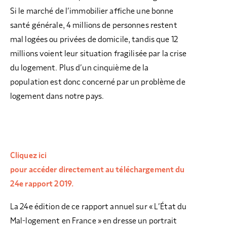
Si le marché de l’immobilier affiche une bonne
santé générale, 4 millions de personnes restent
mal logées ou privées de domicile, tandis que 12
millions voient leur situation fragilisée par la crise
du logement. Plus d’un cinquième de la
population est donc concerné par un problème de
logement dans notre pays.
Cliquez ici
pour accéder directement au téléchargement du
24e rapport 2019.
La 24e édition de ce rapport annuel sur « L’État du
Mal-logement en France » en dresse un portrait