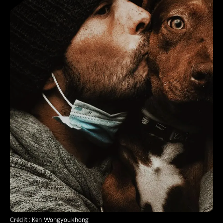
Crédit : Ken Wongyoukhong