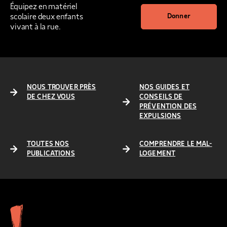
Équipez en matériel
scolaire deux enfants
Donner
vivant à la rue.
NOUS TROUVER PRÈS
NOS GUIDES ET
DE CHEZ VOUS
CONSEILS DE
PRÉVENTION DES
EXPULSIONS
TOUTES NOS
COMPRENDRE LE MAL-
PUBLICATIONS
LOGEMENT