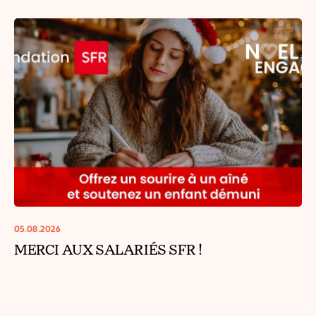
05.08.2026
MERCI AUX SALARIÉS SFR !