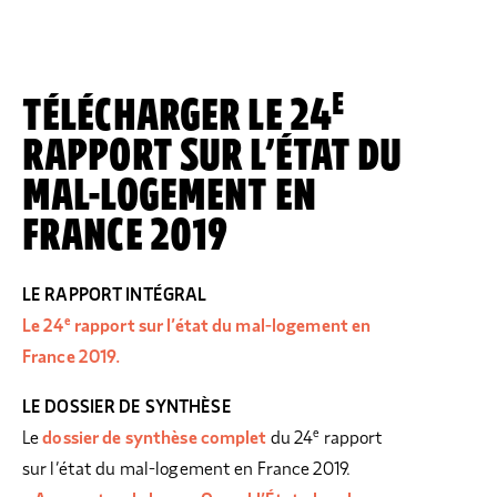
E
TÉLÉCHARGER LE 24
RAPPORT SUR L’ÉTAT DU
MAL-LOGEMENT EN
FRANCE 2019
LE RAPPORT INTÉGRAL
e
Le 24
rapport sur l’état du mal-logement en
France 2019.
LE DOSSIER DE SYNTHÈSE
e
Le
dossier de synthèse complet
du 24
rapport
sur l’état du mal-logement en France 2019.