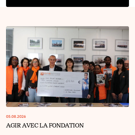
05.08.2026
AGIR AVEC LA FONDATION