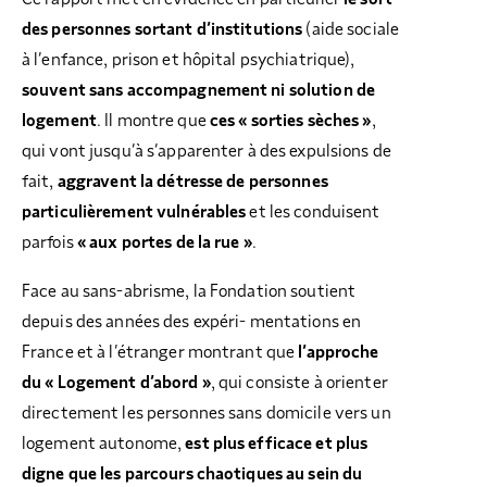
des personnes sortant d’institutions
(aide sociale
à l’enfance, prison et hôpital psychiatrique),
souvent sans accompagnement ni solution de
logement
. Il montre que
ces « sorties sèches »
,
qui vont jusqu’à s’apparenter à des expulsions de
fait,
aggravent la détresse de personnes
particulièrement vulnérables
et les conduisent
parfois
« aux portes de la rue »
.
Face au sans-abrisme, la Fondation soutient
depuis des années des expéri- mentations en
France et à l’étranger montrant que
l’approche
du « Logement d’abord »
, qui consiste à orienter
directement les personnes sans domicile vers un
logement autonome,
est plus efficace et plus
digne que les parcours chaotiques au sein du