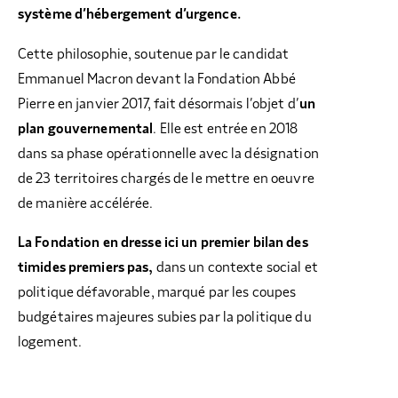
système d’hébergement d’urgence.
Cette philosophie, soutenue par le candidat
Emmanuel Macron devant la Fondation Abbé
Pierre en janvier 2017, fait désormais l’objet d’
un
plan gouvernemental
. Elle est entrée en 2018
dans sa phase opérationnelle avec la désignation
de 23 territoires chargés de le mettre en oeuvre
de manière accélérée.
La Fondation en dresse ici un premier bilan des
timides premiers pas,
dans un contexte social et
politique défavorable, marqué par les coupes
budgétaires majeures subies par la politique du
logement.