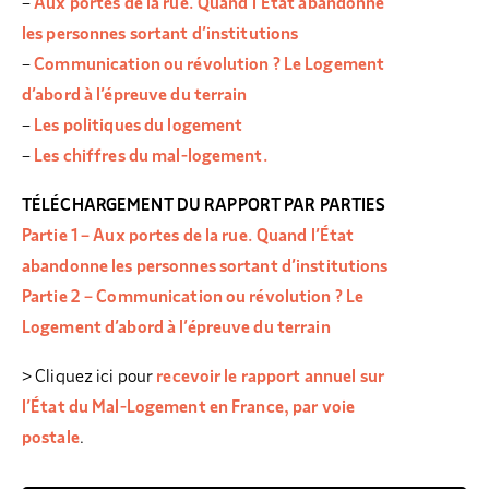
–
Aux portes de la rue. Quand l’État abandonne
les personnes sortant d’institutions
–
Communication ou révolution ? Le Logement
d’abord à l’épreuve du terrain
–
Les politiques du logement
–
Les chiffres du mal-logement.
TÉLÉCHARGEMENT DU RAPPORT PAR PARTIES
Partie 1 – Aux portes de la rue. Quand l’État
abandonne les personnes sortant d’institutions
Partie 2 – Communication ou révolution ? Le
Logement d’abord à l’épreuve du terrain
> Cliquez ici pour
recevoir le rapport annuel sur
l’État du Mal-Logement en France, par voie
postale
.