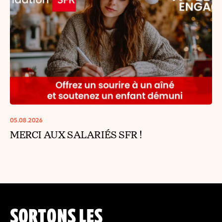
05.08.2026
MERCI AUX SALARIÉS SFR !
SORTONS LES