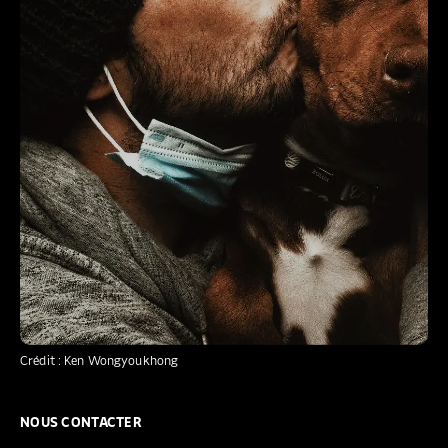
Crédit : Ken Wongyoukhong
NOUS CONTACTER