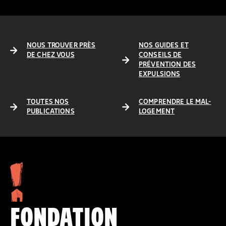
NOUS TROUVER PRÈS
NOS GUIDES ET
DE CHEZ VOUS
CONSEILS DE
PRÉVENTION DES
EXPULSIONS
TOUTES NOS
COMPRENDRE LE MAL-
PUBLICATIONS
LOGEMENT
FONDATION