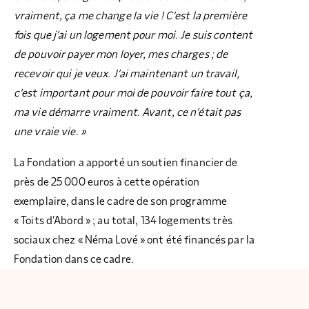
vraiment, ça me change la vie ! C’est la première
fois que j’ai un logement pour moi. Je suis content
de pouvoir payer mon loyer, mes charges ; de
recevoir qui je veux. J’ai maintenant un travail,
c’est important pour moi de pouvoir faire tout ça,
ma vie démarre vraiment. Avant, ce n’était pas
une vraie vie. »
La Fondation a apporté un soutien financier de
près de 25 000 euros à cette opération
exemplaire, dans le cadre de son programme
« Toits d’Abord » ; au total, 134 logements très
sociaux chez « Néma Lové » ont été financés par la
Fondation dans ce cadre.