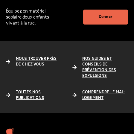
Équipez en matériel
scolaire deux enfants
Donner
vivant à la rue.
NOUS TROUVER PRÈS
NOS GUIDES ET
DE CHEZ VOUS
CONSEILS DE
PRÉVENTION DES
EXPULSIONS
TOUTES NOS
COMPRENDRE LE MAL-
PUBLICATIONS
LOGEMENT