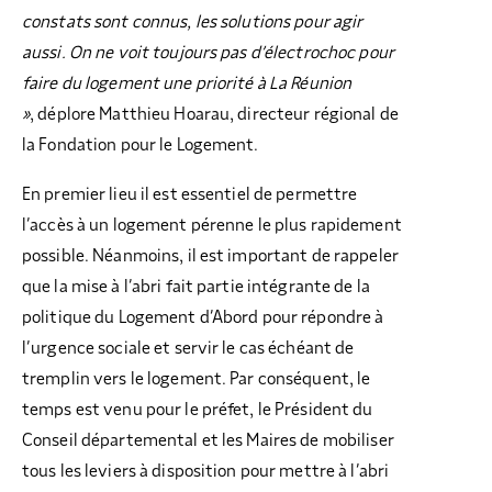
constats sont connus, les solutions pour agir
aussi. On ne voit toujours pas d’électrochoc pour
faire du logement une priorité à La Réunion
»
, déplore Matthieu Hoarau, directeur régional de
la Fondation pour le Logement.
En premier lieu il est essentiel de permettre
l’accès à un logement pérenne le plus rapidement
possible. Néanmoins, il est important de rappeler
que la mise à l’abri fait partie intégrante de la
politique du Logement d’Abord pour répondre à
l’urgence sociale et servir le cas échéant de
tremplin vers le logement. Par conséquent, le
temps est venu pour le préfet, le Président du
Conseil départemental et les Maires de mobiliser
tous les leviers à disposition pour mettre à l’abri