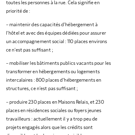
toutes les personnes à la rue. Cela signifie en
priorité de :
– maintenir des capacités d’hébergement à
l’hôtel et avec des équipes dédiées pour assurer
un accompagnement social : 110 places environs
ce n’est pas suffisant ;
– mobiliser les bâtiments publics vacants pour les
transformer en hébergements ou logements
intercalaires : 800 places d’hébergements en
structures, ce n’est pas suffisant ;
– produire 230 places en Maisons Relais, et 230
places en résidences sociales ou foyers jeunes
travailleurs : actuellement il y a trop peu de
projets engagés alors que les crédits sont