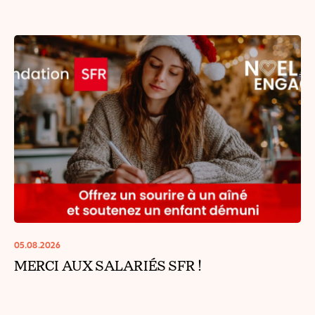
05.08.2026
MERCI AUX SALARIÉS SFR !