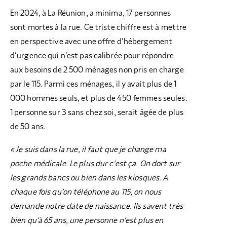
En 2024, à La Réunion, a minima, 17 personnes
sont mortes à la rue. Ce triste chiffre est à mettre
en perspective avec une offre d’hébergement
d’urgence qui n’est pas calibrée pour répondre
aux besoins de 2 500 ménages non pris en charge
par le 115. Parmi ces ménages, il y avait plus de 1
000 hommes seuls, et plus de 450 femmes seules.
1 personne sur 3 sans chez soi, serait âgée de plus
de 50 ans.
« Je suis dans la rue, il faut que je change ma
poche médicale. Le plus dur c’est ça. On dort sur
les grands bancs ou bien dans les kiosques. A
chaque fois qu’on téléphone au 115, on nous
demande notre date de naissance. Ils savent très
bien qu’à 65 ans, une personne
n’est plus en