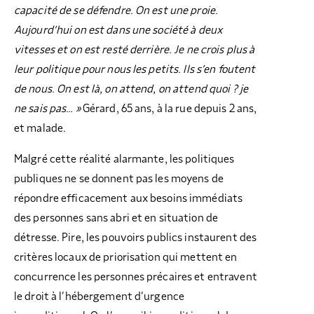
capacité
de se défendre. On est une proie.
Aujourd’hui on est dans une société à deux
vitesses et on est resté derrière. Je ne crois plus à
leur politique pour nous les petits. Ils s’en foutent
de nous. On est là, on attend, on attend quoi ? je
ne sais pas… »
Gérard, 65 ans, à la rue depuis 2 ans,
et malade.
Malgré cette réalité alarmante, les politiques
publiques ne se donnent pas les moyens de
répondre efficacement aux besoins immédiats
des personnes sans abri et en situation de
détresse. Pire, les pouvoirs publics instaurent des
critères locaux de priorisation qui mettent en
concurrence les personnes précaires et entravent
le droit à l’hébergement d’urgence