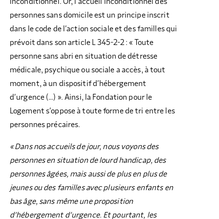
inconditionnel. Or, l’accueil inconditionnel des
personnes sans domicile est un principe inscrit
dans le code de l’action sociale et des familles qui
prévoit dans son article L 345-2-2 : « Toute
personne sans abri en situation de détresse
médicale, psychique ou sociale a accès, à tout
moment, à un dispositif d’hébergement
d’urgence (…) ». Ainsi, la Fondation pour le
Logement s’oppose à toute forme de tri entre les
personnes précaires.
« Dans nos accueils de jour, nous voyons des
personnes en situation de lourd handicap, des
personnes âgées, mais aussi de plus en plus de
jeunes ou des familles avec plusieurs enfants en
bas âge, sans même une proposition
d’hébergement d’urgence. Et pourtant, les