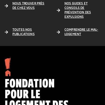
NOUS TROUVER PRÈS
NOS GUIDES ET
DE CHEZ VOUS
CONSEILS DE
PRÉVENTION DES
EXPULSIONS
TOUTES NOS
COMPRENDRE LE MAL-
PUBLICATIONS
LOGEMENT
FONDATION
POUR LE