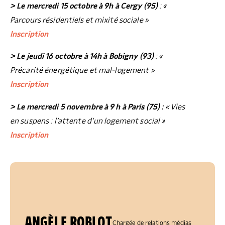
> Le mercredi 15 octobre à 9h à Cergy (95)
: «
Parcours résidentiels et mixité sociale »
Inscription
> Le jeudi 16 octobre à 14h à Bobigny (93)
: «
Précarité énergétique et mal-logement »
Inscription
> Le mercredi 5 novembre à 9 h à Paris (75) :
« Vies
en suspens : l’attente d’un logement social »
Inscription
ANGÈLE ROBLOT
Chargée de relations médias