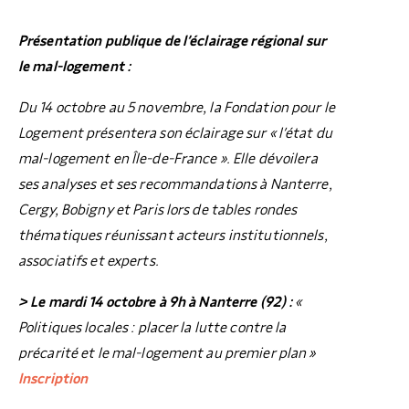
Présentation publique de l’éclairage régional sur
le mal-logement :
Du 14 octobre au 5 novembre, la Fondation pour le
Logement présentera son éclairage sur « l’état du
mal-logement en Île-de-France ». Elle dévoilera
ses analyses et ses recommandations à Nanterre,
Cergy, Bobigny et Paris lors de tables rondes
thématiques réunissant acteurs institutionnels,
associatifs et experts.
>
Le mardi 14 octobre à 9h à Nanterre (92) :
«
Politiques locales : placer la lutte contre la
précarité et le mal-logement au premier plan »
Inscription