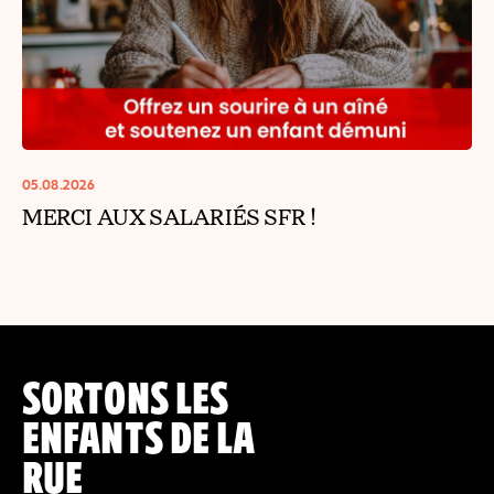
05.08.2026
MERCI AUX SALARIÉS SFR !
SORTONS LES
ENFANTS DE LA
RUE