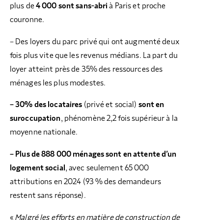
plus de
4 000 sont sans-abri
à Paris et proche
couronne.
– Des loyers du parc privé qui ont augmenté deux
fois plus vite que les revenus médians. La part du
loyer atteint près de 35% des ressources des
ménages les plus modestes.
– 30% des locataires
(privé et social)
sont en
suroccupation
, phénomène 2,2 fois supérieur à la
moyenne nationale.
– Plus de 888 000 ménages sont en attente d’un
logement social
, avec seulement 65 000
attributions en 2024 (93 % des demandeurs
restent sans réponse).
«
Malgré les efforts en matière de construction de