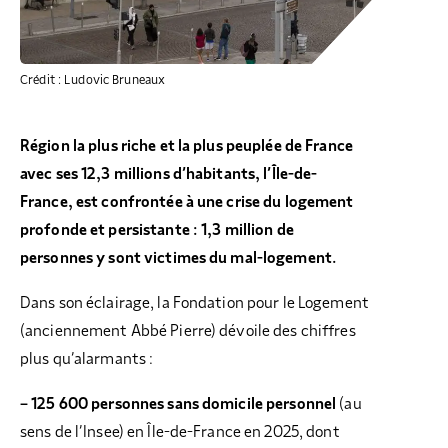
Crédit : Ludovic Bruneaux
Région la plus riche et la plus peuplée de France
avec ses 12,3 millions d’habitants, l’Île-de-
France, est confrontée à une crise du logement
profonde et persistante : 1,3 million de
personnes y sont victimes du mal-logement.
Dans son éclairage, la Fondation pour le Logement
(anciennement Abbé Pierre) dévoile des chiffres
plus qu’alarmants :
– 125 600 personnes sans domicile personnel
(au
sens de l’Insee) en Île-de-France en 2025, dont