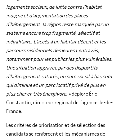
logements sociaux, de lutte contre l’habitat
indigne et d’augmentation des places
d’hébergement, la région reste marquée par un
système encore trop fragmenté, sélectif et
inégalitaire. L’accès à un habitat décent et les
parcours résidentiels demeurent entravés,
notamment pour les publics les plus vulnérables.
Une situation aggravée par des dispositifs
d’hébergement saturés, un parc social à bas coût
qui diminue et un parc locatif privé de plus en
plus cher et très énergivore.
» déplore Éric
Constantin, directeur régional de l’agence Île-de-
France.
Les critères de priorisation et de sélection des
candidats se renforcent et les mécanismes de