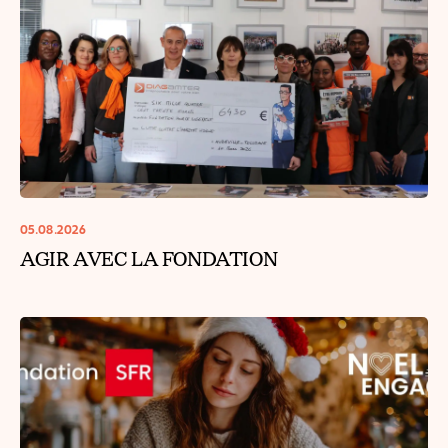
05.08.2026
AGIR AVEC LA FONDATION