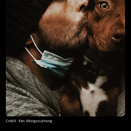
Crédit : Ken Wongyoukhong