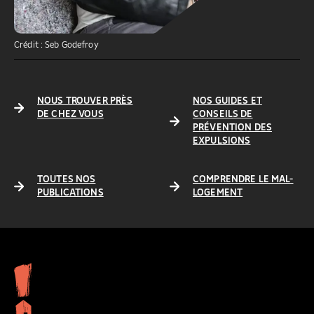
Crédit : Seb Godefroy
NOUS TROUVER PRÈS
NOS GUIDES ET
DE CHEZ VOUS
CONSEILS DE
PRÉVENTION DES
EXPULSIONS
TOUTES NOS
COMPRENDRE LE MAL-
PUBLICATIONS
LOGEMENT