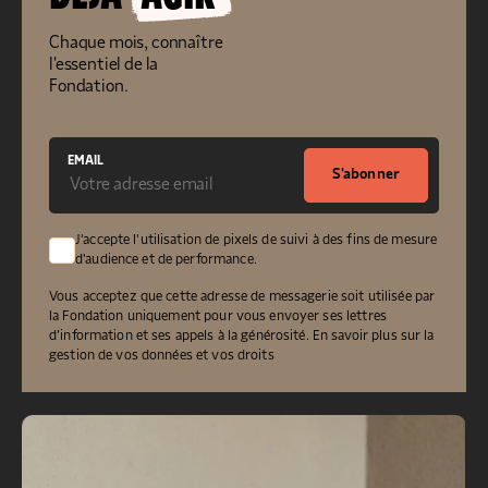
Chaque mois, connaître
l'essentiel de la
Fondation.
EMAIL
S'abonner
J'accepte l'utilisation de pixels de suivi à des fins de mesure
d'audience et de performance.
Vous acceptez que cette adresse de messagerie soit utilisée par
la Fondation uniquement pour vous envoyer ses lettres
d’information et ses appels à la générosité.
En savoir plus sur la
gestion de vos données et vos droits