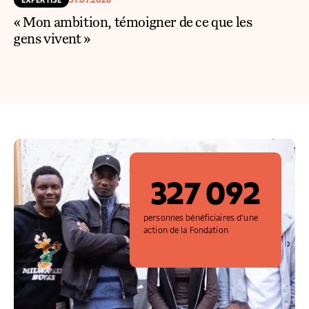
« Mon ambition, témoigner de ce que les
gens vivent »
327 092
personnes bénéficiaires d'une
action de la Fondation