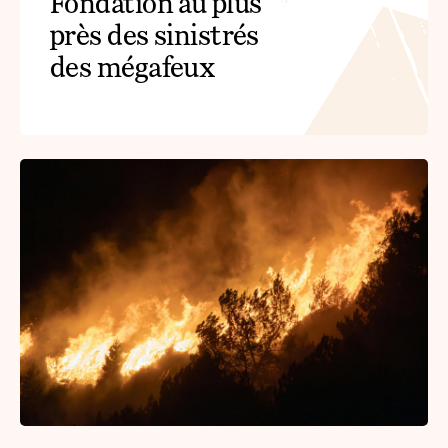
Fondation au plus
près des sinistrés
des mégafeux