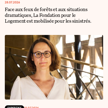
28.07.2026
Face aux feux de forêts et aux situations
dramatiques, La Fondation pour le
Logement est mobilisée pour les sinistrés.
EXPERTISE
31.07.2026