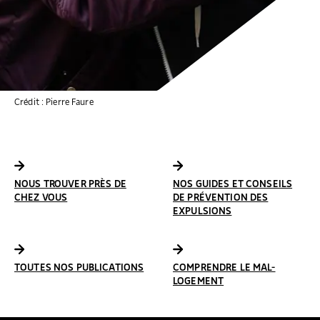
Crédit : Pierre Faure
NOUS TROUVER PRÈS DE
NOS GUIDES ET CONSEILS
CHEZ VOUS
DE PRÉVENTION DES
EXPULSIONS
TOUTES NOS PUBLICATIONS
COMPRENDRE LE MAL-
LOGEMENT