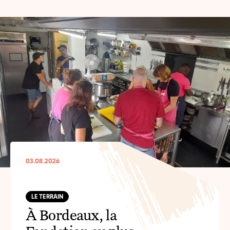
03.08.2026
LE TERRAIN
À Bordeaux, la