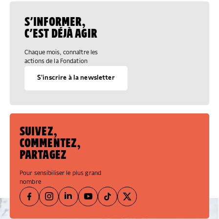
S’INFORMER,
C’EST DÉJÀ AGIR
Chaque mois, connaître les
actions de la Fondation
S'inscrire à la newsletter
SUIVEZ,
COMMENTEZ,
PARTAGEZ
Pour sensibiliser le plus grand
nombre